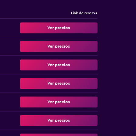
Link de reserva
Ver precios
Ver precios
Ver precios
Ver precios
Ver precios
Ver precios