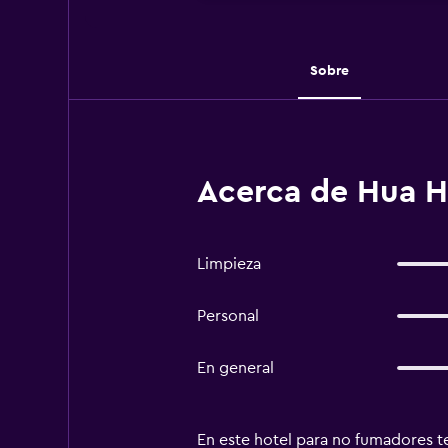
Sobre
Acerca de Hua H
Limpieza
Personal
En general
En este hotel para no fumadores ten