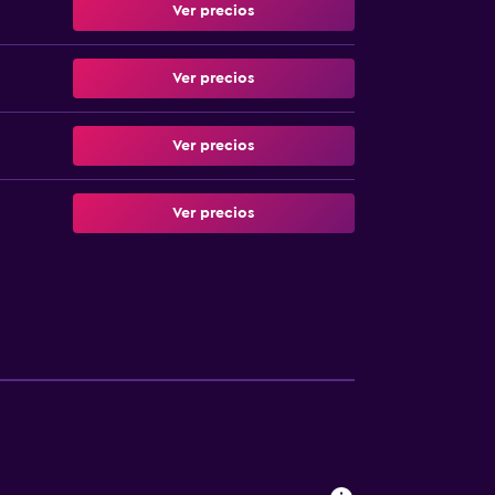
Ver precios
Ver precios
Ver precios
Ver precios