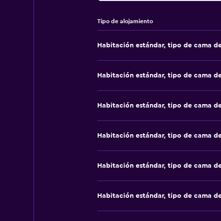
Tipo de alojamiento
Habitación estándar, tipo de cama d
Habitación estándar, tipo de cama d
Habitación estándar, tipo de cama d
Habitación estándar, tipo de cama d
Habitación estándar, tipo de cama d
Habitación estándar, tipo de cama d