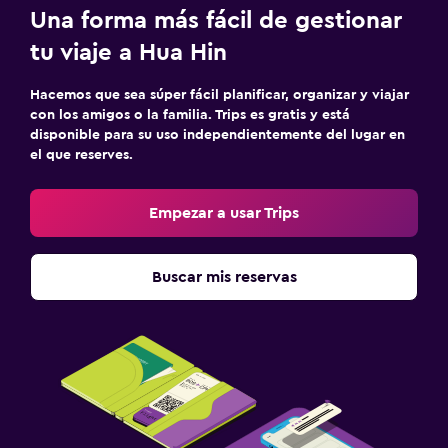
Cubierta para piscina
Una forma más fácil de gestionar
tu viaje a Hua Hin
Hacemos que sea súper fácil planificar, organizar y viajar
con los amigos o la familia. Trips es gratis y está
disponible para su uso independientemente del lugar en
el que reserves.
Empezar a usar Trips
Buscar mis reservas