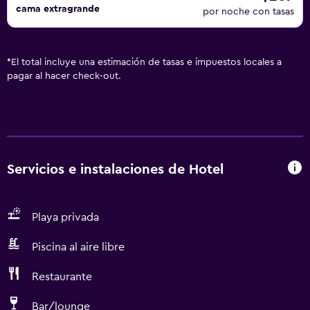
cama extragrande
por noche con tasas
*
El total incluye una estimación de tasas e impuestos locales a
pagar al hacer check-out.
Servicios e instalaciones de Hotel
Playa privada
Piscina al aire libre
Restaurante
Bar/lounge