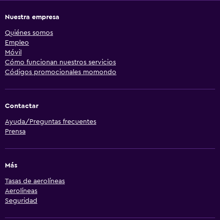
Nuestra empresa
Quiénes somos
Empleo
Móvil
Cómo funcionan nuestros servicios
Códigos promocionales momondo
Contactar
Ayuda/Preguntas frecuentes
Prensa
Más
Tasas de aerolíneas
Aerolíneas
Seguridad