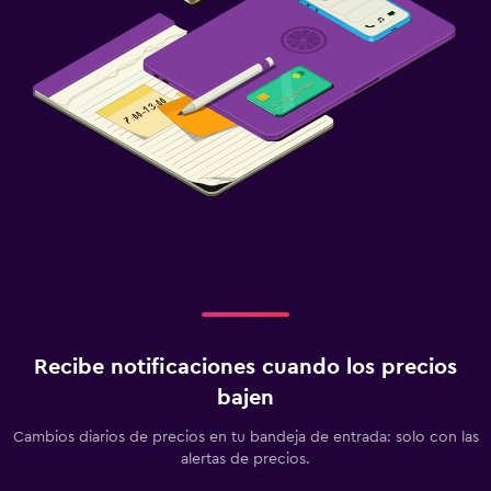
Recibe notificaciones cuando los precios
bajen
Cambios diarios de precios en tu bandeja de entrada: solo con las
alertas de precios.