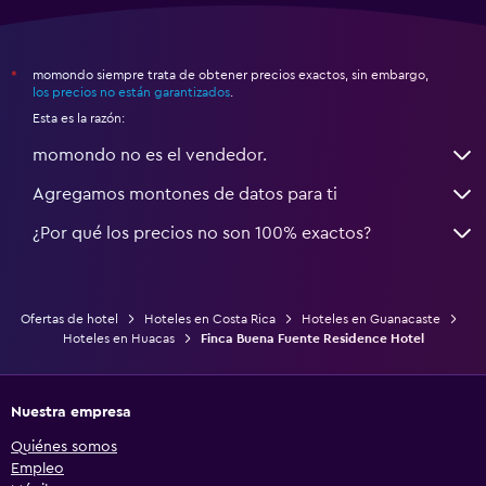
momondo siempre trata de obtener precios exactos, sin embargo,
*
los precios no están garantizados
.
Esta es la razón:
momondo no es el vendedor.
Agregamos montones de datos para ti
¿Por qué los precios no son 100% exactos?
Ofertas de hotel
Hoteles en Costa Rica
Hoteles en Guanacaste
Hoteles en Huacas
Finca Buena Fuente Residence Hotel
Nuestra empresa
Quiénes somos
Empleo