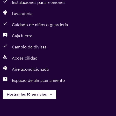
Instalaciones para reuniones
Lavandería
Cuidado de niños o guardería
Caja fuerte
Cambio de divisas
Accesibilidad
Aire acondicionado
Espacio de almacenamiento
Mostrar los 10 servicios