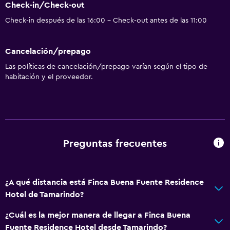
Check-in/Check-out
Check-in después de las 16:00 - Check-out antes de las 11:00
Cancelación/prepago
Las políticas de cancelación/prepago varían según el tipo de
habitación y el proveedor.
Preguntas frecuentes
¿A qué distancia está Finca Buena Fuente Residence
Hotel de Tamarindo?
¿Cuál es la mejor manera de llegar a Finca Buena
Fuente Residence Hotel desde Tamarindo?