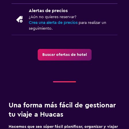
Alertas de precios
¿Aún no quieres reservar?
Crea una alerta de precios
para realizar un
seguimiento.
Buscar ofertas de hotel
Una forma más fácil de gestionar
tu viaje a Huacas
Hacemos que sea súper fácil planificar, organizar y viajar