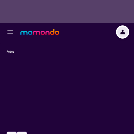
Fotos