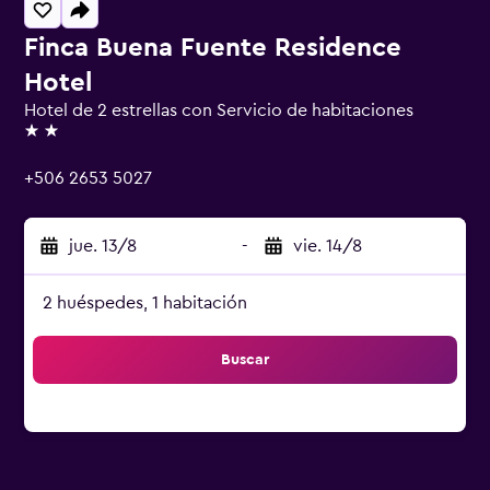
Finca Buena Fuente Residence
Hotel
Hotel de 2 estrellas con Servicio de habitaciones
2 estrellas
+506 2653 5027
jue. 13/8
-
vie. 14/8
2 huéspedes, 1 habitación
Buscar