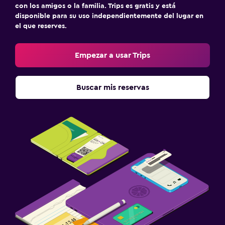
con los amigos o la familia. Trips es gratis y está
disponible para su uso independientemente del lugar en
el que reserves.
Empezar a usar Trips
Buscar mis reservas