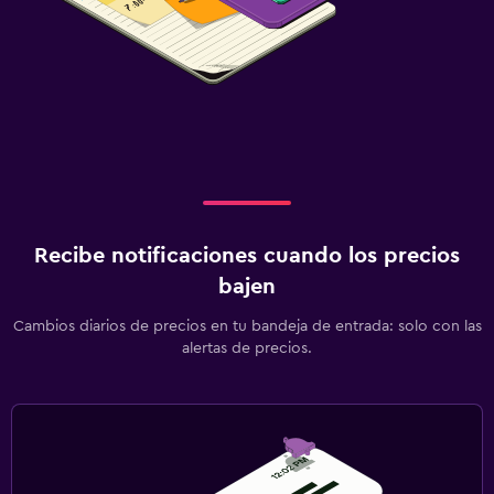
Recibe notificaciones cuando los precios
bajen
Cambios diarios de precios en tu bandeja de entrada: solo con las
alertas de precios.