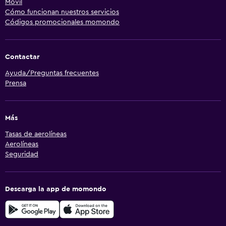
Móvil
Cómo funcionan nuestros servicios
Códigos promocionales momondo
Contactar
Ayuda/Preguntas frecuentes
Prensa
Más
Tasas de aerolíneas
Aerolíneas
Seguridad
Descarga la app de momondo