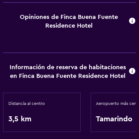
Opiniones de Finca Buena Fuente
Residence Hotel
Información de reserva de habitaciones
en Finca Buena Fuente Residence Hotel
Distancia al centro
Aeropuerto más cer
3,5 km
Tamarindo