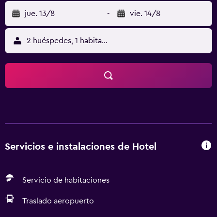
jue. 13/8
-
vie. 14/8
2 huéspedes, 1 habitación
Servicios e instalaciones de Hotel
Servicio de habitaciones
Traslado aeropuerto