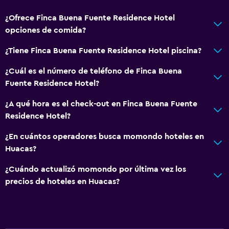
¿Ofrece Finca Buena Fuente Residence Hotel
opciones de comida?
¿Tiene Finca Buena Fuente Residence Hotel piscina?
¿Cuál es el número de teléfono de Finca Buena
Fuente Residence Hotel?
¿A qué hora es el check-out en Finca Buena Fuente
Residence Hotel?
¿En cuántos operadores busca momondo hoteles en
Huacas?
¿Cuándo actualizó momondo por última vez los
precios de hoteles en Huacas?