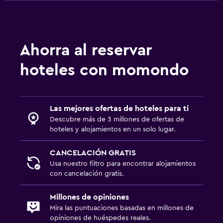
Ahorra al reservar
hoteles con momondo
Las mejores ofertas de hoteles para ti
Descubre más de 3 millones de ofertas de
hoteles y alojamientos en un solo lugar.
CANCELACIÓN GRATIS
Usa nuestro filtro para encontrar alojamientos
con cancelación gratis.
Millones de opiniones
Mira las puntuaciones basadas en millones de
opiniones de huéspedes reales.