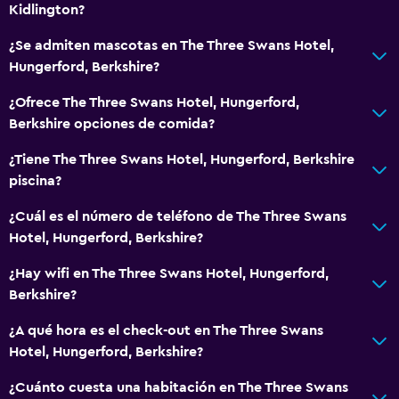
Kidlington?
¿Se admiten mascotas en The Three Swans Hotel,
Hungerford, Berkshire?
¿Ofrece The Three Swans Hotel, Hungerford,
Berkshire opciones de comida?
¿Tiene The Three Swans Hotel, Hungerford, Berkshire
piscina?
¿Cuál es el número de teléfono de The Three Swans
Hotel, Hungerford, Berkshire?
¿Hay wifi en The Three Swans Hotel, Hungerford,
Berkshire?
¿A qué hora es el check-out en The Three Swans
Hotel, Hungerford, Berkshire?
¿Cuánto cuesta una habitación en The Three Swans