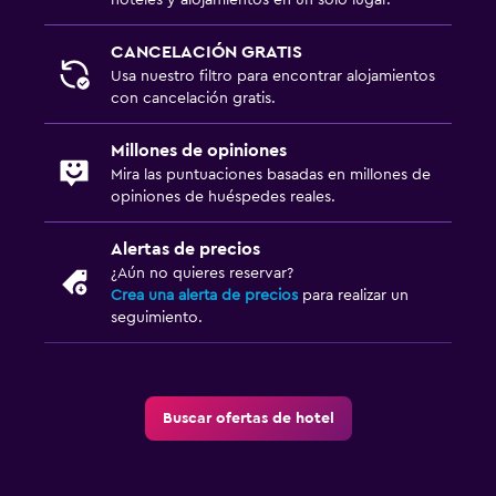
CANCELACIÓN GRATIS
Usa nuestro filtro para encontrar alojamientos
con cancelación gratis.
Millones de opiniones
Mira las puntuaciones basadas en millones de
opiniones de huéspedes reales.
Alertas de precios
¿Aún no quieres reservar?
Crea una alerta de precios
para realizar un
seguimiento.
Buscar ofertas de hotel