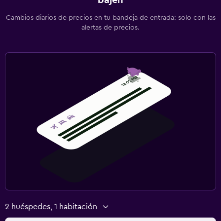
Cambios diarios de precios en tu bandeja de entrada: solo con las
alertas de precios.
2 huéspedes, 1 habitación