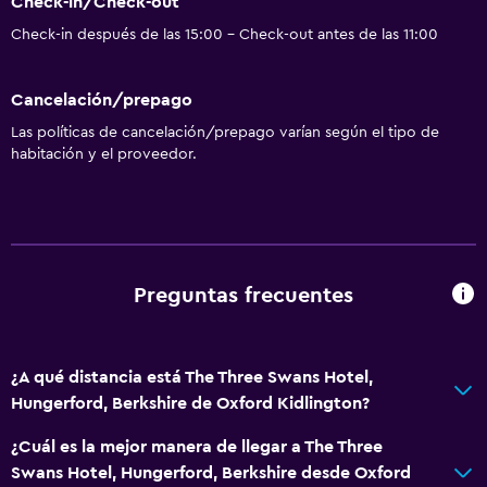
Check-in/Check-out
Check-in después de las 15:00 - Check-out antes de las 11:00
Cancelación/prepago
Las políticas de cancelación/prepago varían según el tipo de
habitación y el proveedor.
Preguntas frecuentes
¿A qué distancia está The Three Swans Hotel,
Hungerford, Berkshire de Oxford Kidlington?
¿Cuál es la mejor manera de llegar a The Three
Swans Hotel, Hungerford, Berkshire desde Oxford