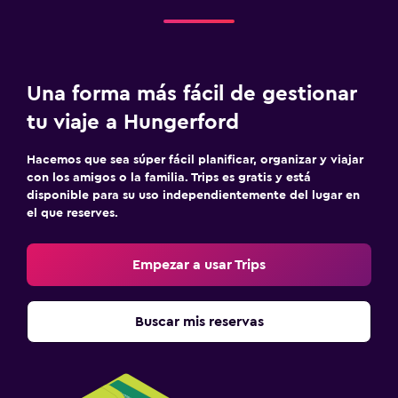
Una forma más fácil de gestionar
tu viaje a Hungerford
Hacemos que sea súper fácil planificar, organizar y viajar
con los amigos o la familia. Trips es gratis y está
disponible para su uso independientemente del lugar en
el que reserves.
Empezar a usar Trips
Buscar mis reservas