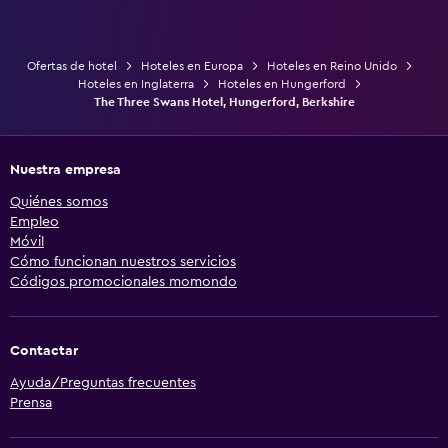
Ofertas de hotel
Hoteles en Europa
Hoteles en Reino Unido
Hoteles en Inglaterra
Hoteles en Hungerford
The Three Swans Hotel, Hungerford, Berkshire
Nuestra empresa
Quiénes somos
Empleo
Móvil
Cómo funcionan nuestros servicios
Códigos promocionales momondo
Contactar
Ayuda/Preguntas frecuentes
Prensa