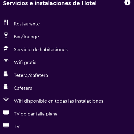
Servicios e instalaciones de Hotel
Restaurante
Bar/lounge
Servicio de habitaciones
Wifi gratis
Tetera/cafetera
Cafetera
Wifi disponible en todas las instalaciones
TV de pantalla plana
TV