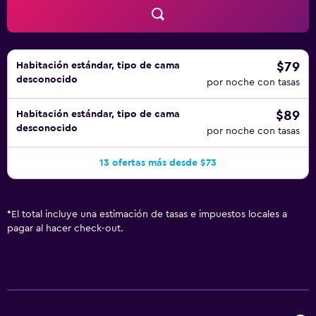
$79
Habitación estándar, tipo de cama
desconocido
por noche con tasas
$89
Habitación estándar, tipo de cama
desconocido
por noche con tasas
13 ofertas más desde $73
*
El total incluye una estimación de tasas e impuestos locales a
pagar al hacer check-out.