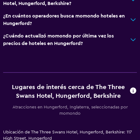
Hotel, Hungerford, Berkshire?
¿En cuántos operadores busca momondo hoteles en
Hungerford?
¿Cuándo actualizó momondo por última vez los
precios de hoteles en Hungerford?
Lugares de interés cerca de The Three
Swans Hotel, Hungerford, Berkshire
Atracciones en Hungerford, Inglaterra, seleccionadas por
momondo
Ubicación de The Three Swans Hotel, Hungerford, Berkshire: 117
High Street, Hungerford