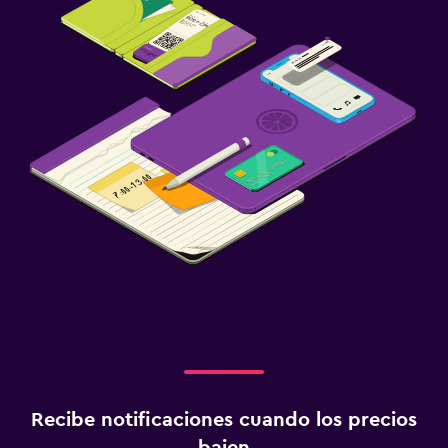
Recibe notificaciones cuando los precios
bajen