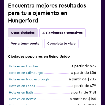
Encuentra mejores resultados
para tu alojamiento en
Hungerford
Otras ciudades
Alojamientos alternativos
Voy a tener suerte
Completa tu viaje
Ciudades populares en Reino Unido
a partir de $73
Hoteles en Londres
a partir de $56
Hoteles en Edimburgo
a partir de $203
Hoteles en Middlesbrough
a partir de $79
Hoteles en Leeds
a partir de $181
Hoteles en Bath
a partir de $166
Hoteles en Belfast