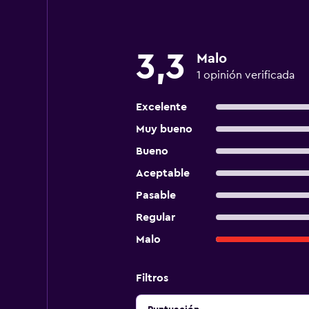
3,3
Malo
1 opinión verificada
Excelente
Muy bueno
Bueno
Aceptable
Pasable
Regular
Malo
Filtros