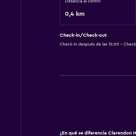
Distancia al centro
0,4 km
Check-in/Check-out
Check-in después de las 15:00 - Check-
¿En qué se diferencia Clarendon H