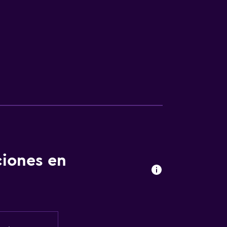
ciones en