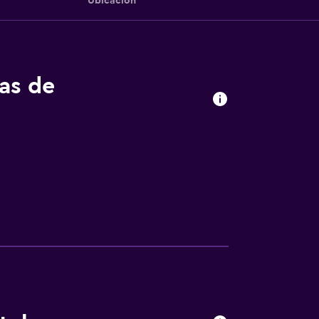
Ubicación
tas de