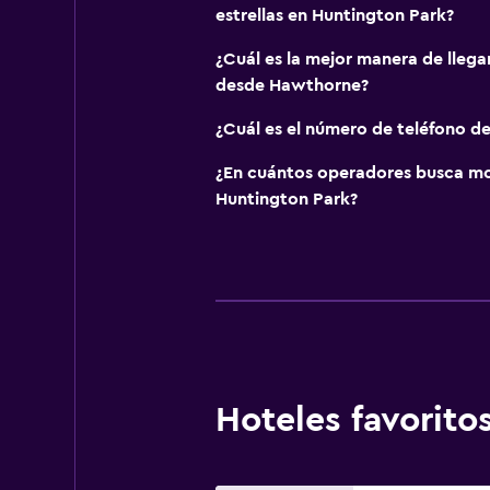
estrellas en Huntington Park?
¿Cuál es la mejor manera de llega
desde Hawthorne?
¿Cuál es el número de teléfono d
¿En cuántos operadores busca m
Huntington Park?
Hoteles favorit