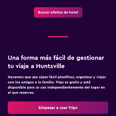
Sofá cama
Buscar ofertas de hotel
Gimnasio
Gimnasio
Una forma más fácil de gestionar
tu viaje a Huntsville
Hacemos que sea súper fácil planificar, organizar y viajar
con los amigos o la familia. Trips es gratis y está
disponible para su uso independientemente del lugar en
el que reserves.
Empezar a usar Trips