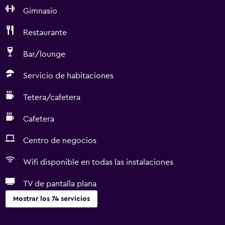
Gimnasio
Restaurante
Bar/lounge
Servicio de habitaciones
Tetera/cafetera
Cafetera
Centro de negocios
Wifi disponible en todas las instalaciones
TV de pantalla plana
Mostrar los 74 servicios
Comedor