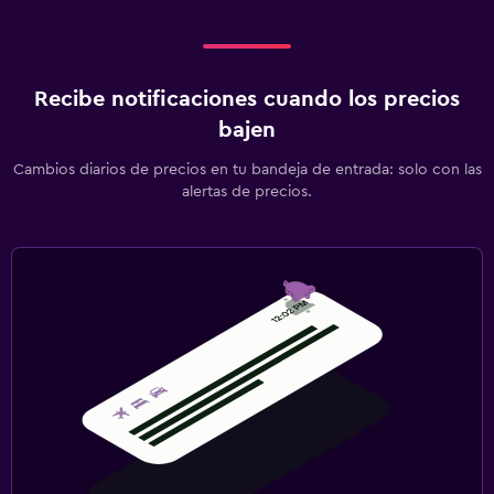
Recibe notificaciones cuando los precios
bajen
Cambios diarios de precios en tu bandeja de entrada: solo con las
alertas de precios.