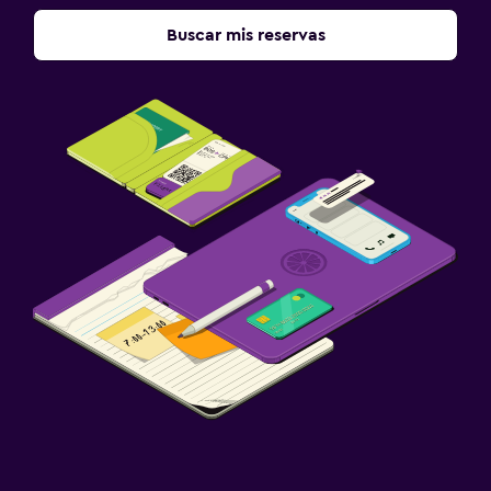
Buscar mis reservas