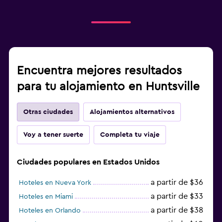
Encuentra mejores resultados
para tu alojamiento en Huntsville
Otras ciudades
Alojamientos alternativos
Voy a tener suerte
Completa tu viaje
Ciudades populares en Estados Unidos
a partir de $36
Hoteles en Nueva York
a partir de $33
Hoteles en Miami
a partir de $38
Hoteles en Orlando