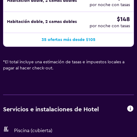
Habitación doble, 2 camas dobles
por noche con tasas
$148
Habitación doble, 2 camas dobles
por noche con tasas
35 ofertas más desde $105
*
El total incluye una estimación de tasas e impuestos locales a
pagar al hacer check-out.
Servicios e instalaciones de Hotel
Piscina (cubierta)