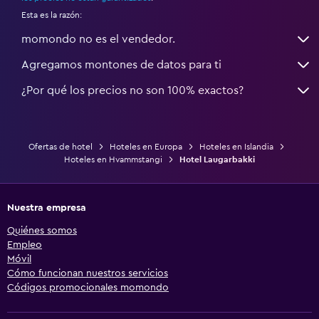
Esta es la razón:
momondo no es el vendedor.
Agregamos montones de datos para ti
¿Por qué los precios no son 100% exactos?
Ofertas de hotel
Hoteles en Europa
Hoteles en Islandia
Hoteles en Hvammstangi
Hotel Laugarbakki
Nuestra empresa
Quiénes somos
Empleo
Móvil
Cómo funcionan nuestros servicios
Códigos promocionales momondo