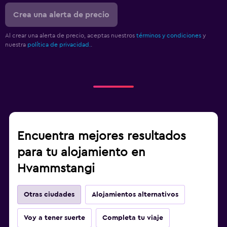
Crea una alerta de precio
Al crear una alerta de precio, aceptas nuestros
términos y condiciones
y
nuestra
política de privacidad.
.
Encuentra mejores resultados
para tu alojamiento en
Hvammstangi
Otras ciudades
Alojamientos alternativos
Voy a tener suerte
Completa tu viaje