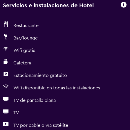
Servicios e instalaciones de Hotel
Restaurante
Bar/lounge
Wifi gratis
Cafetera
Estacionamiento gratuito
Wifi disponible en todas las instalaciones
TV de pantalla plana
TV
TV por cable o vía satélite