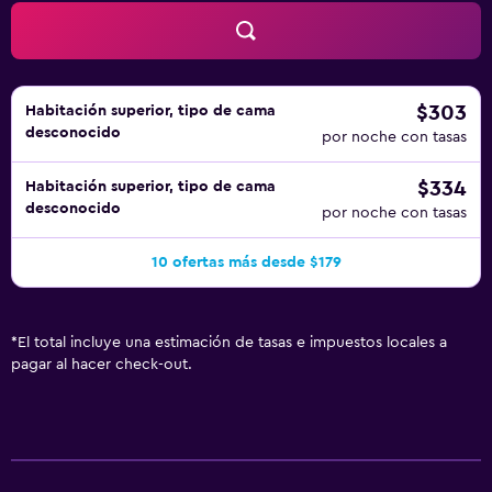
$303
Habitación superior, tipo de cama
desconocido
por noche con tasas
$334
Habitación superior, tipo de cama
desconocido
por noche con tasas
10 ofertas más desde $179
*
El total incluye una estimación de tasas e impuestos locales a
pagar al hacer check-out.