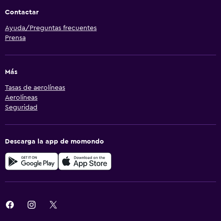
Contactar
Ayuda/Preguntas frecuentes
Prensa
Más
Tasas de aerolíneas
Aerolíneas
Seguridad
Descarga la app de momondo