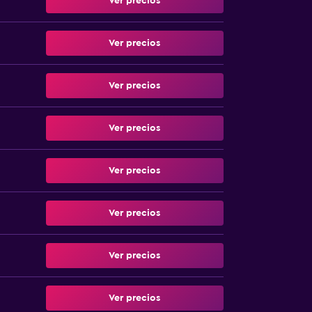
Ver precios
Ver precios
Ver precios
Ver precios
Ver precios
Ver precios
Ver precios
Ver precios