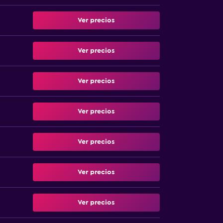
Ver precios
Ver precios
Ver precios
Ver precios
Ver precios
Ver precios
Ver precios