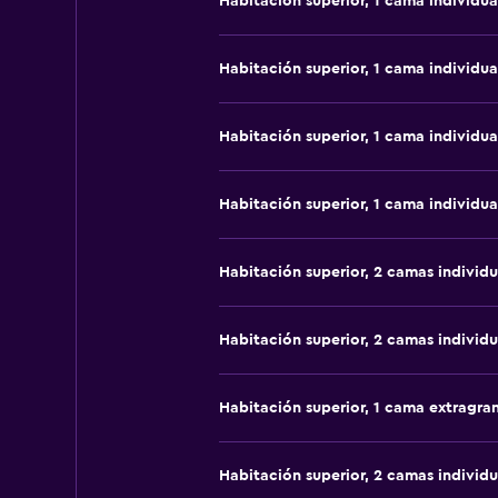
Habitación superior, 1 cama individua
Habitación superior, 1 cama individua
Habitación superior, 1 cama individua
Habitación superior, 1 cama individua
Habitación superior, 2 camas individu
Habitación superior, 2 camas individu
Habitación superior, 1 cama extragra
Habitación superior, 2 camas individu