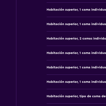
Habitación superior, 1 cama individua
Habitación superior, 1 cama individua
Habitación superior, 2 camas individu
Habitación superior, 1 cama individua
Habitación superior, 1 cama individua
Habitación superior, 1 cama individua
Habitación superior, tipo de cama d