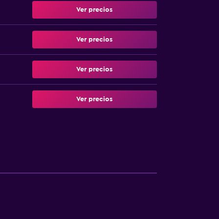
Ver precios
Ver precios
Ver precios
Ver precios