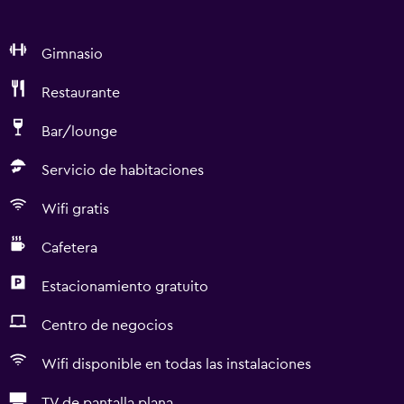
Gimnasio
Restaurante
Bar/lounge
Servicio de habitaciones
Wifi gratis
Cafetera
Estacionamiento gratuito
Centro de negocios
Wifi disponible en todas las instalaciones
TV de pantalla plana