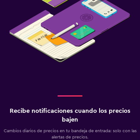
Recibe notificaciones cuando los precios
bajen
Cambios diarios de precios en tu bandeja de entrada: solo con las
alertas de precios.