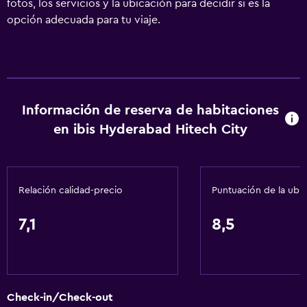
fotos, los servicios y la ubicación para decidir si es la
opción adecuada para tu viaje.
Información de reserva de habitaciones
en ibis Hyderabad Hitech City
Relación calidad-precio
Puntuación de la ubi
7,1
8,5
Check-in/Check-out