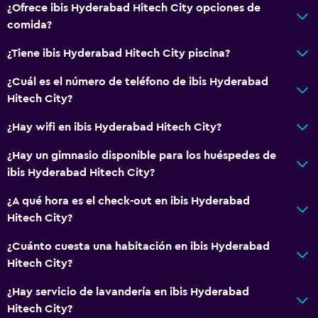
¿Ofrece ibis Hyderabad Hitech City opciones de
comida?
¿Tiene ibis Hyderabad Hitech City piscina?
¿Cuál es el número de teléfono de ibis Hyderabad
Hitech City?
¿Hay wifi en ibis Hyderabad Hitech City?
¿Hay un gimnasio disponible para los huéspedes de
ibis Hyderabad Hitech City?
¿A qué hora es el check-out en ibis Hyderabad
Hitech City?
¿Cuánto cuesta una habitación en ibis Hyderabad
Hitech City?
¿Hay servicio de lavandería en ibis Hyderabad
Hitech City?