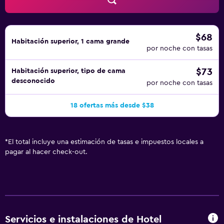
$68
Habitación superior, 1 cama grande
por noche con tasas
$73
Habitación superior, tipo de cama
desconocido
por noche con tasas
18 ofertas más desde $38
*
El total incluye una estimación de tasas e impuestos locales a
pagar al hacer check-out.
Servicios e instalaciones de Hotel