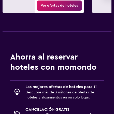
Ver ofertas de hoteles
Ahorra al reservar
hoteles con momondo
Las mejores ofertas de hoteles para ti
Descubre más de 3 millones de ofertas de
hoteles y alojamientos en un solo lugar.
CANCELACIÓN GRATIS