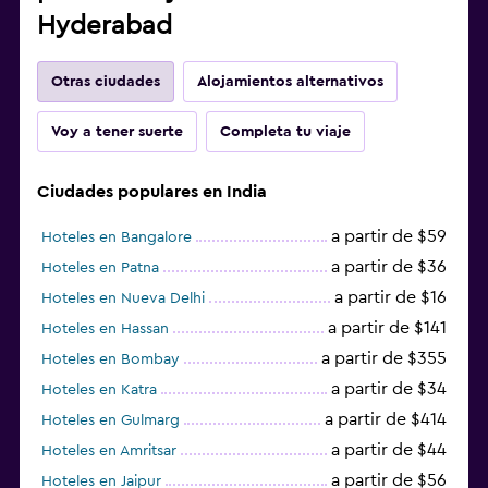
Hyderabad
Otras ciudades
Alojamientos alternativos
Voy a tener suerte
Completa tu viaje
Ciudades populares en India
a partir de $59
Hoteles en Bangalore
a partir de $36
Hoteles en Patna
a partir de $16
Hoteles en Nueva Delhi
a partir de $141
Hoteles en Hassan
a partir de $355
Hoteles en Bombay
a partir de $34
Hoteles en Katra
a partir de $414
Hoteles en Gulmarg
a partir de $44
Hoteles en Amritsar
a partir de $56
Hoteles en Jaipur