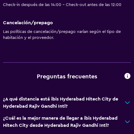
Check-in después de las 14:00 - Check-out antes de las 12:00
Cancelación/prepago
Las políticas de cancelación/prepago varían según el tipo de
habitación y el proveedor.
Preguntas frecuentes
¿A qué distancia está ibis Hyderabad Hitech City de
Hyderabad Rajiv Gandhi Intl?
¿Cuál es la mejor manera de llegar a ibis Hyderabad
Hitech City desde Hyderabad Rajiv Gandhi Intl?