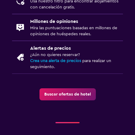
Usa nuestro filtro para encontrar alojamientos
con cancelación gratis.
Millones de opiniones
Mira las puntuaciones basadas en millones de
opiniones de huéspedes reales.
Alertas de precios
¿Aún no quieres reservar?
Crea una alerta de precios
para realizar un
seguimiento.
Buscar ofertas de hotel