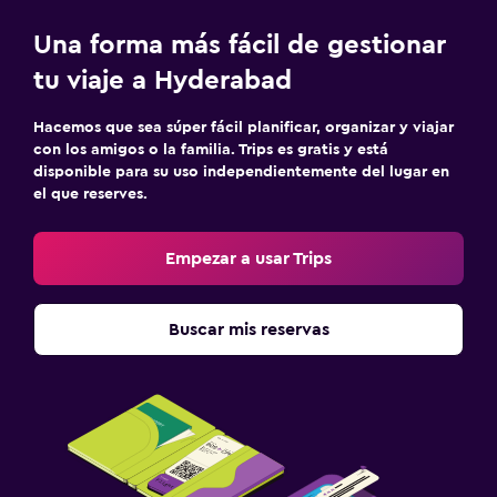
Una forma más fácil de gestionar
tu viaje a Hyderabad
Hacemos que sea súper fácil planificar, organizar y viajar
con los amigos o la familia. Trips es gratis y está
disponible para su uso independientemente del lugar en
el que reserves.
Empezar a usar Trips
Buscar mis reservas