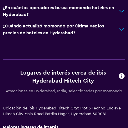
¿En cuántos operadores busca momondo hoteles en
Hyderabad?
¿Cuándo actualizó momondo por última vez los
precios de hoteles en Hyderabad?
Lugares de interés cerca de ibis
Hyderabad Hitech City
Atracciones en Hyderabad, India, seleccionadas por momondo
Ubicación de ibis Hyderabad Hitech City: Plot 3 Techno Enclave
Hitech City Main Road Patrika Nagar, Hyderabad 500081
Mejores lugares de interés