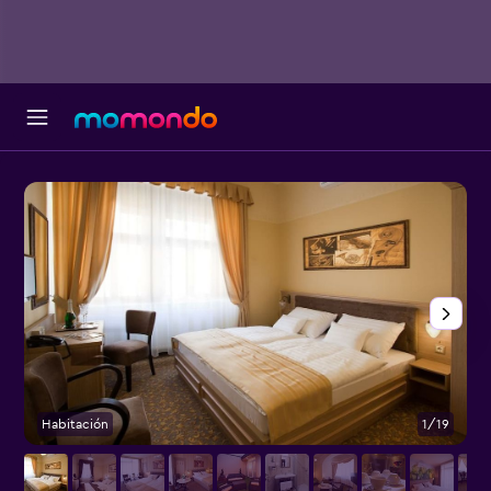
Habitación
1/19