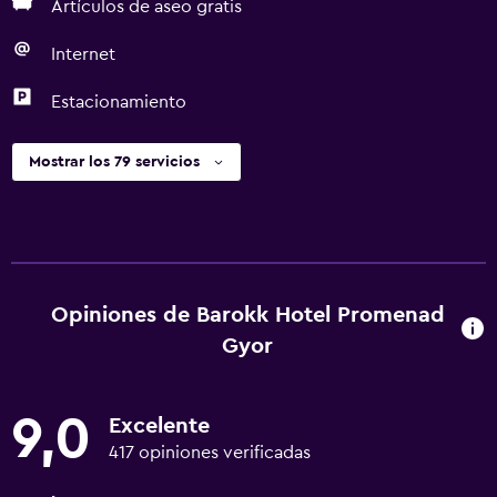
Artículos de aseo gratis
Internet
Estacionamiento
Mostrar los 79 servicios
Opiniones de Barokk Hotel Promenad
Gyor
9,0
Excelente
417 opiniones verificadas