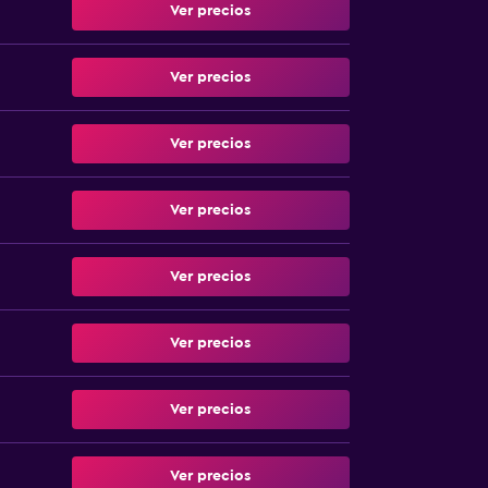
Ver precios
Ver precios
Ver precios
Ver precios
Ver precios
Ver precios
Ver precios
Ver precios