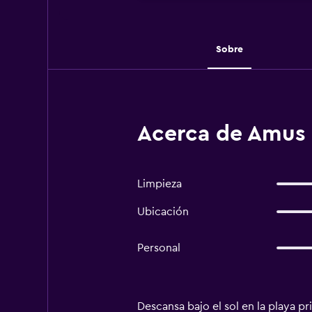
Sobre
Acerca de Amus H
Limpieza
Ubicación
Personal
Descansa bajo el sol en la playa p