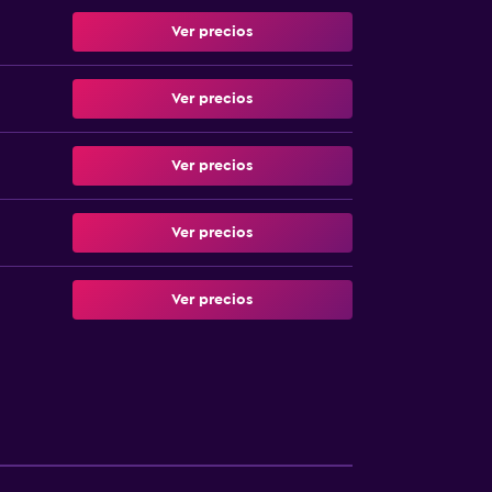
Ver precios
Ver precios
Ver precios
Ver precios
Ver precios