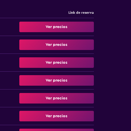
Link de reserva
Ver precios
Ver precios
Ver precios
Ver precios
Ver precios
Ver precios