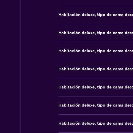
Habitación deluxe, tipo de cama de
Habitación deluxe, tipo de cama de
Habitación deluxe, tipo de cama de
Habitación deluxe, tipo de cama de
Habitación deluxe, tipo de cama de
Habitación deluxe, tipo de cama de
Habitación deluxe, tipo de cama de