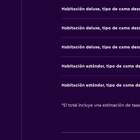
Habitación deluxe, tipo de cama de
Habitación deluxe, tipo de cama de
Habitación deluxe, tipo de cama de
Habitación estándar, tipo de cama d
Habitación estándar, tipo de cama d
*
El total incluye una estimación de tas