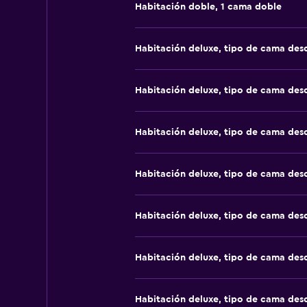
Habitación doble, 1 cama doble
Habitación deluxe, tipo de cama de
Habitación deluxe, tipo de cama de
Habitación deluxe, tipo de cama de
Habitación deluxe, tipo de cama de
Habitación deluxe, tipo de cama de
Habitación deluxe, tipo de cama de
Habitación deluxe, tipo de cama de