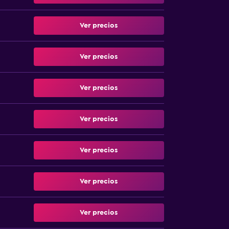
Ver precios
Ver precios
Ver precios
Ver precios
Ver precios
Ver precios
Ver precios