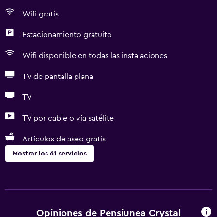
Wifi gratis
Estacionamiento gratuito
Wifi disponible en todas las instalaciones
TV de pantalla plana
TV
TV por cable o vía satélite
Artículos de aseo gratis
Mostrar los 61 servicios
Servicios básicos
Wifi gratis
Wifi disponible en todas las instalaciones
Opiniones de Pensiunea Crystal