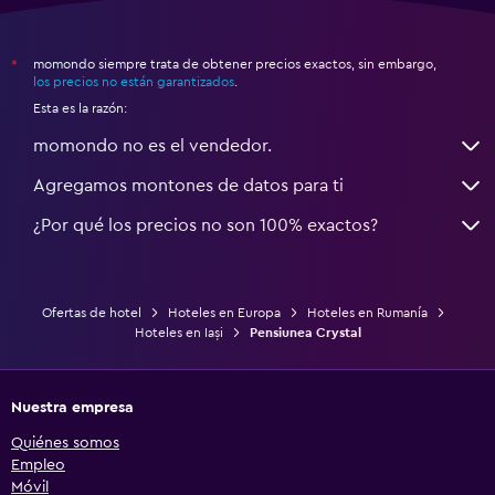
momondo siempre trata de obtener precios exactos, sin embargo,
*
los precios no están garantizados
.
Esta es la razón:
momondo no es el vendedor.
Agregamos montones de datos para ti
¿Por qué los precios no son 100% exactos?
Ofertas de hotel
Hoteles en Europa
Hoteles en Rumanía
Hoteles en Iași
Pensiunea Crystal
Nuestra empresa
Quiénes somos
Empleo
Móvil