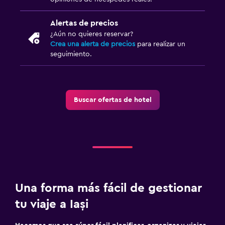
Alertas de precios
¿Aún no quieres reservar?
Crea una alerta de precios
para realizar un
seguimiento.
Buscar ofertas de hotel
Una forma más fácil de gestionar
tu viaje a Iași