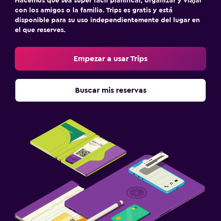
Hacemos que sea súper fácil planificar, organizar y viajar
con los amigos o la familia. Trips es gratis y está
disponible para su uso independientemente del lugar en
el que reserves.
Empezar a usar Trips
Buscar mis reservas