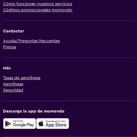
Cómo funcionan nuestros servicios
Códigos promocionales momondo
Contactar
Ayuda/Preguntas frecuentes
Prensa
Más
Tasas de aerolíneas
Aerolíneas
Seguridad
Descarga la app de momondo