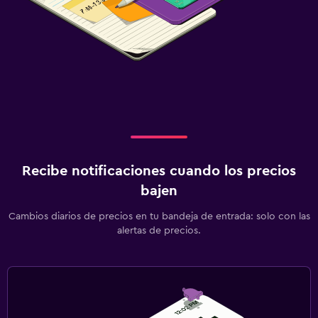
Recibe notificaciones cuando los precios
bajen
Cambios diarios de precios en tu bandeja de entrada: solo con las
alertas de precios.