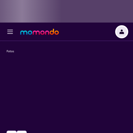
Fotos