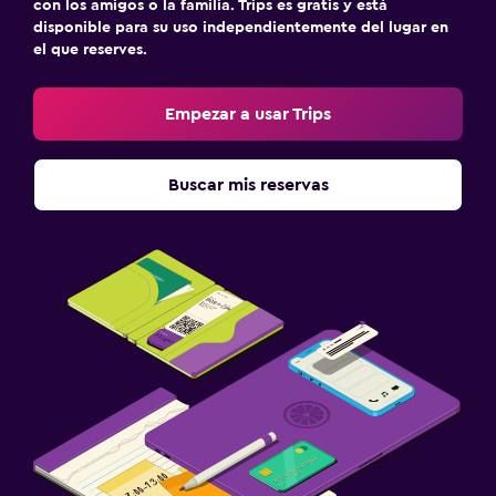
con los amigos o la familia. Trips es gratis y está
disponible para su uso independientemente del lugar en
el que reserves.
Empezar a usar Trips
Buscar mis reservas