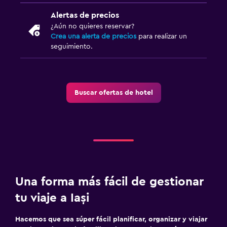
Alertas de precios
¿Aún no quieres reservar?
Crea una alerta de precios
para realizar un
seguimiento.
Buscar ofertas de hotel
Una forma más fácil de gestionar
tu viaje a Iași
Hacemos que sea súper fácil planificar, organizar y viajar