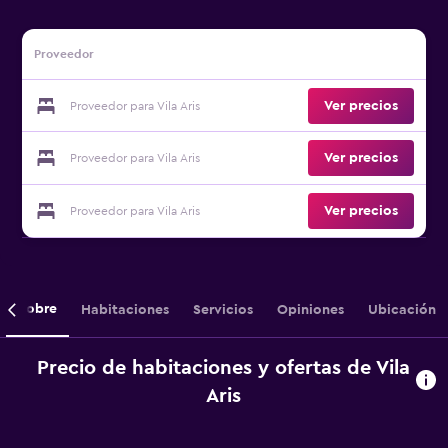
Proveedor
Ver precios
Proveedor para Vila Aris
Ver precios
Proveedor para Vila Aris
Ver precios
Proveedor para Vila Aris
Sobre
Habitaciones
Servicios
Opiniones
Ubicación
Precio de habitaciones y ofertas de Vila
Aris