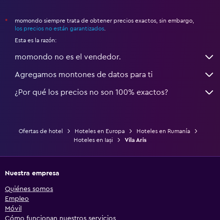
momondo siempre trata de obtener precios exactos, sin embargo,
*
los precios no están garantizados
.
Esta es la razón:
momondo no es el vendedor.
Agregamos montones de datos para ti
¿Por qué los precios no son 100% exactos?
Ofertas de hotel
Hoteles en Europa
Hoteles en Rumanía
Hoteles en Iași
Vila Aris
Nuestra empresa
Quiénes somos
Empleo
Móvil
Cómo funcionan nuestros servicios