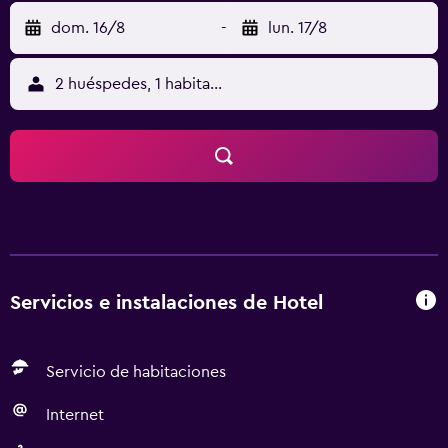
dom. 16/8
-
lun. 17/8
2 huéspedes, 1 habitación
Servicios e instalaciones de Hotel
Servicio de habitaciones
Internet