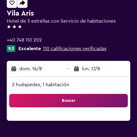
Vila Aris
Hotel de 3 estrellas con Servicio de habitaciones
3 estrellas
+40 748 110 202
Excelente
110 calificaciones verificadas
9,3
dom. 16/8
-
lun. 17/8
2 huéspedes, 1 habitación
Buscar