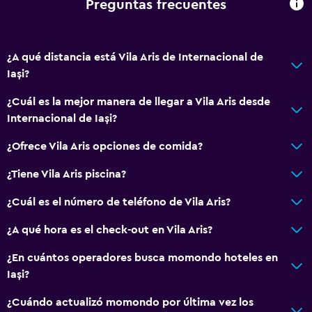
Preguntas frecuentes
¿A qué distancia está Vila Aris de Internacional de
Iași?
¿Cuál es la mejor manera de llegar a Vila Aris desde
Internacional de Iași?
¿Ofrece Vila Aris opciones de comida?
¿Tiene Vila Aris piscina?
¿Cuál es el número de teléfono de Vila Aris?
¿A qué hora es el check-out en Vila Aris?
¿En cuántos operadores busca momondo hoteles en
Iași?
¿Cuándo actualizó momondo por última vez los