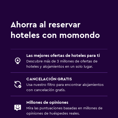
Ahorra al reservar
hoteles con momondo
Las mejores ofertas de hoteles para ti
Descubre más de 3 millones de ofertas de
hoteles y alojamientos en un solo lugar.
CANCELACIÓN GRATIS
Usa nuestro filtro para encontrar alojamientos
con cancelación gratis.
Millones de opiniones
Mira las puntuaciones basadas en millones de
opiniones de huéspedes reales.