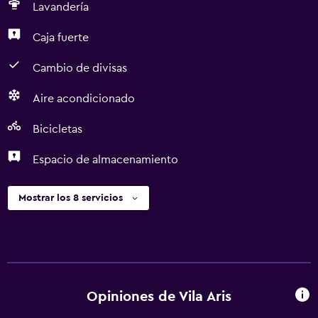
Lavandería
Caja fuerte
Cambio de divisas
Aire acondicionado
Bicicletas
Espacio de almacenamiento
Mostrar los 8 servicios
Opiniones de Vila Aris