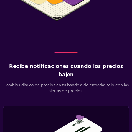
Recibe notificaciones cuando los precios
bajen
Cambios diarios de precios en tu bandeja de entrada: solo con las
alertas de precios.