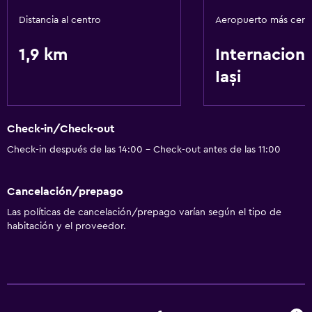
Distancia al centro
Aeropuerto más cer
1,9 km
Internaciona
Iași
Check-in/Check-out
Check-in después de las 14:00 - Check-out antes de las 11:00
Cancelación/prepago
Las políticas de cancelación/prepago varían según el tipo de
habitación y el proveedor.