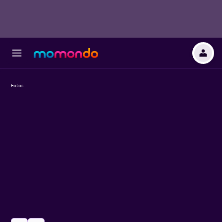
Fotos