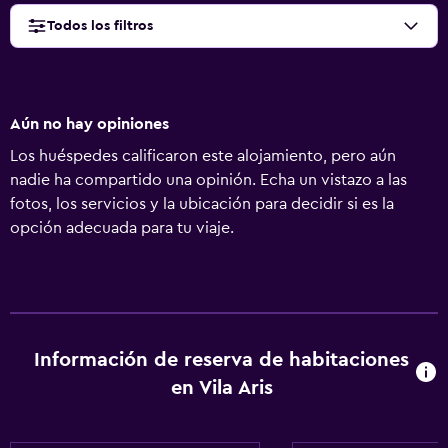
Todos los filtros
Aún no hay opiniones
Los huéspedes calificaron este alojamiento, pero aún
nadie ha compartido una opinión. Echa un vistazo a las
fotos, los servicios y la ubicación para decidir si es la
opción adecuada para tu viaje.
Información de reserva de habitaciones
en Vila Aris