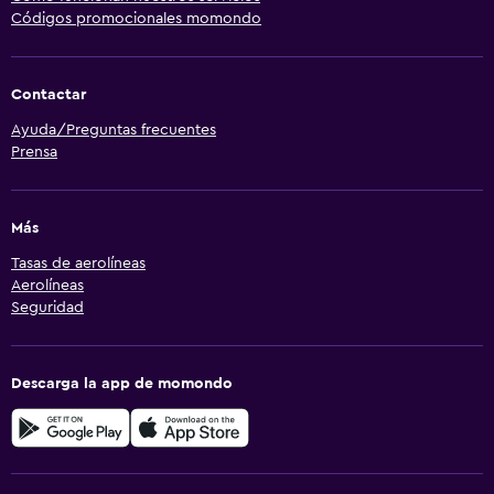
Códigos promocionales momondo
Contactar
Ayuda/Preguntas frecuentes
Prensa
Más
Tasas de aerolíneas
Aerolíneas
Seguridad
Descarga la app de momondo