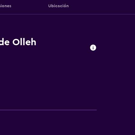
iones
Ubicación
de Olleh