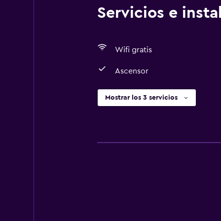
Servicios e inst
Wifi gratis
Ascensor
Mostrar los 3 servicios