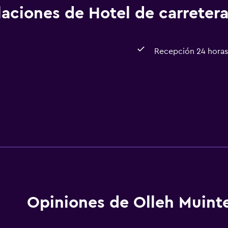
alaciones de Hotel de carreter
Recepción 24 horas
Opiniones de Olleh Muint