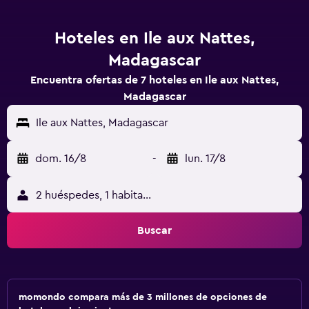
Hoteles en Ile aux Nattes,
Madagascar
Encuentra ofertas de 7 hoteles en Ile aux Nattes,
Madagascar
Ile aux Nattes, Madagascar
dom. 16/8
-
lun. 17/8
2 huéspedes, 1 habitación
Buscar
momondo compara más de 3 millones de opciones de