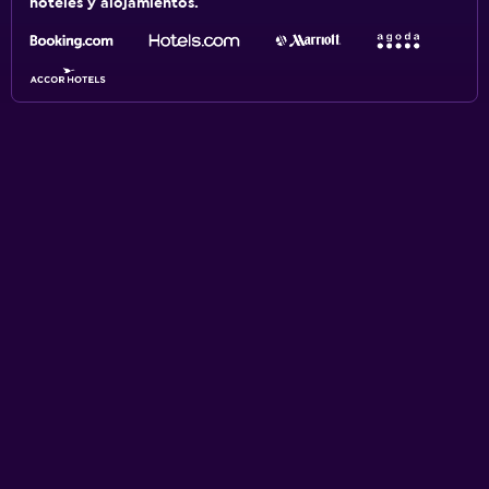
hoteles y alojamientos.