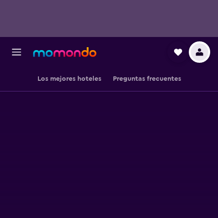
Los mejores hoteles
Preguntas frecuentes