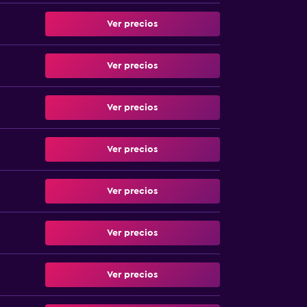
Ver precios
Ver precios
Ver precios
Ver precios
Ver precios
Ver precios
Ver precios