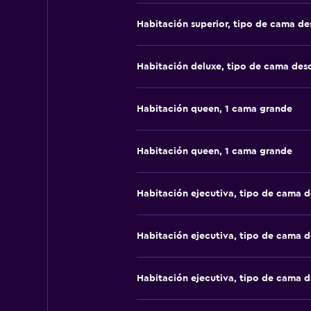
Habitación superior, tipo de cama d
Habitación deluxe, tipo de cama de
Habitación queen, 1 cama grande
Habitación queen, 1 cama grande
Habitación ejecutiva, tipo de cama 
Habitación ejecutiva, tipo de cama 
Habitación ejecutiva, tipo de cama 