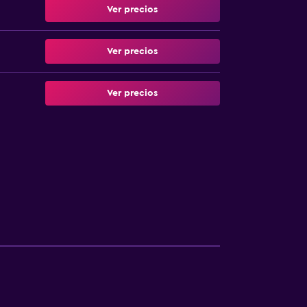
Ver precios
Ver precios
Ver precios