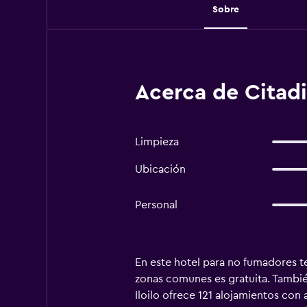
Sobre
Acerca de Citadin
Limpieza
Ubicación
Personal
En este hotel para no fumadores te
zonas comunes es gratuita. Tambié
Iloilo ofrece 121 alojamientos con