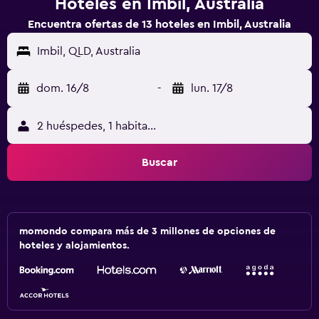
Hoteles en Imbil, Australia
Encuentra ofertas de 13 hoteles en Imbil, Australia
Imbil, QLD, Australia
dom. 16/8
-
lun. 17/8
2 huéspedes, 1 habitación
Buscar
momondo compara más de 3 millones de opciones de
hoteles y alojamientos.