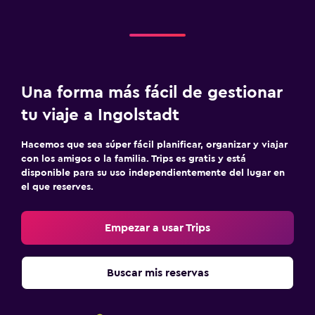
Una forma más fácil de gestionar
tu viaje a Ingolstadt
Hacemos que sea súper fácil planificar, organizar y viajar
con los amigos o la familia. Trips es gratis y está
disponible para su uso independientemente del lugar en
el que reserves.
Empezar a usar Trips
Buscar mis reservas