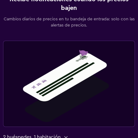
bajen
Cambios diarios de precios en tu bandeja de entrada: solo con las
alertas de precios.
2 huéspedes, 1 habitación