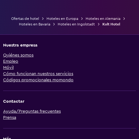
Ofertas de hotel
Hoteles en Europa
Hoteles en Alemania
Hoteles en Bavaria
Hoteles en Ingolstadt
Kult Hotel
Nuestra empresa
Quiénes somos
Empleo
Móvil
Cómo funcionan nuestros servicios
Códigos promocionales momondo
Contactar
Ayuda/Preguntas frecuentes
Prensa
Más