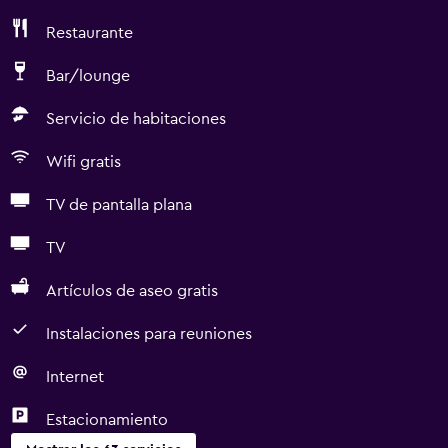
Restaurante
Bar/lounge
Servicio de habitaciones
Wifi gratis
TV de pantalla plana
TV
Artículos de aseo gratis
Instalaciones para reuniones
Internet
Estacionamiento