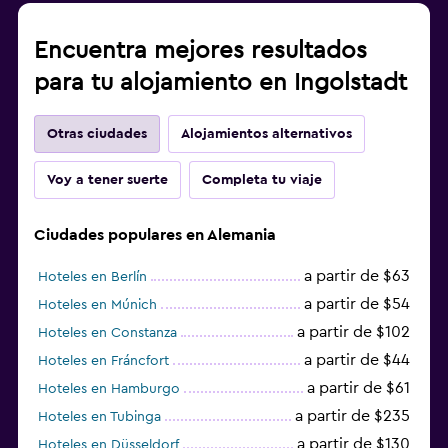
Encuentra mejores resultados
para tu alojamiento en Ingolstadt
Otras ciudades
Alojamientos alternativos
Voy a tener suerte
Completa tu viaje
Ciudades populares en Alemania
a partir de $63
Hoteles en Berlín
a partir de $54
Hoteles en Múnich
a partir de $102
Hoteles en Constanza
a partir de $44
Hoteles en Fráncfort
a partir de $61
Hoteles en Hamburgo
a partir de $235
Hoteles en Tubinga
a partir de $130
Hoteles en Düsseldorf