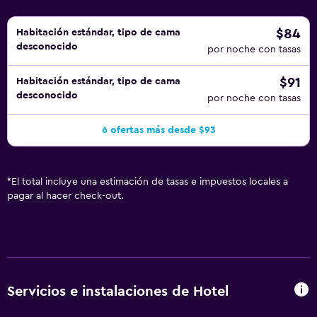
$84
Habitación estándar, tipo de cama
desconocido
por noche con tasas
$91
Habitación estándar, tipo de cama
desconocido
por noche con tasas
6 ofertas más desde $93
*
El total incluye una estimación de tasas e impuestos locales a
pagar al hacer check-out.
Servicios e instalaciones de Hotel