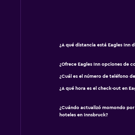
¿A qué distancia está Eagles Inn 
¿Ofrece Eagles Inn opciones de c
¿Cuál es el número de teléfono de
¿A qué hora es el check-out en Ea
¿Cuándo actualizó momondo por ú
hoteles en Innsbruck?