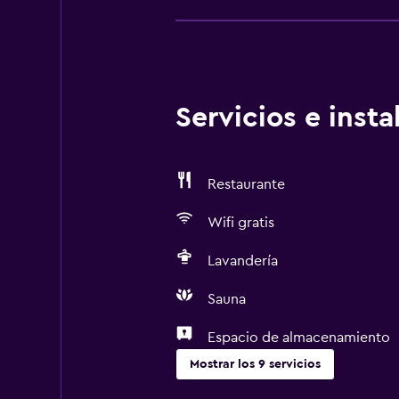
Servicios e inst
Restaurante
Wifi gratis
Lavandería
Sauna
Espacio de almacenamiento
Mostrar los 9 servicios