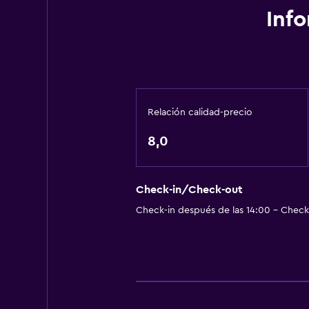
Inf
Relación calidad-precio
8,0
Check-in/Check-out
Check-in después de las 14:00 - Check-