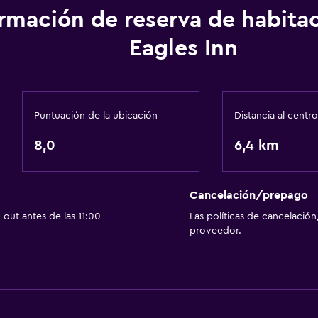
ormación de reserva de habita
Eagles Inn
Puntuación de la ubicación
Distancia al centro
8,0
6,4 km
Cancelación/prepago
out antes de las 11:00
Las políticas de cancelación
proveedor.