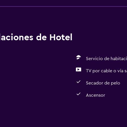
alaciones de Hotel
Servicio de habitac
TV por cable o vía s
Secador de pelo
Ascensor