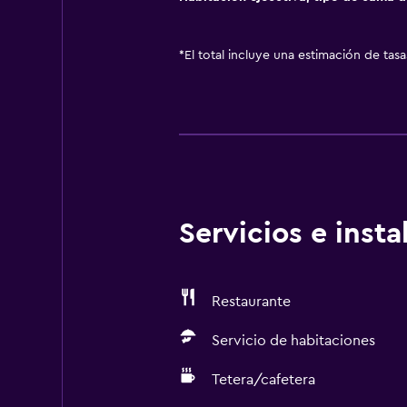
*
El total incluye una estimación de tas
Servicios e inst
Restaurante
Servicio de habitaciones
Tetera/cafetera