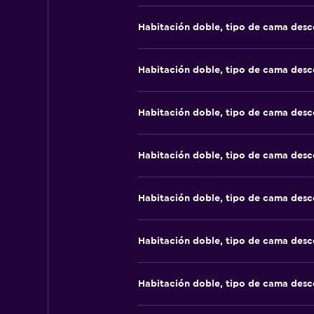
Habitación doble, tipo de cama des
Habitación doble, tipo de cama des
Habitación doble, tipo de cama des
Habitación doble, tipo de cama des
Habitación doble, tipo de cama des
Habitación doble, tipo de cama des
Habitación doble, tipo de cama des