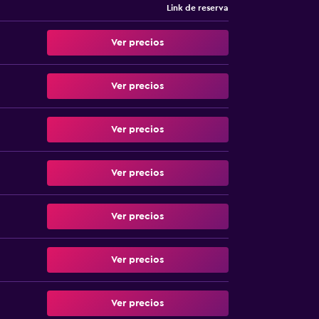
Link de reserva
Ver precios
Ver precios
Ver precios
Ver precios
Ver precios
Ver precios
Ver precios