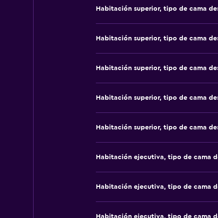
Habitación superior, tipo de cama d
Habitación superior, tipo de cama d
Habitación superior, tipo de cama d
Habitación superior, tipo de cama d
Habitación superior, tipo de cama d
Habitación ejecutiva, tipo de cama 
Habitación ejecutiva, tipo de cama 
Habitación ejecutiva, tipo de cama 