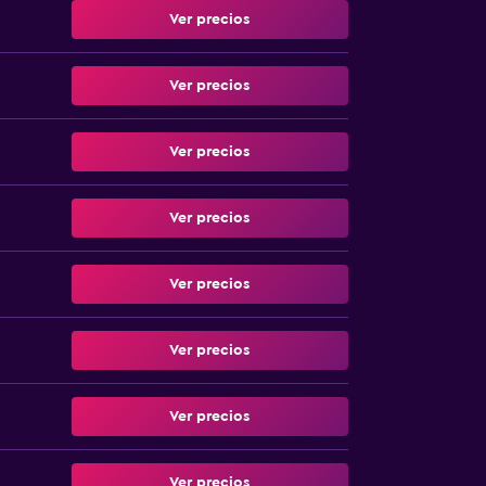
Ver precios
Ver precios
Ver precios
Ver precios
Ver precios
Ver precios
Ver precios
Ver precios