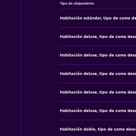
Tipo de alojamiento
Habitación estándar, tipo de cama d
Habitación deluxe, tipo de cama de
Habitación deluxe, tipo de cama de
Habitación deluxe, tipo de cama de
Habitación deluxe, tipo de cama de
Habitación deluxe, tipo de cama de
Habitación doble, tipo de cama des