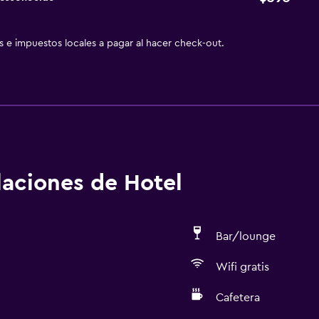
as e impuestos locales a pagar al hacer check-out.
alaciones de Hotel
Bar/lounge
Wifi gratis
Cafetera