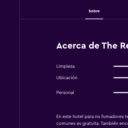
Sobre
Acerca de The Re
Limpieza
Ubicación
Personal
En este hotel para no fumadores te
comunes es gratuita. También encon