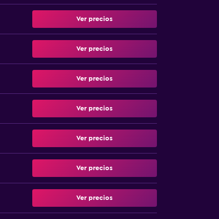
Ver precios
Ver precios
Ver precios
Ver precios
Ver precios
Ver precios
Ver precios