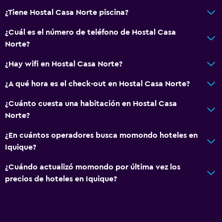
¿Tiene Hostal Casa Norte piscina?
Terraza/patio
¿Cuál es el número de teléfono de Hostal Casa
Norte?
¿Hay wifi en Hostal Casa Norte?
¿A qué hora es el check-out en Hostal Casa Norte?
¿Cuánto cuesta una habitación en Hostal Casa
Norte?
¿En cuántos operadores busca momondo hoteles en
Iquique?
¿Cuándo actualizó momondo por última vez los
precios de hoteles en Iquique?