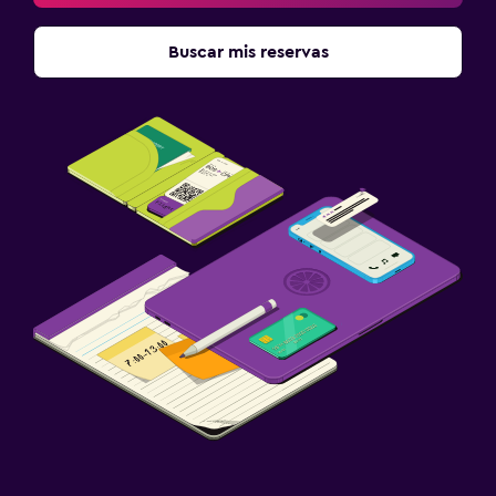
Buscar mis reservas