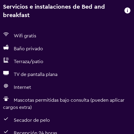
Servicios e instalaciones de Bed and
breakfast
Wifi gratis
Baño privado
Terraza/patio
TV de pantalla plana
Internet
Mascotas permitidas bajo consulta (pueden aplicar
cargos extra)
Secador de pelo
Recepción 24 horas