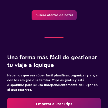
Buscar ofertas de hotel
Una forma más fácil de gestionar
tu viaje a Iquique
Hacemos que sea súper fácil planificar, organizar y viajar
con los amigos o la familia. Trips es gratis y está
disponible para su uso independientemente del lugar en
el que reserves.
Empezar a usar Trips