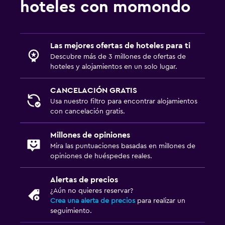
hoteles con momondo
Las mejores ofertas de hoteles para ti
Descubre más de 3 millones de ofertas de
hoteles y alojamientos en un solo lugar.
CANCELACIÓN GRATIS
Usa nuestro filtro para encontrar alojamientos
con cancelación gratis.
Millones de opiniones
Mira las puntuaciones basadas en millones de
opiniones de huéspedes reales.
Alertas de precios
¿Aún no quieres reservar?
Crea una alerta de precios
para realizar un
seguimiento.