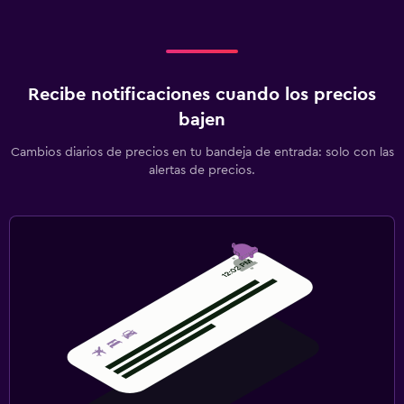
Recibe notificaciones cuando los precios
bajen
Cambios diarios de precios en tu bandeja de entrada: solo con las
alertas de precios.