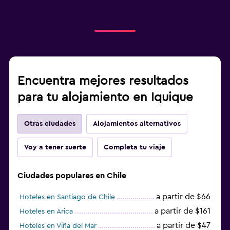
Encuentra mejores resultados
para tu alojamiento en Iquique
Otras ciudades
Alojamientos alternativos
Voy a tener suerte
Completa tu viaje
Ciudades populares en Chile
a partir de $66
Hoteles en Santiago de Chile
a partir de $161
Hoteles en Arica
a partir de $47
Hoteles en Viña del Mar