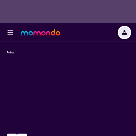
Fotos