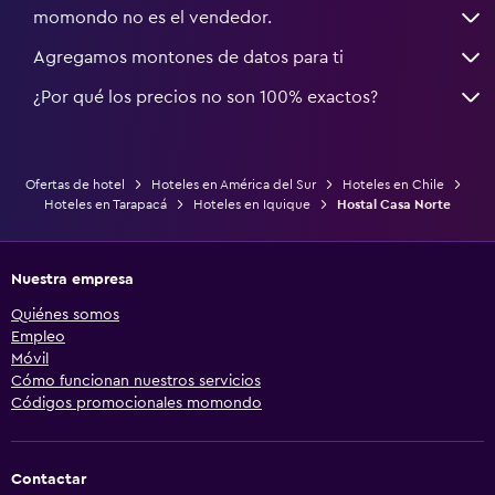
momondo no es el vendedor.
Agregamos montones de datos para ti
¿Por qué los precios no son 100% exactos?
Ofertas de hotel
Hoteles en América del Sur
Hoteles en Chile
Hoteles en Tarapacá
Hoteles en Iquique
Hostal Casa Norte
Nuestra empresa
Quiénes somos
Empleo
Móvil
Cómo funcionan nuestros servicios
Códigos promocionales momondo
Contactar