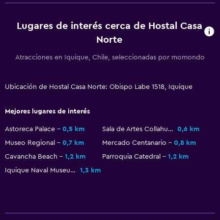
Lugares de interés cerca de Hostal Casa
Norte
Atracciones en Iquique, Chile, seleccionadas por momondo
Ubicación de Hostal Casa Norte: Obispo Labe 1518, Iquique
Mejores lugares de interés
Astoreca Palace
0,5 km
Sala de Artes Collahuasi
0,6 km
Museo Regional
0,7 km
Mercado Centanario
0,8 km
Cavancha Beach
1,2 km
Parroquia Catedral
1,2 km
Iquique Naval Museum
1,3 km