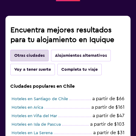
Encuentra mejores resultados
para tu alojamiento en Iquique
Otras ciudades
Alojamientos alternativos
Voy a tener suerte
Completa tu viaje
Ciudades populares en Chile
a partir de $66
Hoteles en Santiago de Chile
a partir de $161
Hoteles en Arica
a partir de $47
Hoteles en Viña del Mar
a partir de $103
Hoteles en Isla de Pascua
a partir de $31
Hoteles en La Serena