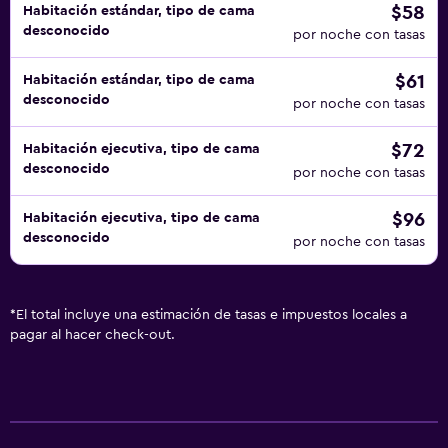
$58
Habitación estándar, tipo de cama
desconocido
por noche con tasas
$61
Habitación estándar, tipo de cama
desconocido
por noche con tasas
$72
Habitación ejecutiva, tipo de cama
desconocido
por noche con tasas
$96
Habitación ejecutiva, tipo de cama
desconocido
por noche con tasas
*
El total incluye una estimación de tasas e impuestos locales a
pagar al hacer check-out.