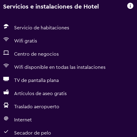
Servicios e instalaciones de Hotel
Servicio de habitaciones
Wifi gratis
Centro de negocios
Wifi disponible en todas las instalaciones
TV de pantalla plana
Artículos de aseo gratis
Traslado aeropuerto
Internet
Secador de pelo