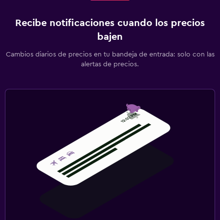
Recibe notificaciones cuando los precios
bajen
Cambios diarios de precios en tu bandeja de entrada: solo con las
alertas de precios.