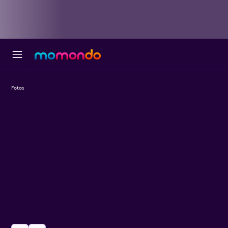
Fotos