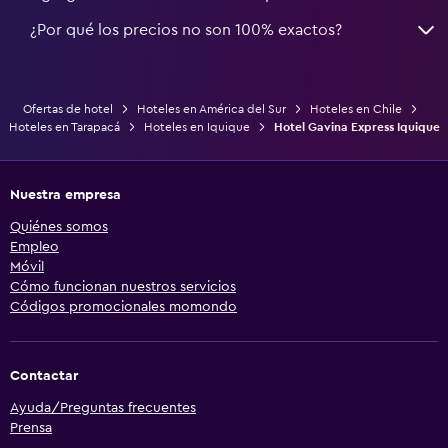
¿Por qué los precios no son 100% exactos?
Ofertas de hotel
Hoteles en América del Sur
Hoteles en Chile
Hoteles en Tarapacá
Hoteles en Iquique
Hotel Gavina Express Iquique
Nuestra empresa
Quiénes somos
Empleo
Móvil
Cómo funcionan nuestros servicios
Códigos promocionales momondo
Contactar
Ayuda/Preguntas frecuentes
Prensa