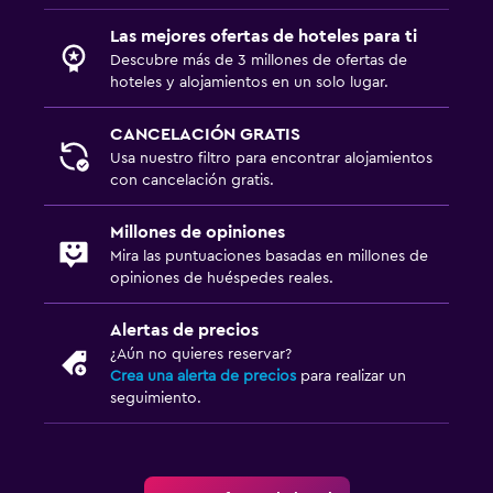
Las mejores ofertas de hoteles para ti
Descubre más de 3 millones de ofertas de
hoteles y alojamientos en un solo lugar.
CANCELACIÓN GRATIS
Usa nuestro filtro para encontrar alojamientos
con cancelación gratis.
Millones de opiniones
Mira las puntuaciones basadas en millones de
opiniones de huéspedes reales.
Alertas de precios
¿Aún no quieres reservar?
Crea una alerta de precios
para realizar un
seguimiento.