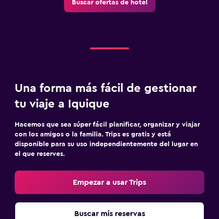
Buscar ofertas de hotel
Una forma más fácil de gestionar
tu viaje a Iquique
Hacemos que sea súper fácil planificar, organizar y viajar
con los amigos o la familia. Trips es gratis y está
disponible para su uso independientemente del lugar en
el que reserves.
Empezar a usar Trips
Buscar mis reservas