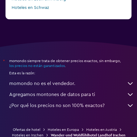
Hoteles en Schwaz
momondo siempre trata de obtener precios exactos, sin embargo,
*
los precios no están garantizados
.
Esta es la razón:
momondo no es el vendedor.
Agregamos montones de datos para ti
¿Por qué los precios no son 100% exactos?
Ofertas de hotel
Hoteles en Europa
Hoteles en Austria
Hoteles en Irschen
Wander-und Wohlfühlhotel Landhof Irschen