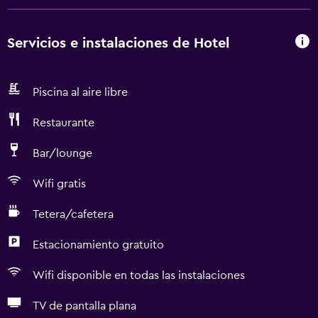
Servicios e instalaciones de Hotel
Piscina al aire libre
Restaurante
Bar/lounge
Wifi gratis
Tetera/cafetera
Estacionamiento gratuito
Wifi disponible en todas las instalaciones
TV de pantalla plana