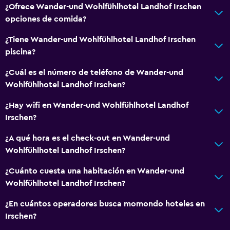
¿Ofrece Wander-und Wohlfühlhotel Landhof Irschen
opciones de comida?
¿Tiene Wander-und Wohlfühlhotel Landhof Irschen
piscina?
¿Cuál es el número de teléfono de Wander-und
Wohlfühlhotel Landhof Irschen?
¿Hay wifi en Wander-und Wohlfühlhotel Landhof
Irschen?
¿A qué hora es el check-out en Wander-und
Wohlfühlhotel Landhof Irschen?
¿Cuánto cuesta una habitación en Wander-und
Wohlfühlhotel Landhof Irschen?
¿En cuántos operadores busca momondo hoteles en
Irschen?