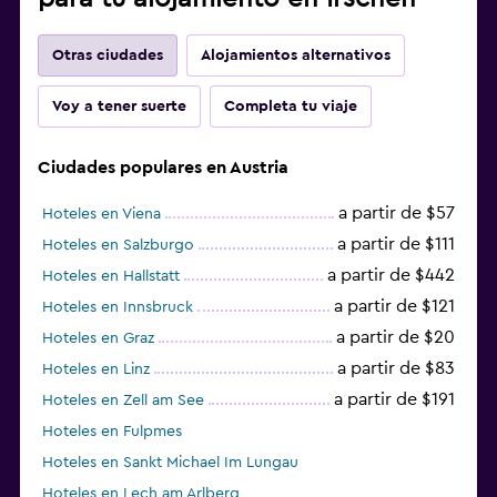
Otras ciudades
Alojamientos alternativos
Voy a tener suerte
Completa tu viaje
Ciudades populares en Austria
a partir de $57
Hoteles en Viena
a partir de $111
Hoteles en Salzburgo
a partir de $442
Hoteles en Hallstatt
a partir de $121
Hoteles en Innsbruck
a partir de $20
Hoteles en Graz
a partir de $83
Hoteles en Linz
a partir de $191
Hoteles en Zell am See
Hoteles en Fulpmes
Hoteles en Sankt Michael Im Lungau
Hoteles en Lech am Arlberg