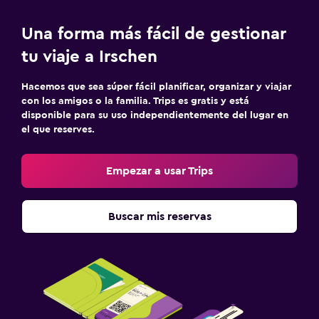
Una forma más fácil de gestionar
tu viaje a Irschen
Hacemos que sea súper fácil planificar, organizar y viajar
con los amigos o la familia. Trips es gratis y está
disponible para su uso independientemente del lugar en
el que reserves.
Empezar a usar Trips
Buscar mis reservas