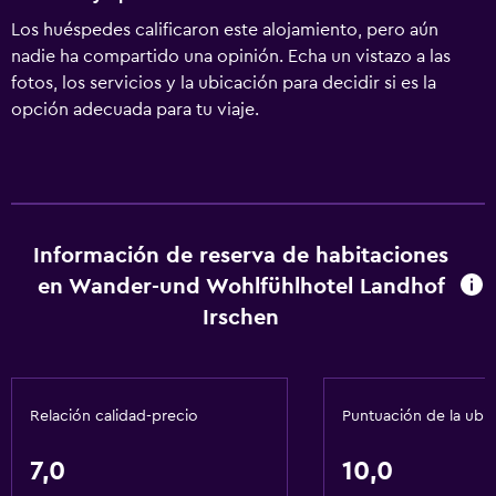
Los huéspedes calificaron este alojamiento, pero aún
nadie ha compartido una opinión. Echa un vistazo a las
fotos, los servicios y la ubicación para decidir si es la
opción adecuada para tu viaje.
Información de reserva de habitaciones
en Wander-und Wohlfühlhotel Landhof
Irschen
Relación calidad-precio
Puntuación de la ubi
7,0
10,0