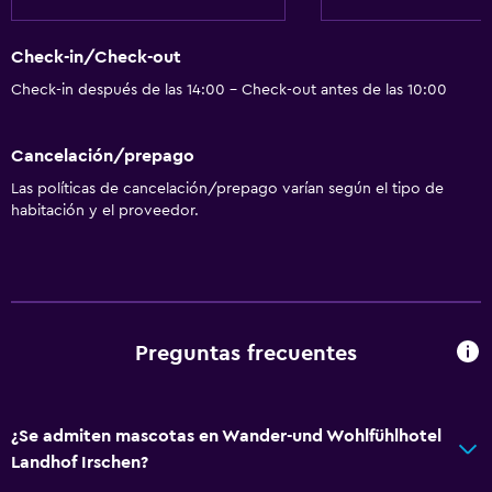
Check-in/Check-out
Check-in después de las 14:00 - Check-out antes de las 10:00
Cancelación/prepago
Las políticas de cancelación/prepago varían según el tipo de
habitación y el proveedor.
Preguntas frecuentes
¿Se admiten mascotas en Wander-und Wohlfühlhotel
Landhof Irschen?