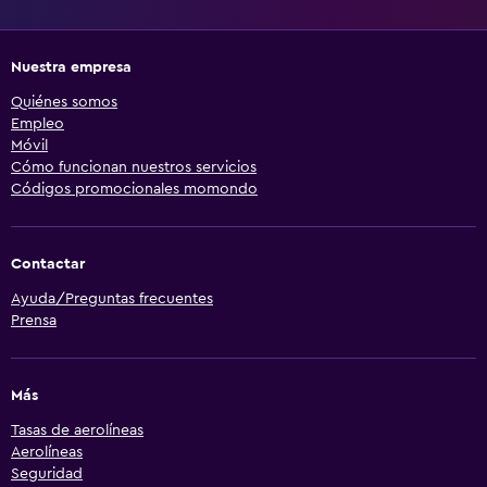
Nuestra empresa
Quiénes somos
Empleo
Móvil
Cómo funcionan nuestros servicios
Códigos promocionales momondo
Contactar
Ayuda/Preguntas frecuentes
Prensa
Más
Tasas de aerolíneas
Aerolíneas
Seguridad