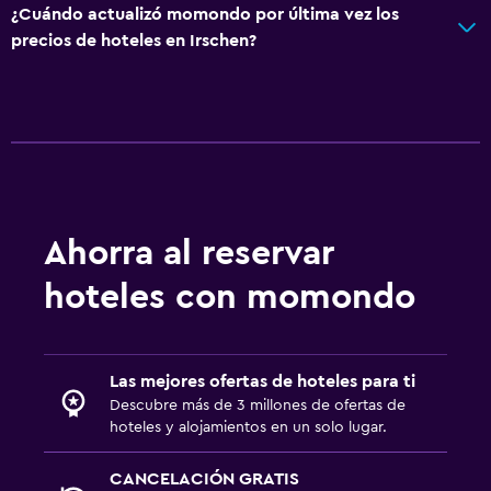
¿Cuándo actualizó momondo por última vez los
precios de hoteles en Irschen?
Ahorra al reservar
hoteles con momondo
Las mejores ofertas de hoteles para ti
Descubre más de 3 millones de ofertas de
hoteles y alojamientos en un solo lugar.
CANCELACIÓN GRATIS