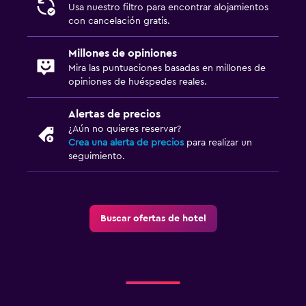
Usa nuestro filtro para encontrar alojamientos
con cancelación gratis.
Millones de opiniones
Mira las puntuaciones basadas en millones de
opiniones de huéspedes reales.
Alertas de precios
¿Aún no quieres reservar?
Crea una alerta de precios
para realizar un
seguimiento.
Buscar ofertas de hotel