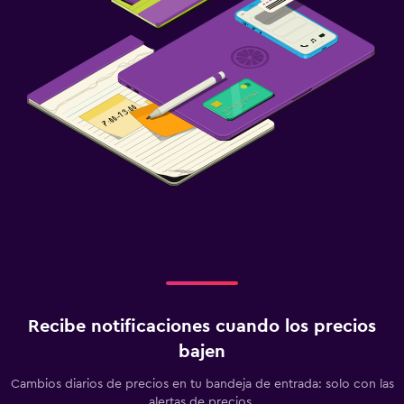
Recibe notificaciones cuando los precios
bajen
Cambios diarios de precios en tu bandeja de entrada: solo con las
alertas de precios.