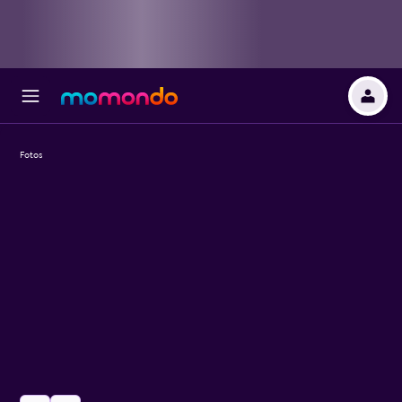
Fotos