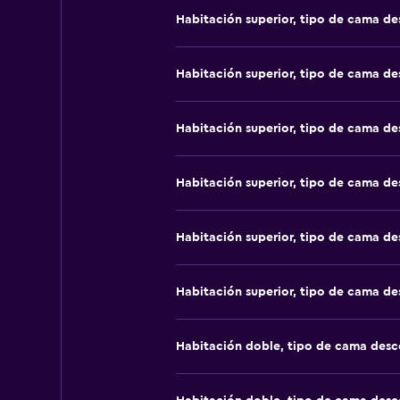
Habitación superior, tipo de cama d
Habitación superior, tipo de cama d
Habitación superior, tipo de cama d
Habitación superior, tipo de cama d
Habitación superior, tipo de cama d
Habitación superior, tipo de cama d
Habitación doble, tipo de cama des