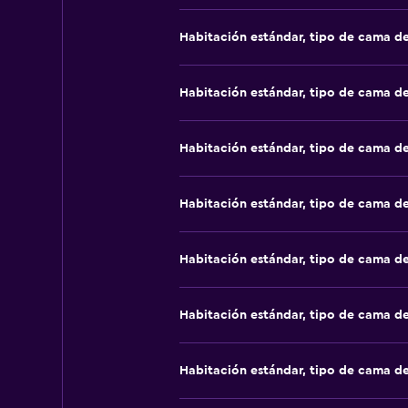
Habitación estándar, tipo de cama d
Habitación estándar, tipo de cama d
Habitación estándar, tipo de cama d
Habitación estándar, tipo de cama d
Habitación estándar, tipo de cama d
Habitación estándar, tipo de cama d
Habitación estándar, tipo de cama d