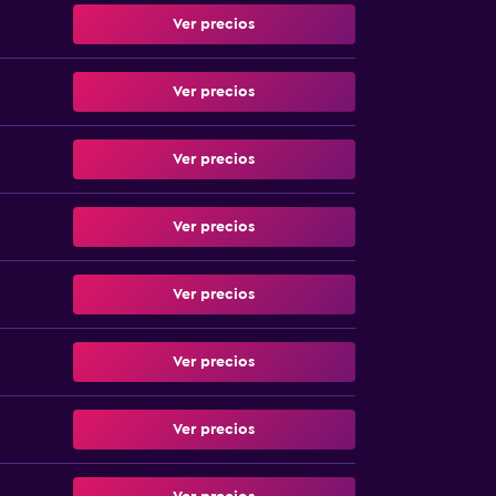
Ver precios
Ver precios
Ver precios
Ver precios
Ver precios
Ver precios
Ver precios