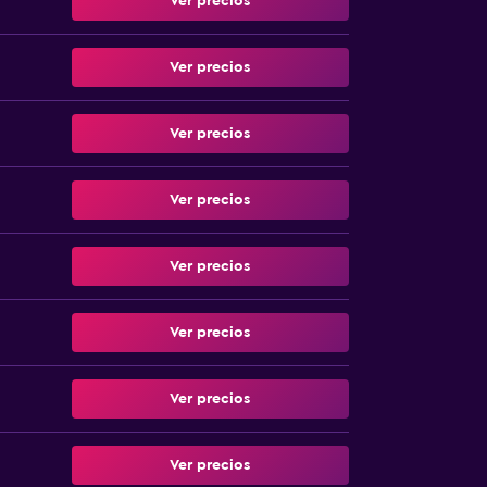
Ver precios
Ver precios
Ver precios
Ver precios
Ver precios
Ver precios
Ver precios
Ver precios