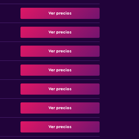
Ver precios
Ver precios
Ver precios
Ver precios
Ver precios
Ver precios
Ver precios