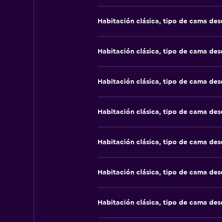
Habitación clásica, tipo de cama de
Habitación clásica, tipo de cama de
Habitación clásica, tipo de cama de
Habitación clásica, tipo de cama de
Habitación clásica, tipo de cama de
Habitación clásica, tipo de cama de
Habitación clásica, tipo de cama de