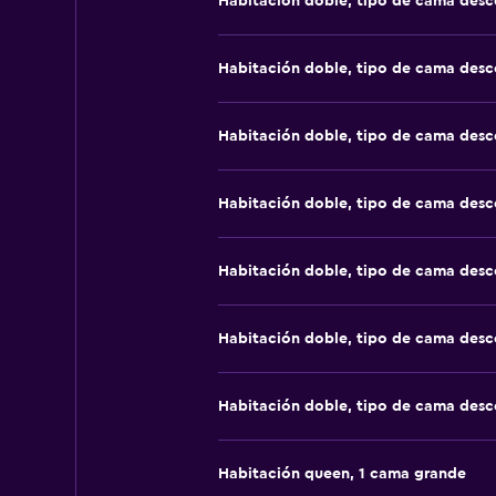
Habitación doble, tipo de cama des
Habitación doble, tipo de cama des
Habitación doble, tipo de cama des
Habitación doble, tipo de cama des
Habitación doble, tipo de cama des
Habitación doble, tipo de cama des
Habitación doble, tipo de cama des
Habitación queen, 1 cama grande