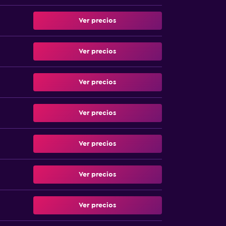
Ver precios
Ver precios
Ver precios
Ver precios
Ver precios
Ver precios
Ver precios