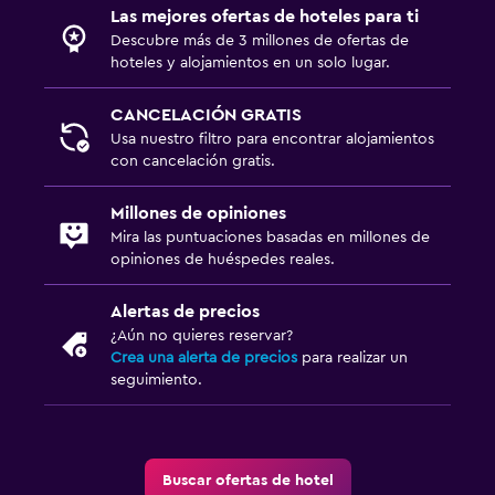
Las mejores ofertas de hoteles para ti
Descubre más de 3 millones de ofertas de
hoteles y alojamientos en un solo lugar.
CANCELACIÓN GRATIS
Usa nuestro filtro para encontrar alojamientos
con cancelación gratis.
Millones de opiniones
Mira las puntuaciones basadas en millones de
opiniones de huéspedes reales.
Alertas de precios
¿Aún no quieres reservar?
Crea una alerta de precios
para realizar un
seguimiento.
Buscar ofertas de hotel