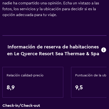
nadie ha compartido una opinión. Echa un vistazo a las
fotos, los servicios y la ubicación para decidir si es la
opción adecuada para tu viaje.
Información de reserva de habitaciones
en Le Querce Resort Sea Thermae & Spa
Relación calidad-precio
Puntuación de la ubi
8,9
9,5
Check-in/Check-out