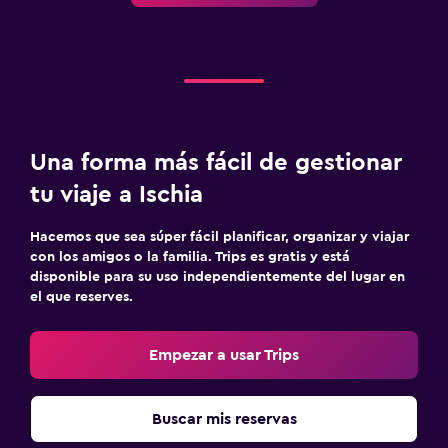
Una forma más fácil de gestionar
tu viaje a Ischia
Hacemos que sea súper fácil planificar, organizar y viajar
con los amigos o la familia. Trips es gratis y está
disponible para su uso independientemente del lugar en
el que reserves.
Empezar a usar Trips
Buscar mis reservas