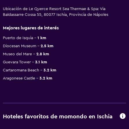
Ubicación de Le Querce Resort Sea Thermae & Spa: Via
Baldassarre Cossa 55, 80077 Ischia, Provincia de Nápoles
Mejores lugares de interés
Puerto de Isquia
1 km
Diocesan Museum
2.5 km
Museo del Mare
2.8 km
Guevara Tower
3.1 km
Cartaromana Beach
3.2 km
Aragonese Castle
3.2 km
Hoteles favoritos de momondo en Ischia