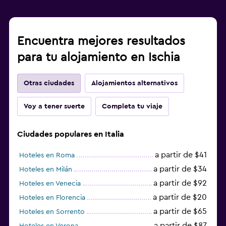
Encuentra mejores resultados
para tu alojamiento en Ischia
Otras ciudades
Alojamientos alternativos
Voy a tener suerte
Completa tu viaje
Ciudades populares en Italia
a partir de $41
Hoteles en Roma
a partir de $34
Hoteles en Milán
a partir de $92
Hoteles en Venecia
a partir de $20
Hoteles en Florencia
a partir de $65
Hoteles en Sorrento
a partir de $87
Hoteles en Verona