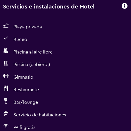
Servicios e instalaciones de Hotel
Playa privada
Buceo
Piscina al aire libre
Piscina (cubierta)
Gimnasio
Restaurante
Bar/lounge
Servicio de habitaciones
Wifi gratis