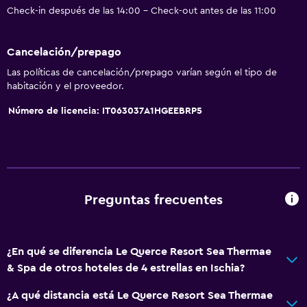
Check-in después de las 14:00 - Check-out antes de las 11:00
Cancelación/prepago
Las políticas de cancelación/prepago varían según el tipo de
habitación y el proveedor.
Número de licencia: IT063037A1HGEEBRP5
Preguntas frecuentes
¿En qué se diferencia Le Querce Resort Sea Thermae
& Spa de otros hoteles de 4 estrellas en Ischia?
¿A qué distancia está Le Querce Resort Sea Thermae