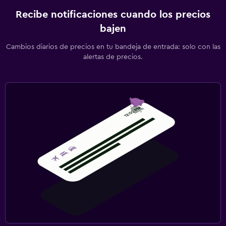
Recibe notificaciones cuando los precios
bajen
Cambios diarios de precios en tu bandeja de entrada: solo con las
alertas de precios.