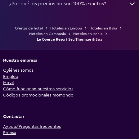
¿Por qué los precios no son 100% exactos?
Ofertas de hotel
Hoteles en Europa
Hoteles en Italia
Hoteles en Campania
Hoteles en Ischia
Le Querce Resort Sea Thermae & Spa
Nuestra empresa
Quiénes somos
Empleo
Móvil
Cómo funcionan nuestros servicios
Códigos promocionales momondo
Contactar
Ayuda/Preguntas frecuentes
Prensa