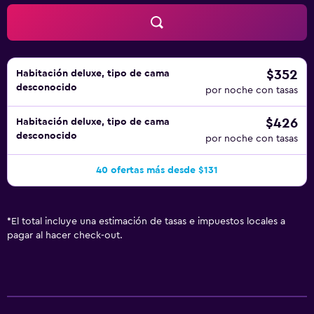
$352
Habitación deluxe, tipo de cama
desconocido
por noche con tasas
$426
Habitación deluxe, tipo de cama
desconocido
por noche con tasas
40 ofertas más desde $131
*
El total incluye una estimación de tasas e impuestos locales a
pagar al hacer check-out.