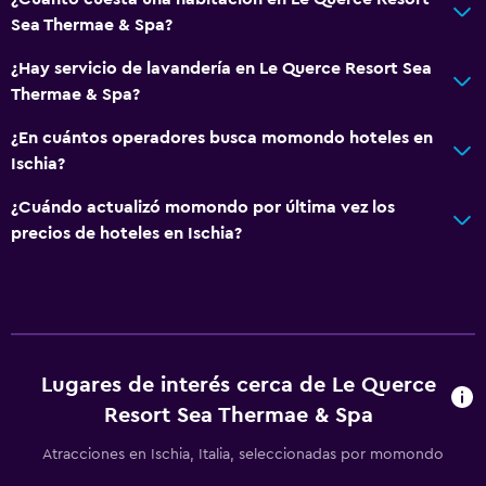
Sea Thermae & Spa?
¿Hay servicio de lavandería en Le Querce Resort Sea
Thermae & Spa?
¿En cuántos operadores busca momondo hoteles en
Ischia?
¿Cuándo actualizó momondo por última vez los
precios de hoteles en Ischia?
Lugares de interés cerca de Le Querce
Resort Sea Thermae & Spa
Atracciones en Ischia, Italia, seleccionadas por momondo