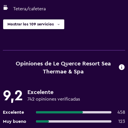
Tetera/cafetera
Mostrar los 109 servicios
Opiniones de Le Querce Resort Sea
Thermae & Spa
9,2
Excelente
742 opiniones verificadas
Excelente
458
Muy bueno
123