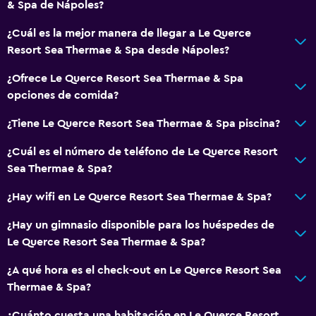
& Spa de Nápoles?
¿Cuál es la mejor manera de llegar a Le Querce
Resort Sea Thermae & Spa desde Nápoles?
¿Ofrece Le Querce Resort Sea Thermae & Spa
opciones de comida?
¿Tiene Le Querce Resort Sea Thermae & Spa piscina?
¿Cuál es el número de teléfono de Le Querce Resort
Sea Thermae & Spa?
¿Hay wifi en Le Querce Resort Sea Thermae & Spa?
¿Hay un gimnasio disponible para los huéspedes de
Le Querce Resort Sea Thermae & Spa?
¿A qué hora es el check-out en Le Querce Resort Sea
Thermae & Spa?
¿Cuánto cuesta una habitación en Le Querce Resort