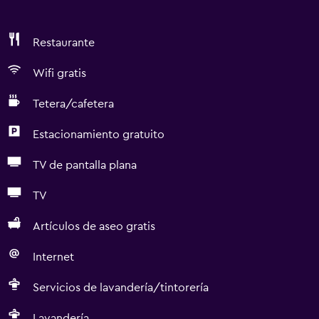
Restaurante
Wifi gratis
Tetera/cafetera
Estacionamiento gratuito
TV de pantalla plana
TV
Artículos de aseo gratis
Internet
Servicios de lavandería/tintorería
Lavandería