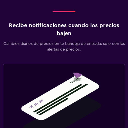
Recibe notificaciones cuando los precios
bajen
Cambios diarios de precios en tu bandeja de entrada: solo con las
alertas de precios.