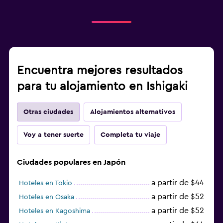
Encuentra mejores resultados
para tu alojamiento en Ishigaki
Otras ciudades
Alojamientos alternativos
Voy a tener suerte
Completa tu viaje
Ciudades populares en Japón
a partir de $44
Hoteles en Tokio
a partir de $52
Hoteles en Osaka
a partir de $52
Hoteles en Kagoshima