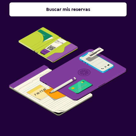
Buscar mis reservas