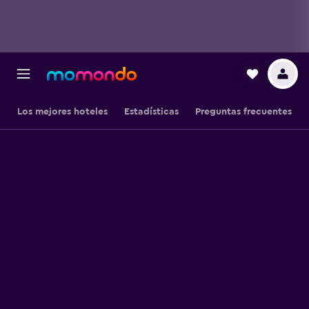
Los mejores hoteles
Estadísticas
Preguntas frecuentes