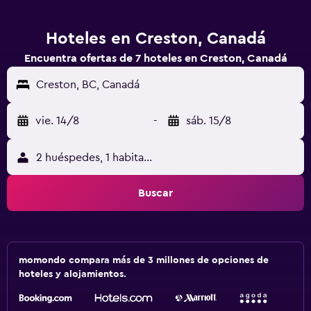
Hoteles en Creston, Canadá
Encuentra ofertas de 7 hoteles en Creston, Canadá
Creston, BC, Canadá
vie. 14/8
-
sáb. 15/8
2 huéspedes, 1 habitación
Buscar
momondo compara más de 3 millones de opciones de
hoteles y alojamientos.