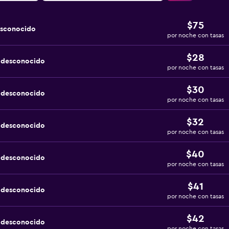
$75
esconocido
por noche con tasas
$28
a desconocido
por noche con tasas
$30
a desconocido
por noche con tasas
$32
a desconocido
por noche con tasas
$40
a desconocido
por noche con tasas
$41
a desconocido
por noche con tasas
$42
a desconocido
por noche con tasas