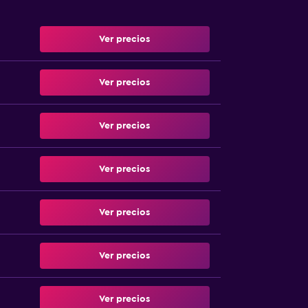
Ver precios
Ver precios
Ver precios
Ver precios
Ver precios
Ver precios
Ver precios