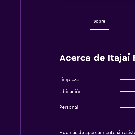
Sobre
Acerca de Itajaí 
Limpieza
Ubicación
Personal
Además de aparcamiento sin asisten