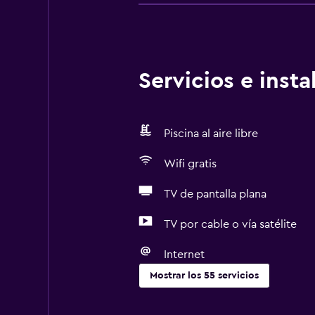
Servicios e inst
Piscina al aire libre
Wifi gratis
TV de pantalla plana
TV por cable o vía satélite
Internet
Mostrar los 55 servicios
Servicios básicos