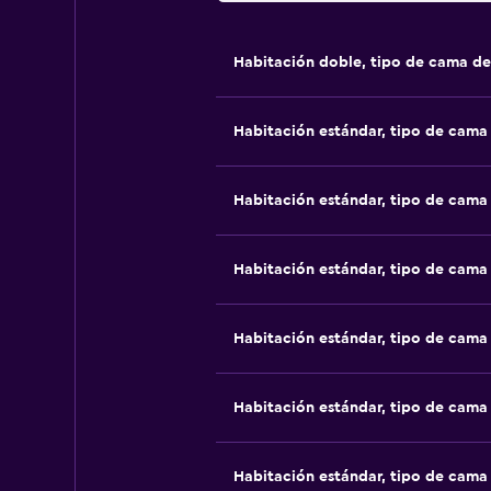
Habitación doble, tipo de cama d
Habitación estándar, tipo de cam
Habitación estándar, tipo de cam
Habitación estándar, tipo de cam
Habitación estándar, tipo de cam
Habitación estándar, tipo de cam
Habitación estándar, tipo de cam