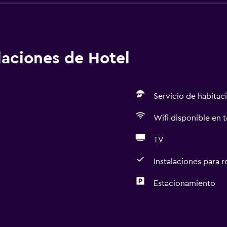
alaciones de Hotel
Servicio de habitac
Wifi disponible en t
TV
Instalaciones para 
Estacionamiento
General