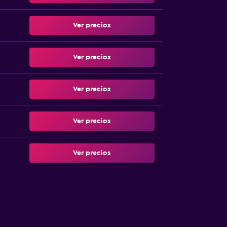
Ver precios
Ver precios
Ver precios
Ver precios
Ver precios