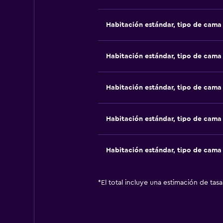
Habitación estándar, tipo de cam
Habitación estándar, tipo de cam
Habitación estándar, tipo de cam
Habitación estándar, tipo de cam
Habitación estándar, tipo de cam
*
El total incluye una estimación de tas