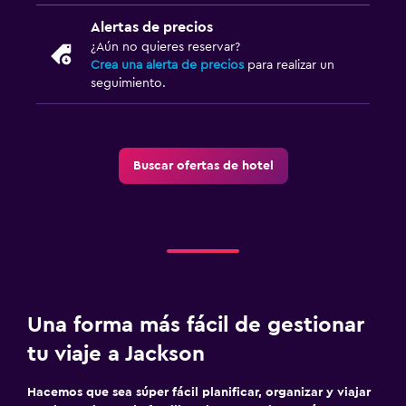
Alertas de precios
¿Aún no quieres reservar?
Crea una alerta de precios
para realizar un
seguimiento.
Buscar ofertas de hotel
Una forma más fácil de gestionar
tu viaje a Jackson
Hacemos que sea súper fácil planificar, organizar y viajar