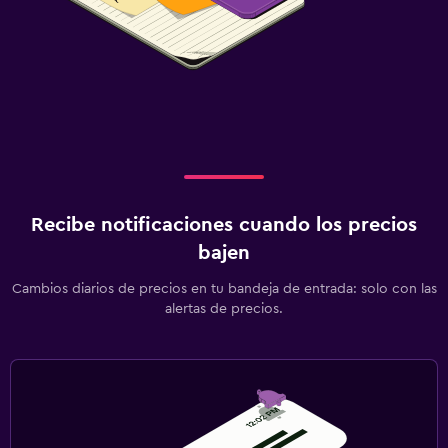
Recibe notificaciones cuando los precios
bajen
Cambios diarios de precios en tu bandeja de entrada: solo con las
alertas de precios.