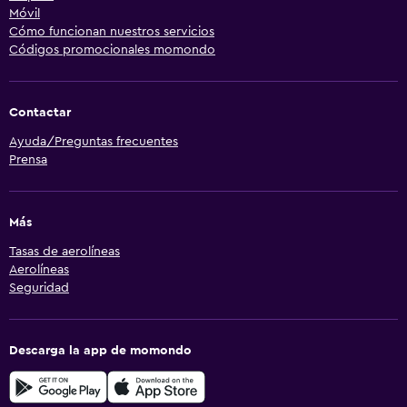
Móvil
Cómo funcionan nuestros servicios
Códigos promocionales momondo
Contactar
Ayuda/Preguntas frecuentes
Prensa
Más
Tasas de aerolíneas
Aerolíneas
Seguridad
Descarga la app de momondo