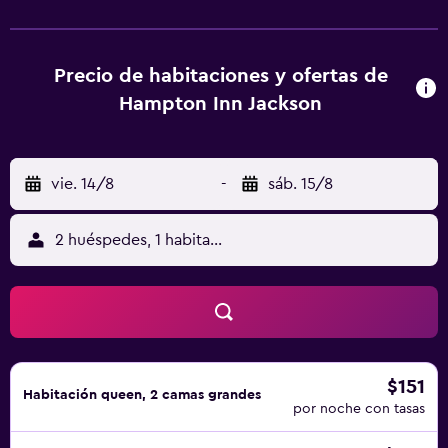
Precio de habitaciones y ofertas de
Hampton Inn Jackson
vie. 14/8
-
sáb. 15/8
2 huéspedes, 1 habitación
$151
Habitación queen, 2 camas grandes
por noche con tasas