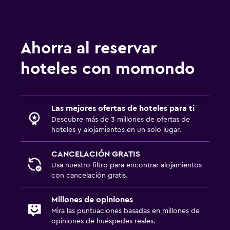
Ahorra al reservar
hoteles con momondo
Las mejores ofertas de hoteles para ti
Descubre más de 3 millones de ofertas de
hoteles y alojamientos en un solo lugar.
CANCELACIÓN GRATIS
Usa nuestro filtro para encontrar alojamientos
con cancelación gratis.
Millones de opiniones
Mira las puntuaciones basadas en millones de
opiniones de huéspedes reales.