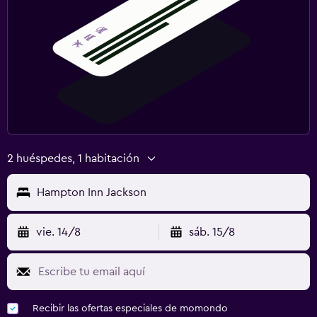
2 huéspedes, 1 habitación
Hampton Inn Jackson
vie. 14/8
sáb. 15/8
Recibir las ofertas especiales de momondo