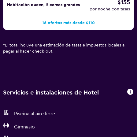
$155
Habitación queen, 2 camas grandes
por noche con tasas
16 ofertas más desde $110
*
El total incluye una estimación de tasas e impuestos locales a
pagar al hacer check-out.
Servicios e instalaciones de Hotel
Piscina al aire libre
Gimnasio