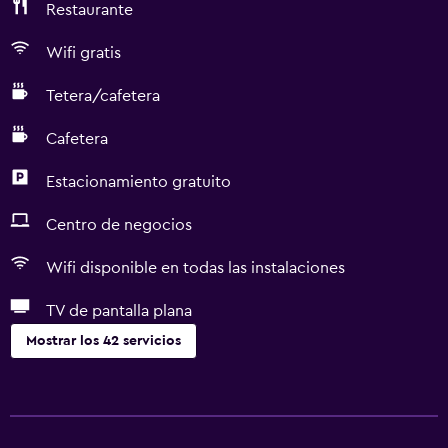
Restaurante
Wifi gratis
Tetera/cafetera
Cafetera
Estacionamiento gratuito
Centro de negocios
Wifi disponible en todas las instalaciones
TV de pantalla plana
Mostrar los 42 servicios
Servicios y facilidades
Salas de conferencia