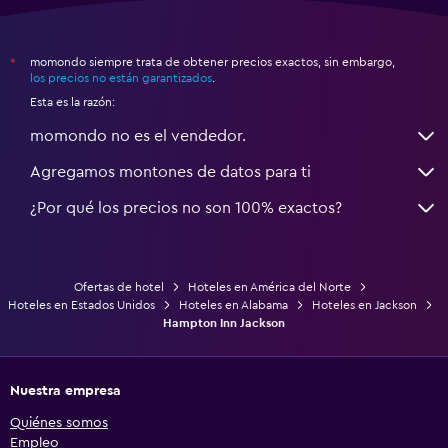
momondo siempre trata de obtener precios exactos, sin embargo,
*
los precios no están garantizados
.
Esta es la razón:
momondo no es el vendedor.
Agregamos montones de datos para ti
¿Por qué los precios no son 100% exactos?
Ofertas de hotel
Hoteles en América del Norte
Hoteles en Estados Unidos
Hoteles en Alabama
Hoteles en Jackson
Hampton Inn Jackson
Nuestra empresa
Quiénes somos
Empleo