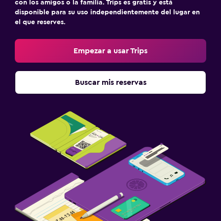
con los amigos o la familia. Trips es gratis y está
disponible para su uso independientemente del lugar en
el que reserves.
Empezar a usar Trips
Buscar mis reservas