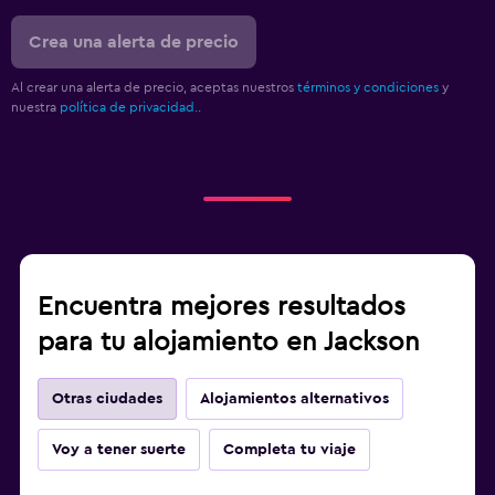
Crea una alerta de precio
Al crear una alerta de precio, aceptas nuestros
términos y condiciones
y
nuestra
política de privacidad.
.
Encuentra mejores resultados
para tu alojamiento en Jackson
Otras ciudades
Alojamientos alternativos
Voy a tener suerte
Completa tu viaje