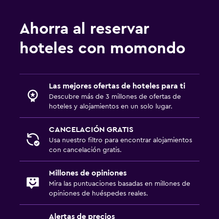
Ahorra al reservar
hoteles con momondo
Las mejores ofertas de hoteles para ti
Descubre más de 3 millones de ofertas de
hoteles y alojamientos en un solo lugar.
CANCELACIÓN GRATIS
Usa nuestro filtro para encontrar alojamientos
con cancelación gratis.
Millones de opiniones
Mira las puntuaciones basadas en millones de
opiniones de huéspedes reales.
Alertas de precios