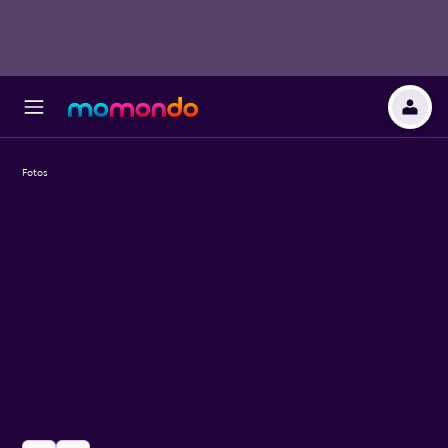
Fotos