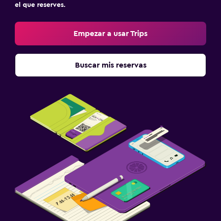
el que reserves.
Empezar a usar Trips
Buscar mis reservas