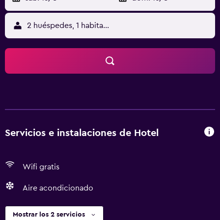
2 huéspedes, 1 habitación
Servicios e instalaciones de Hotel
Wifi gratis
Aire acondicionado
Mostrar los 2 servicios