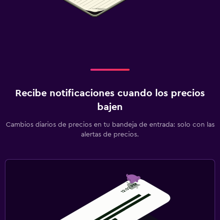
Recibe notificaciones cuando los precios
bajen
Cambios diarios de precios en tu bandeja de entrada: solo con las
alertas de precios.