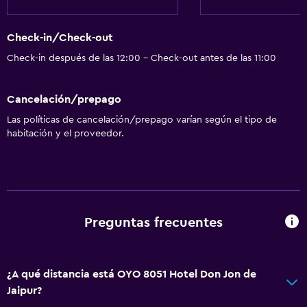
Check-in/Check-out
Check-in después de las 12:00 - Check-out antes de las 11:00
Cancelación/prepago
Las políticas de cancelación/prepago varían según el tipo de
habitación y el proveedor.
Preguntas frecuentes
¿A qué distancia está OYO 8051 Hotel Don Jon de
Jaipur?