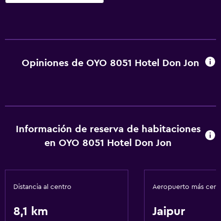
Opiniones de OYO 8051 Hotel Don Jon
Información de reserva de habitaciones
en OYO 8051 Hotel Don Jon
Distancia al centro
Aeropuerto más cer
8,1 km
Jaipur