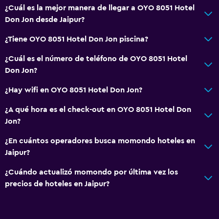
¿Cuál es la mejor manera de llegar a OYO 8051 Hotel
Don Jon desde Jaipur?
¿Tiene OYO 8051 Hotel Don Jon piscina?
¿Cuál es el número de teléfono de OYO 8051 Hotel
Don Jon?
¿Hay wifi en OYO 8051 Hotel Don Jon?
¿A qué hora es el check-out en OYO 8051 Hotel Don
Jon?
¿En cuántos operadores busca momondo hoteles en
Jaipur?
¿Cuándo actualizó momondo por última vez los
precios de hoteles en Jaipur?