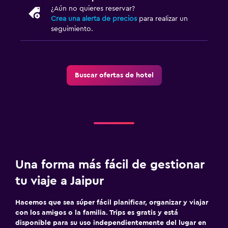
¿Aún no quieres reservar?
Crea una alerta de precios
para realizar un
seguimiento.
Buscar ofertas de hotel
Una forma más fácil de gestionar
tu viaje a Jaipur
Hacemos que sea súper fácil planificar, organizar y viajar
con los amigos o la familia. Trips es gratis y está
disponible para su uso independientemente del lugar en