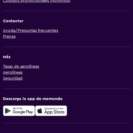
Códigos promocionales momondo
Contactar
Ayuda/Preguntas frecuentes
Prensa
Más
Tasas de aerolíneas
Aerolíneas
Seguridad
Descarga la app de momondo