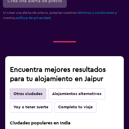
Crea una alerta de precio
Al crear una alerta de precio, aceptas nuestros
términos y condiciones
y
nuestra
política de privacidad.
.
Encuentra mejores resultados
para tu alojamiento en Jaipur
Otras ciudades
Alojamientos alternativos
Voy a tener suerte
Completa tu viaje
Ciudades populares en India