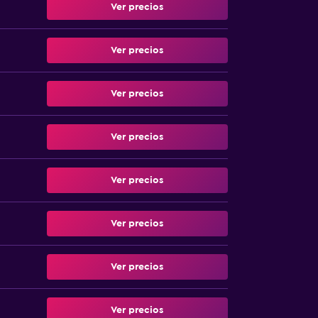
Ver precios
Ver precios
Ver precios
Ver precios
Ver precios
Ver precios
Ver precios
Ver precios