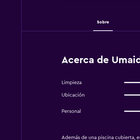
Sobre
Acerca de Umaid 
Limpieza
Ubicación
Personal
Además de una piscina cubierta, es