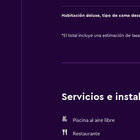
Habitación deluxe, tipo de cama de
*
El total incluye una estimación de tas
Servicios e inst
Piscina al aire libre
Restaurante