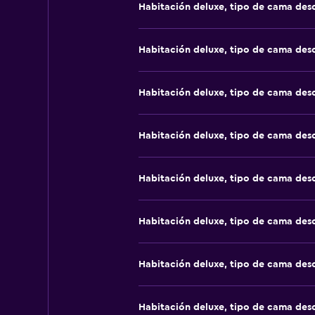
Habitación deluxe, tipo de cama de
Habitación deluxe, tipo de cama de
Habitación deluxe, tipo de cama de
Habitación deluxe, tipo de cama de
Habitación deluxe, tipo de cama de
Habitación deluxe, tipo de cama de
Habitación deluxe, tipo de cama de
Habitación deluxe, tipo de cama de