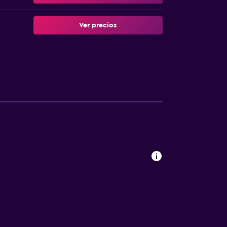
Ver precios