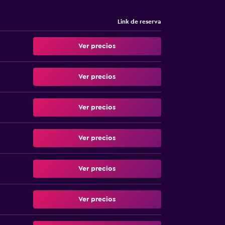
Link de reserva
Ver precios
Ver precios
Ver precios
Ver precios
Ver precios
Ver precios