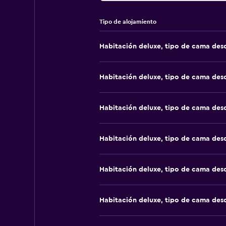
Tipo de alojamiento
Habitación deluxe, tipo de cama de
Habitación deluxe, tipo de cama de
Habitación deluxe, tipo de cama de
Habitación deluxe, tipo de cama de
Habitación deluxe, tipo de cama de
Habitación deluxe, tipo de cama de