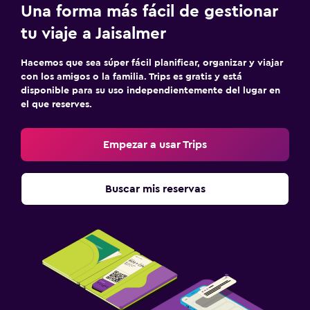
Una forma más fácil de gestionar
tu viaje a Jaisalmer
Hacemos que sea súper fácil planificar, organizar y viajar
con los amigos o la familia. Trips es gratis y está
disponible para su uso independientemente del lugar en
el que reserves.
Empezar a usar Trips
Buscar mis reservas