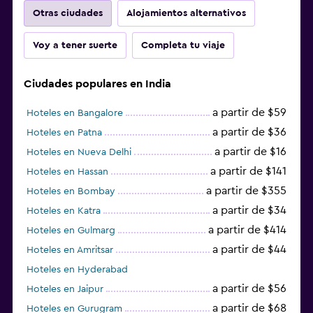
Otras ciudades
Alojamientos alternativos
Voy a tener suerte
Completa tu viaje
Ciudades populares en India
a partir de $59
Hoteles en Bangalore
a partir de $36
Hoteles en Patna
a partir de $16
Hoteles en Nueva Delhi
a partir de $141
Hoteles en Hassan
a partir de $355
Hoteles en Bombay
a partir de $34
Hoteles en Katra
a partir de $414
Hoteles en Gulmarg
a partir de $44
Hoteles en Amritsar
Hoteles en Hyderabad
a partir de $56
Hoteles en Jaipur
a partir de $68
Hoteles en Gurugram