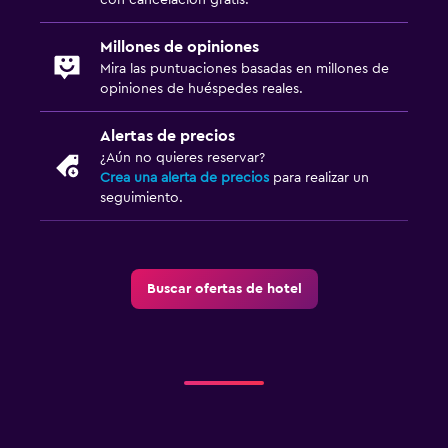
Millones de opiniones
Mira las puntuaciones basadas en millones de
opiniones de huéspedes reales.
Alertas de precios
¿Aún no quieres reservar?
Crea una alerta de precios
para realizar un
seguimiento.
Buscar ofertas de hotel