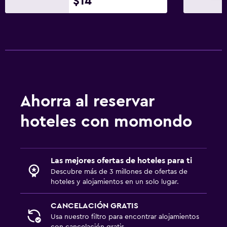
$14
Ahorra al reservar
hoteles con momondo
Las mejores ofertas de hoteles para ti
Descubre más de 3 millones de ofertas de
hoteles y alojamientos en un solo lugar.
CANCELACIÓN GRATIS
Usa nuestro filtro para encontrar alojamientos
con cancelación gratis.