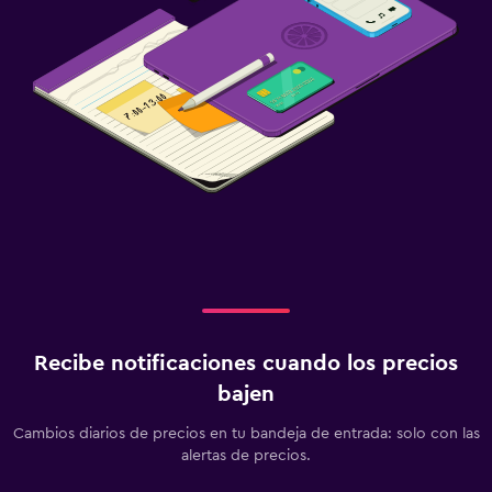
Recibe notificaciones cuando los precios
bajen
Cambios diarios de precios en tu bandeja de entrada: solo con las
alertas de precios.