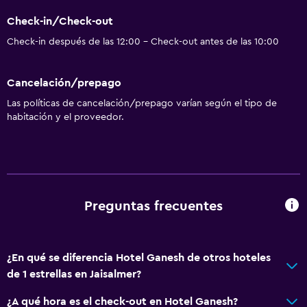
Check-in/Check-out
Check-in después de las 12:00 - Check-out antes de las 10:00
Cancelación/prepago
Las políticas de cancelación/prepago varían según el tipo de
habitación y el proveedor.
Preguntas frecuentes
¿En qué se diferencia Hotel Ganesh de otros hoteles
de 1 estrellas en Jaisalmer?
¿A qué hora es el check-out en Hotel Ganesh?