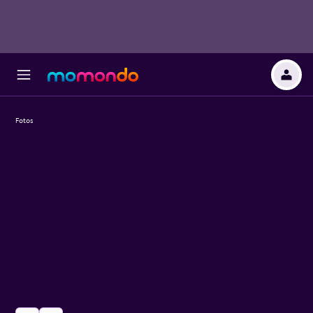
Fotos