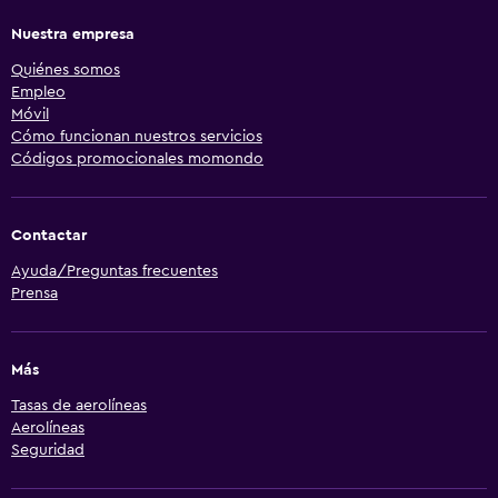
Nuestra empresa
Quiénes somos
Empleo
Móvil
Cómo funcionan nuestros servicios
Códigos promocionales momondo
Contactar
Ayuda/Preguntas frecuentes
Prensa
Más
Tasas de aerolíneas
Aerolíneas
Seguridad