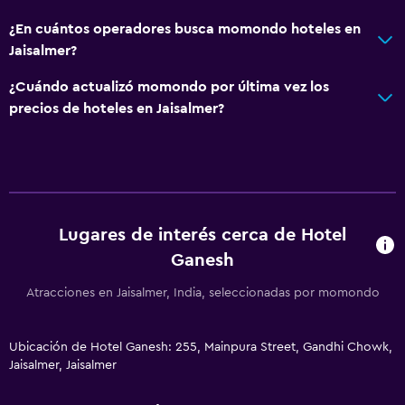
¿En cuántos operadores busca momondo hoteles en
Jaisalmer?
¿Cuándo actualizó momondo por última vez los
precios de hoteles en Jaisalmer?
Lugares de interés cerca de Hotel
Ganesh
Atracciones en Jaisalmer, India, seleccionadas por momondo
Ubicación de Hotel Ganesh: 255, Mainpura Street, Gandhi Chowk,
Jaisalmer, Jaisalmer