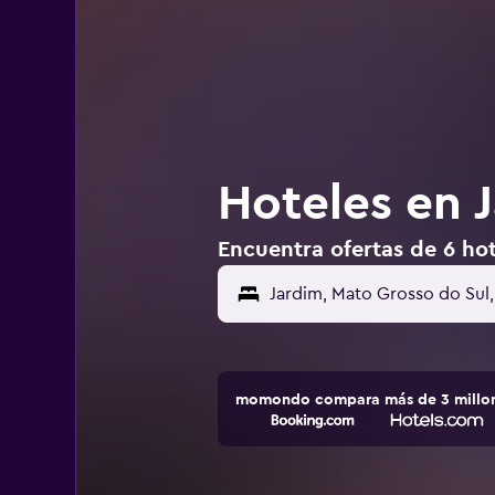
Hoteles en J
Encuentra ofertas de 6 hote
momondo compara más de 3 millone