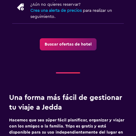
¿Aún no quieres reservar?
Crea una alerta de precios
para realizar un
seguimiento.
Buscar ofertas de hotel
Una forma más fácil de gestionar
tu viaje a Jedda
Hacemos que sea súper fácil planificar, organizar y viajar
con los amigos o la familia. Trips es gratis y está
disponible para su uso independientemente del lugar en