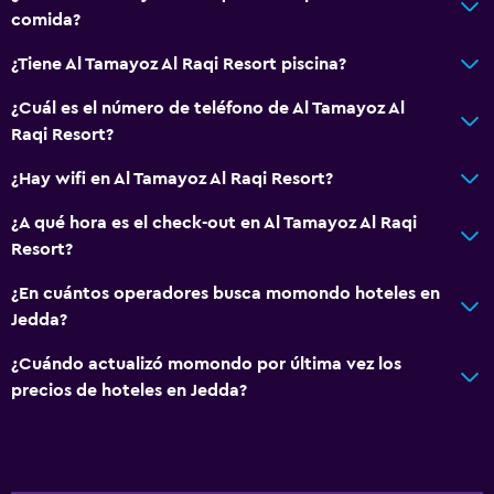
comida?
¿Tiene Al Tamayoz Al Raqi Resort piscina?
¿Cuál es el número de teléfono de Al Tamayoz Al
Raqi Resort?
¿Hay wifi en Al Tamayoz Al Raqi Resort?
¿A qué hora es el check-out en Al Tamayoz Al Raqi
Resort?
¿En cuántos operadores busca momondo hoteles en
Jedda?
¿Cuándo actualizó momondo por última vez los
precios de hoteles en Jedda?