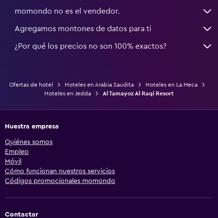
momondo no es el vendedor.
Agregamos montones de datos para ti
¿Por qué los precios no son 100% exactos?
Ofertas de hotel
Hoteles en Arabia Saudita
Hoteles en La Meca
Hoteles en Jedda
Al Tamayoz Al Raqi Resort
Nuestra empresa
Quiénes somos
Empleo
Móvil
Cómo funcionan nuestros servicios
Códigos promocionales momondo
Contactar