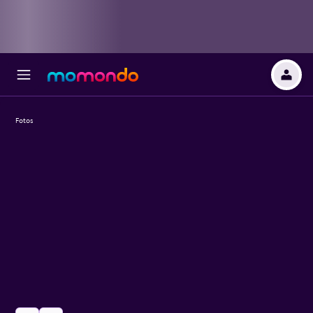
Fotos