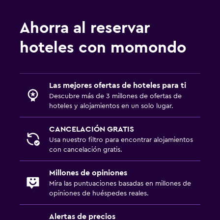
Ahorra al reservar
hoteles con momondo
Las mejores ofertas de hoteles para ti
Descubre más de 3 millones de ofertas de
hoteles y alojamientos en un solo lugar.
CANCELACIÓN GRATIS
Usa nuestro filtro para encontrar alojamientos
con cancelación gratis.
Millones de opiniones
Mira las puntuaciones basadas en millones de
opiniones de huéspedes reales.
Alertas de precios