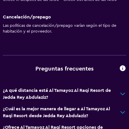
Cancelación/prepago
Las políticas de cancelación/prepago varían según el tipo de
habitación y el proveedor.
Preguntas frecuentes
¿A qué distancia está Al Tamayoz Al Raqi Resort de
Jedda Rey Abdulaziz?
¿Cuál es la mejor manera de llegar a Al Tamayoz Al
Raqi Resort desde Jedda Rey Abdulaziz?
¿Ofrece Al Tamayoz Al Raqi Resort opciones de