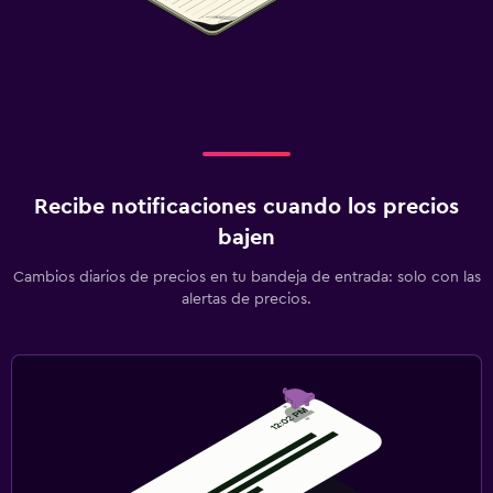
Recibe notificaciones cuando los precios
bajen
Cambios diarios de precios en tu bandeja de entrada: solo con las
alertas de precios.