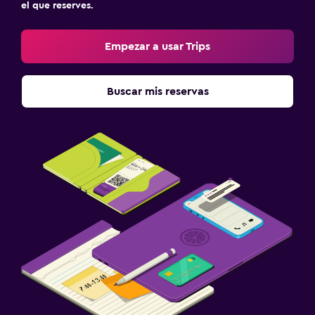
el que reserves.
Empezar a usar Trips
Buscar mis reservas