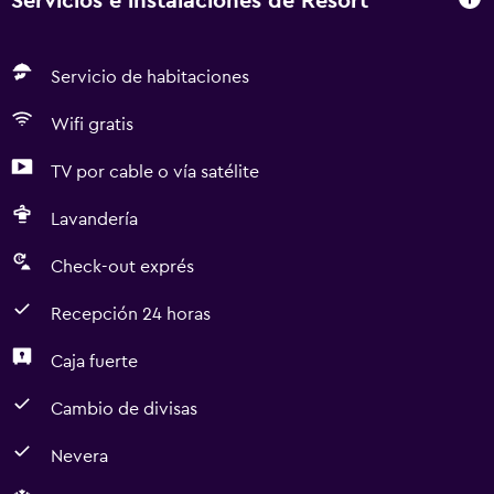
Servicios e instalaciones de Resort
Servicio de habitaciones
Wifi gratis
TV por cable o vía satélite
Lavandería
Check-out exprés
Recepción 24 horas
Caja fuerte
Cambio de divisas
Nevera