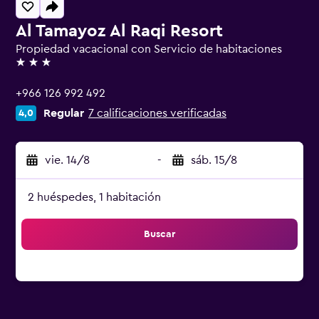
Al Tamayoz Al Raqi Resort
Propiedad vacacional con Servicio de habitaciones
3 estrellas
+966 126 992 492
Regular
7 calificaciones verificadas
4,0
vie. 14/8
-
sáb. 15/8
2 huéspedes, 1 habitación
Buscar