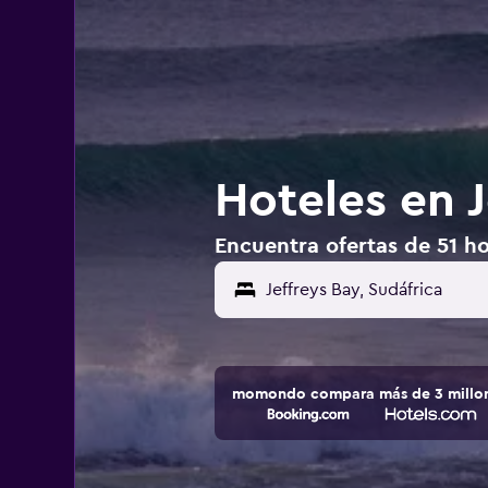
Hoteles en J
Encuentra ofertas de 51 ho
momondo compara más de 3 millone