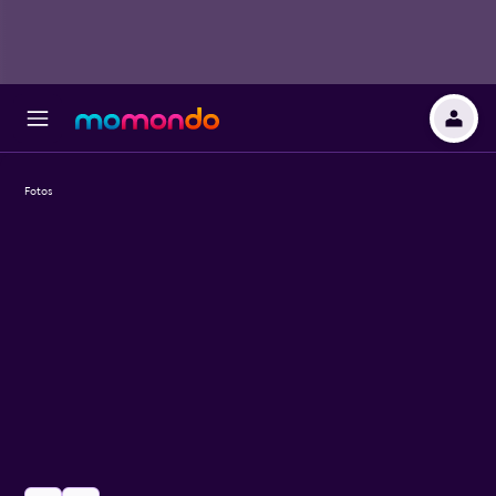
Fotos