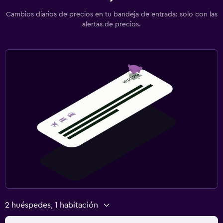
Cambios diarios de precios en tu bandeja de entrada: solo con las
alertas de precios.
2 huéspedes, 1 habitación