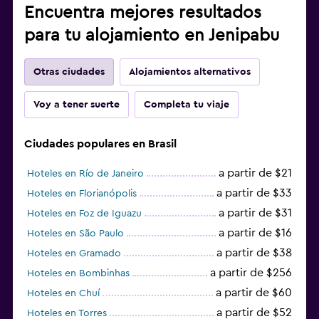
Encuentra mejores resultados
para tu alojamiento en Jenipabu
Otras ciudades
Alojamientos alternativos
Voy a tener suerte
Completa tu viaje
Ciudades populares en Brasil
a partir de $21
Hoteles en Río de Janeiro
a partir de $33
Hoteles en Florianópolis
a partir de $31
Hoteles en Foz de Iguazu
a partir de $16
Hoteles en São Paulo
a partir de $38
Hoteles en Gramado
a partir de $256
Hoteles en Bombinhas
a partir de $60
Hoteles en Chuí
a partir de $52
Hoteles en Torres