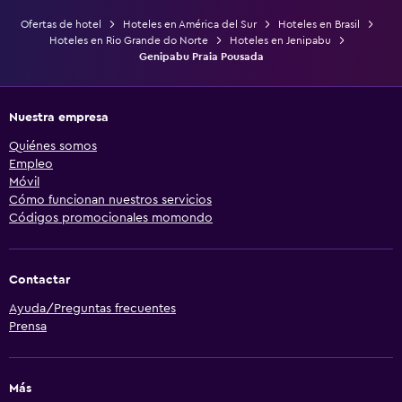
Ofertas de hotel
Hoteles en América del Sur
Hoteles en Brasil
Hoteles en Rio Grande do Norte
Hoteles en Jenipabu
Genipabu Praia Pousada
Nuestra empresa
Quiénes somos
Empleo
Móvil
Cómo funcionan nuestros servicios
Códigos promocionales momondo
Contactar
Ayuda/Preguntas frecuentes
Prensa
Más