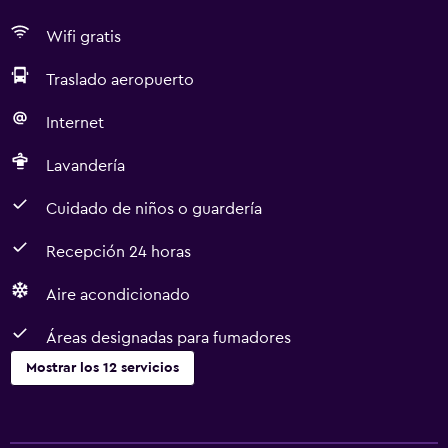
Wifi gratis
Traslado aeropuerto
Internet
Lavandería
Cuidado de niños o guardería
Recepción 24 horas
Aire acondicionado
Áreas designadas para fumadores
Mostrar los 12 servicios
Servicios básicos
Wifi gratis