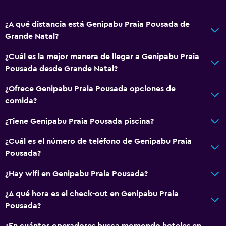
¿A qué distancia está Genipabu Praia Pousada de
Grande Natal?
¿Cuál es la mejor manera de llegar a Genipabu Praia
Pousada desde Grande Natal?
¿Ofrece Genipabu Praia Pousada opciones de
comida?
¿Tiene Genipabu Praia Pousada piscina?
¿Cuál es el número de teléfono de Genipabu Praia
Pousada?
¿Hay wifi en Genipabu Praia Pousada?
¿A qué hora es el check-out en Genipabu Praia
Pousada?
¿En cuántos operadores busca momondo hoteles en