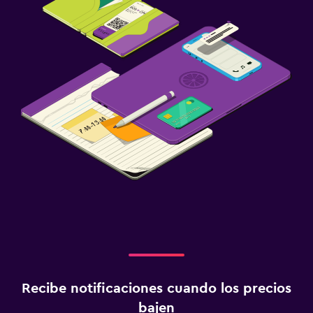
Recibe notificaciones cuando los precios
bajen