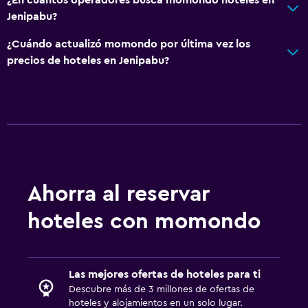
Jenipabu?
¿Cuándo actualizó momondo por última vez los
precios de hoteles en Jenipabu?
Ahorra al reservar
hoteles con momondo
Las mejores ofertas de hoteles para ti
Descubre más de 3 millones de ofertas de
hoteles y alojamientos en un solo lugar.