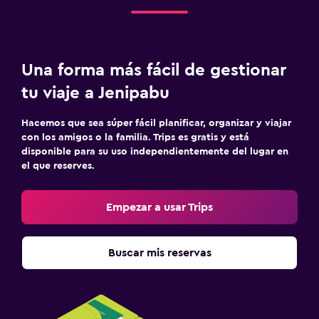
Una forma más fácil de gestionar
tu viaje a Jenipabu
Hacemos que sea súper fácil planificar, organizar y viajar
con los amigos o la familia. Trips es gratis y está
disponible para su uso independientemente del lugar en
el que reserves.
Empezar a usar Trips
Buscar mis reservas