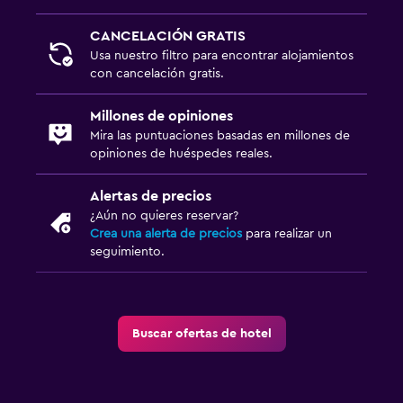
CANCELACIÓN GRATIS
Usa nuestro filtro para encontrar alojamientos
con cancelación gratis.
Millones de opiniones
Mira las puntuaciones basadas en millones de
opiniones de huéspedes reales.
Alertas de precios
¿Aún no quieres reservar?
Crea una alerta de precios
para realizar un
seguimiento.
Buscar ofertas de hotel