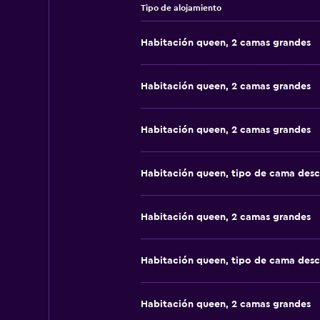
Tipo de alojamiento
Habitación queen, 2 camas grandes
Habitación queen, 2 camas grandes
Habitación queen, 2 camas grandes
Habitación queen, tipo de cama des
Habitación queen, 2 camas grandes
Habitación queen, tipo de cama des
Habitación queen, 2 camas grandes