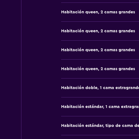
Habitación queen, 2 camas grandes
Habitación queen, 2 camas grandes
Habitación queen, 2 camas grandes
Habitación queen, 2 camas grandes
Habitación doble, 1 cama extragrand
Habitación estándar, 1 cama extragr
Habitación estándar, tipo de cama d