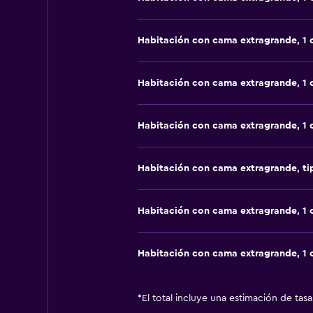
Habitación con cama extragrande, 1
Habitación con cama extragrande, 1
Habitación con cama extragrande, 1
Habitación con cama extragrande, t
Habitación con cama extragrande, 1
Habitación con cama extragrande, 1
*
El total incluye una estimación de tas