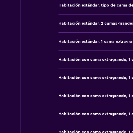
Habitación estándar, tipo de cama d
Habitación estándar, 2 camas grande
Habitación estándar, 1 cama extragr
Habitación con cama extragrande, 1
Habitación con cama extragrande, 1
Habitación con cama extragrande, 1
Habitación con cama extragrande, 1
Habitación con cama extragrande, 1