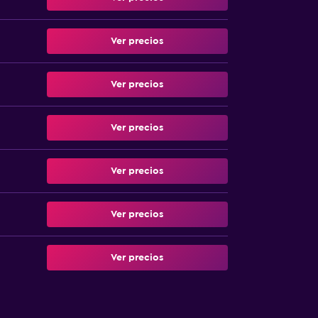
Ver precios
Ver precios
Ver precios
Ver precios
Ver precios
Ver precios