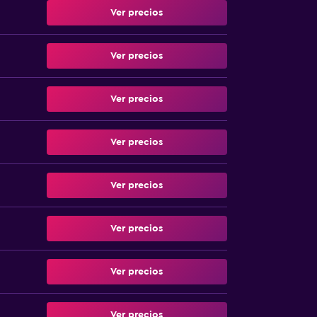
Ver precios
Ver precios
Ver precios
Ver precios
Ver precios
Ver precios
Ver precios
Ver precios