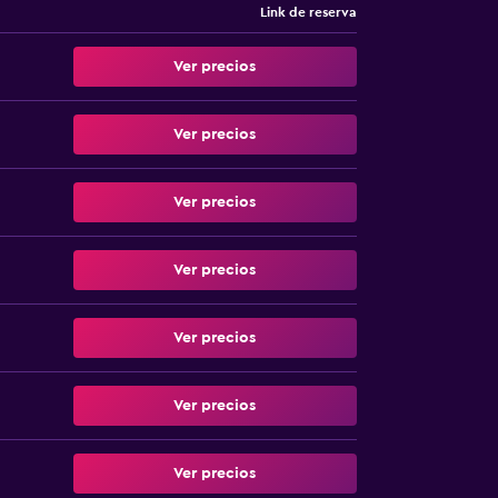
Link de reserva
Ver precios
Ver precios
Ver precios
Ver precios
Ver precios
Ver precios
Ver precios