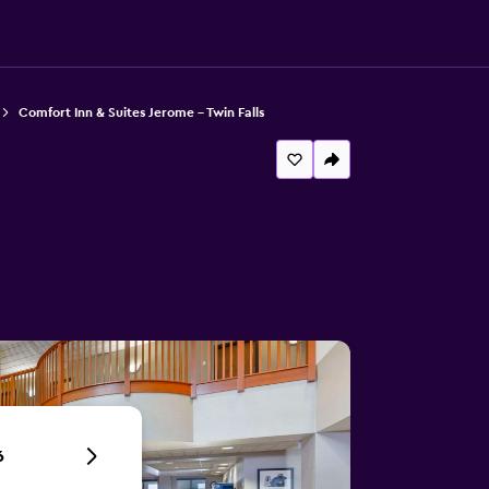
Comfort Inn & Suites Jerome - Twin Falls
6