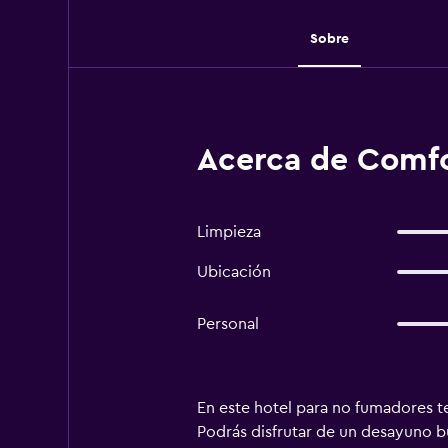
Sobre
Acerca de Comfor
Limpieza
Ubicación
Personal
En este hotel para no fumadores te
Podrás disfrutar de un desayuno bu