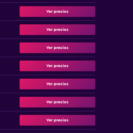
Ver precios
Ver precios
Ver precios
Ver precios
Ver precios
Ver precios
Ver precios