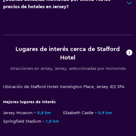
precios de hoteles en Jersey?
Lugares de interés cerca de Stafford
Hotel
Atracciones en Jersey, Jersey, seleccionadas por momondo
Ubicación de Stafford Hotel: Kensington Place, Jersey JE2 3PA
Mejores lugares de interés
Jersey Museum
0,8 km
Elizabeth Castle
0,9 km
Springfield Stadium
1,0 km