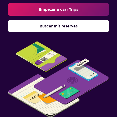
Empezar a usar Trips
Buscar mis reservas