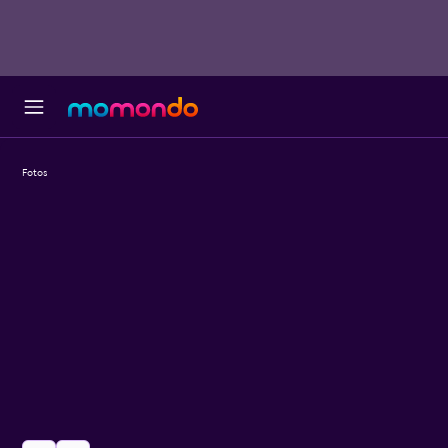
Fotos