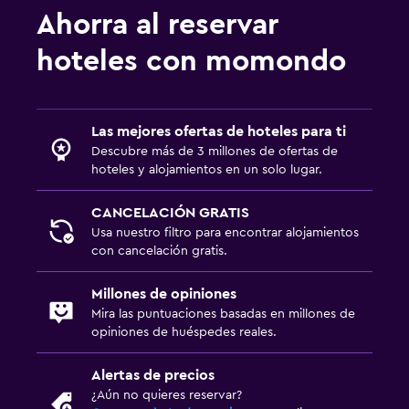
Ahorra al reservar
hoteles con momondo
Las mejores ofertas de hoteles para ti
Descubre más de 3 millones de ofertas de
hoteles y alojamientos en un solo lugar.
CANCELACIÓN GRATIS
Usa nuestro filtro para encontrar alojamientos
con cancelación gratis.
Millones de opiniones
Mira las puntuaciones basadas en millones de
opiniones de huéspedes reales.
Alertas de precios
¿Aún no quieres reservar?