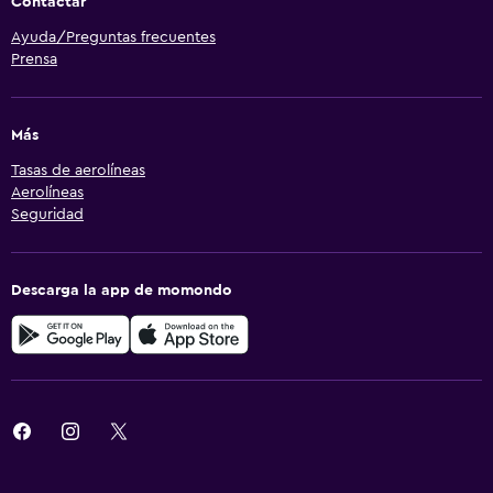
Contactar
Ayuda/Preguntas frecuentes
Prensa
Más
Tasas de aerolíneas
Aerolíneas
Seguridad
Descarga la app de momondo