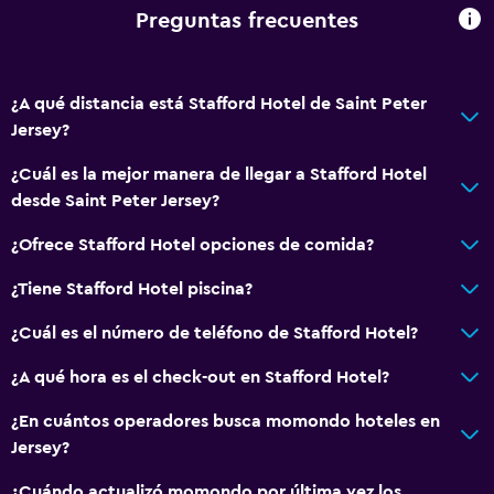
Preguntas frecuentes
¿A qué distancia está Stafford Hotel de Saint Peter
Jersey?
¿Cuál es la mejor manera de llegar a Stafford Hotel
desde Saint Peter Jersey?
¿Ofrece Stafford Hotel opciones de comida?
¿Tiene Stafford Hotel piscina?
¿Cuál es el número de teléfono de Stafford Hotel?
¿A qué hora es el check-out en Stafford Hotel?
¿En cuántos operadores busca momondo hoteles en
Jersey?
¿Cuándo actualizó momondo por última vez los