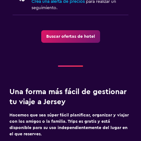
Crea una alerta de precios
para realizar un
seguimiento.
Buscar ofertas de hotel
Una forma más fácil de gestionar
tu viaje a Jersey
Hacemos que sea súper fácil planificar, organizar y viajar
con los amigos o la familia. Trips es gratis y está
disponible para su uso independientemente del lugar en
el que reserves.