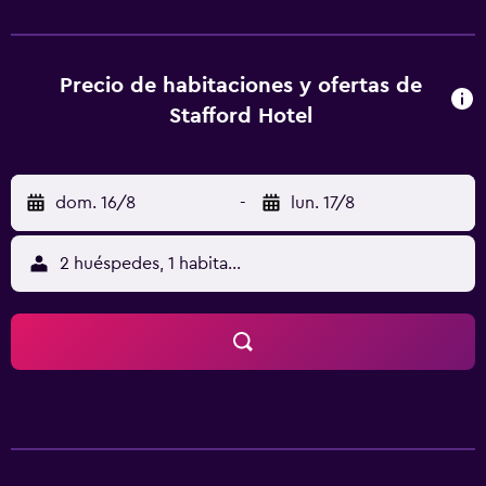
Precio de habitaciones y ofertas de
Stafford Hotel
dom. 16/8
-
lun. 17/8
2 huéspedes, 1 habitación