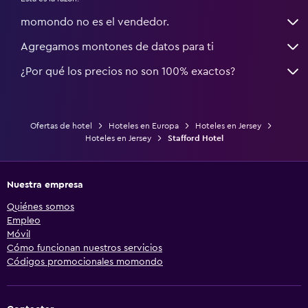
momondo no es el vendedor.
Agregamos montones de datos para ti
¿Por qué los precios no son 100% exactos?
Ofertas de hotel
Hoteles en Europa
Hoteles en Jersey
Hoteles en Jersey
Stafford Hotel
Nuestra empresa
Quiénes somos
Empleo
Móvil
Cómo funcionan nuestros servicios
Códigos promocionales momondo