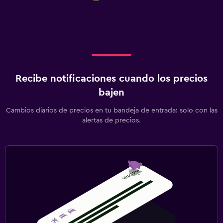
Recibe notificaciones cuando los precios
bajen
Cambios diarios de precios en tu bandeja de entrada: solo con las
alertas de precios.