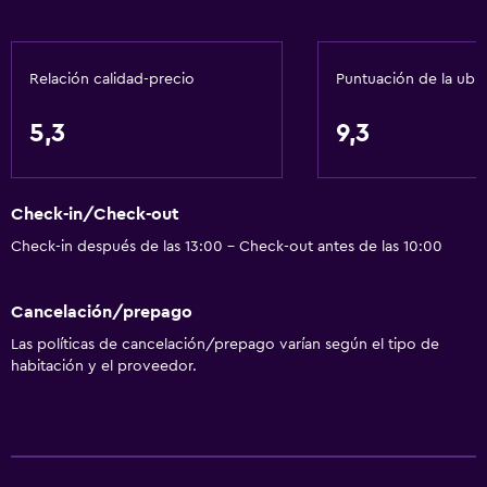
Caja fuerte
Servicios básicos
Relación calidad-precio
Puntuación de la ubi
Internet
5,3
9,3
Check-in/Check-out
Check-in después de las 13:00 - Check-out antes de las 10:00
Cancelación/prepago
Las políticas de cancelación/prepago varían según el tipo de
habitación y el proveedor.