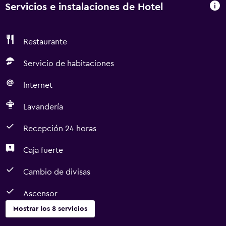
Servicios e instalaciones de Hotel
Restaurante
Servicio de habitaciones
Internet
Lavandería
Recepción 24 horas
Caja fuerte
Cambio de divisas
Ascensor
Mostrar los 8 servicios