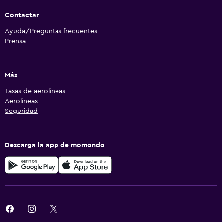
Contactar
Ayuda/Preguntas frecuentes
Prensa
Más
Tasas de aerolíneas
Aerolíneas
Seguridad
Descarga la app de momondo