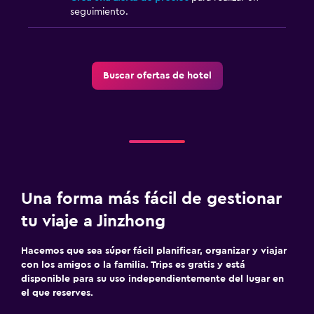
seguimiento.
Buscar ofertas de hotel
Una forma más fácil de gestionar
tu viaje a Jinzhong
Hacemos que sea súper fácil planificar, organizar y viajar
con los amigos o la familia. Trips es gratis y está
disponible para su uso independientemente del lugar en
el que reserves.