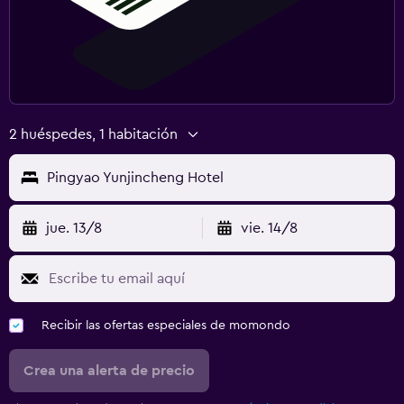
2 huéspedes, 1 habitación
Pingyao Yunjincheng Hotel
jue. 13/8
vie. 14/8
Recibir las ofertas especiales de momondo
Crea una alerta de precio