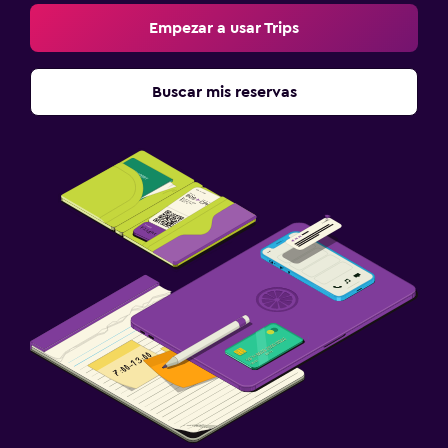
Empezar a usar Trips
Buscar mis reservas