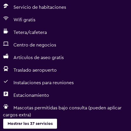
Servicio de habitaciones
Wifi gratis
Tetera/cafetera
Centro de negocios
Artículos de aseo gratis
Traslado aeropuerto
Instalaciones para reuniones
Estacionamiento
Mascotas permitidas bajo consulta (pueden aplicar
cargos extra)
Mostrar los 37 servicios