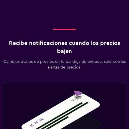
Recibe notificaciones cuando los precios
bajen
Cambios diarios de precios en tu bandeja de entrada: solo con las
alertas de precios.