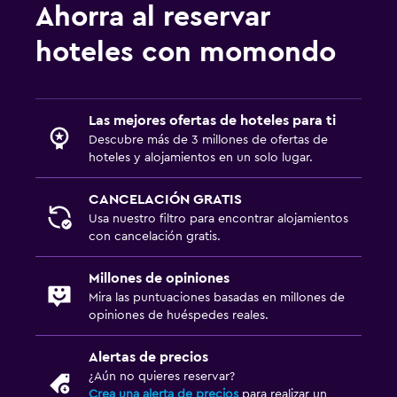
Ahorra al reservar
hoteles con momondo
Las mejores ofertas de hoteles para ti
Descubre más de 3 millones de ofertas de
hoteles y alojamientos en un solo lugar.
CANCELACIÓN GRATIS
Usa nuestro filtro para encontrar alojamientos
con cancelación gratis.
Millones de opiniones
Mira las puntuaciones basadas en millones de
opiniones de huéspedes reales.
Alertas de precios
¿Aún no quieres reservar?
Crea una alerta de precios
para realizar un