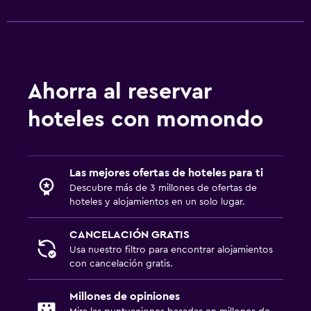
Ahorra al reservar
hoteles con momondo
Las mejores ofertas de hoteles para ti
Descubre más de 3 millones de ofertas de
hoteles y alojamientos en un solo lugar.
CANCELACIÓN GRATIS
Usa nuestro filtro para encontrar alojamientos
con cancelación gratis.
Millones de opiniones