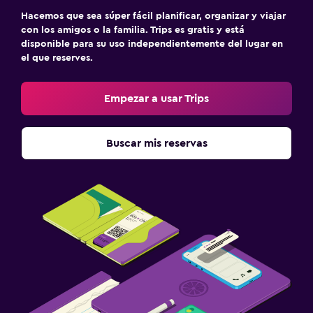
Hacemos que sea súper fácil planificar, organizar y viajar
con los amigos o la familia. Trips es gratis y está
disponible para su uso independientemente del lugar en
el que reserves.
Empezar a usar Trips
Buscar mis reservas