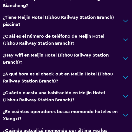
Biancheng?
¿Tiene Meijin Hotel (Jishou Railway Station Branch)
piscina?
¿Cuál es el número de teléfono de Meijin Hotel
(Jishou Railway Station Branch)?
¿Hay wifi en Meijin Hotel (Jishou Railway Station
Branch)?
¿A qué hora es el check-out en Meijin Hotel (Jishou
Railway Station Branch)?
¿Cuánto cuesta una habitación en Meijin Hotel
(Jishou Railway Station Branch)?
¿En cuántos operadores busca momondo hoteles en
Xiangxi?
¿Cuándo actualizó momondo por última vez los