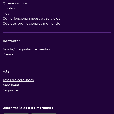
Quiénes somos
Empleo
Móvil
Cómo funcionan nuestros servicios
Códigos promocionales momondo
Contactar
Ayuda/Preguntas frecuentes
Prensa
Más
Tasas de aerolíneas
Aerolíneas
Seguridad
Descarga la app de momondo