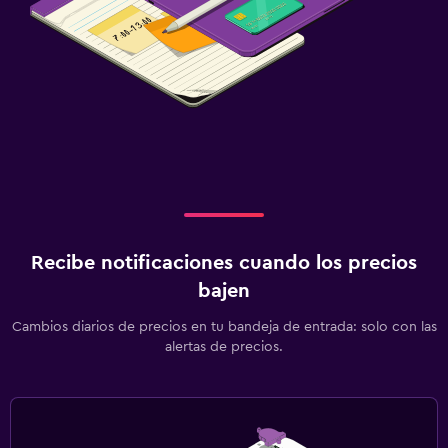
Recibe notificaciones cuando los precios
bajen
Cambios diarios de precios en tu bandeja de entrada: solo con las
alertas de precios.