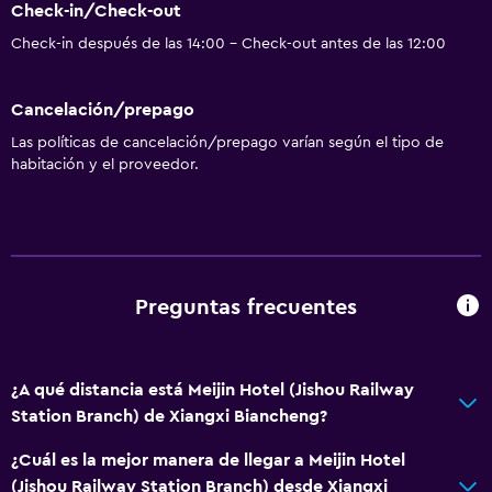
Check-in/Check-out
Check-in después de las 14:00 - Check-out antes de las 12:00
Cancelación/prepago
Las políticas de cancelación/prepago varían según el tipo de
habitación y el proveedor.
Preguntas frecuentes
¿A qué distancia está Meijin Hotel (Jishou Railway
Station Branch) de Xiangxi Biancheng?
¿Cuál es la mejor manera de llegar a Meijin Hotel
(Jishou Railway Station Branch) desde Xiangxi