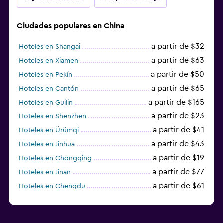
Ciudades populares en China
a partir de $32
Hoteles en Shangai
a partir de $63
Hoteles en Xiamen
a partir de $50
Hoteles en Pekín
a partir de $65
Hoteles en Cantón
a partir de $165
Hoteles en Guilin
a partir de $23
Hoteles en Shenzhen
a partir de $41
Hoteles en Ürümqi
a partir de $43
Hoteles en Jinhua
a partir de $19
Hoteles en Chongqing
a partir de $77
Hoteles en Jinan
a partir de $61
Hoteles en Chengdu
Hoteles en Nantong