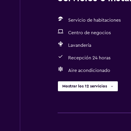
Servicio de habitaciones
Centro de negocios
Lavandería
Recepción 24 horas
Aire acondicionado
Mostrar los 12 servicios