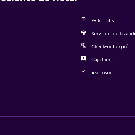
Wifi gratis
Servicios de lavande
Check-out exprés
Caja fuerte
Ascensor