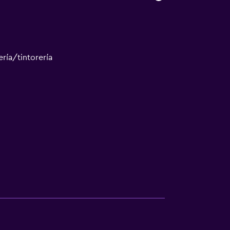
ría/tintorería