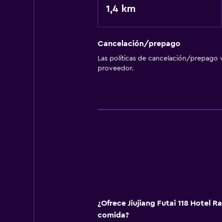
1,4 km
Cancelación/prepago
Las políticas de cancelación/prepago v
proveedor.
¿Ofrece Jiujiang Futai 118 Hotel 
comida?