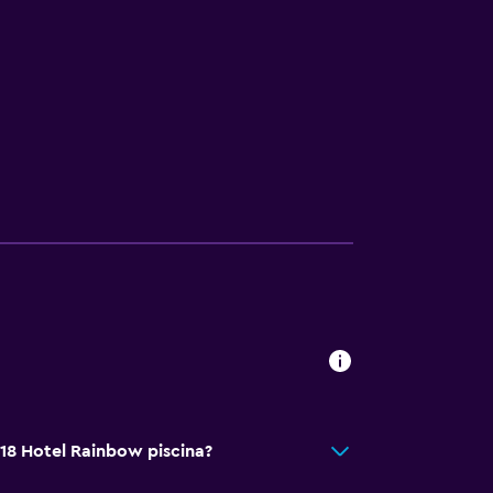
 118 Hotel Rainbow piscina?