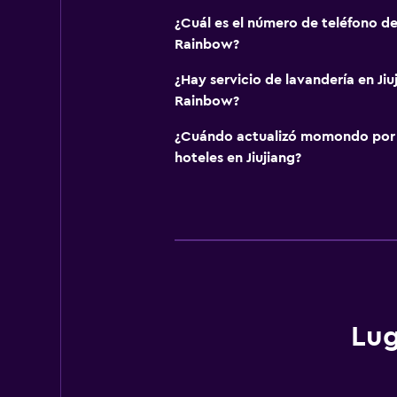
¿Cuál es el número de teléfono de 
Rainbow?
¿Hay servicio de lavandería en Jiu
Rainbow?
¿Cuándo actualizó momondo por ú
hoteles en Jiujiang?
Lug