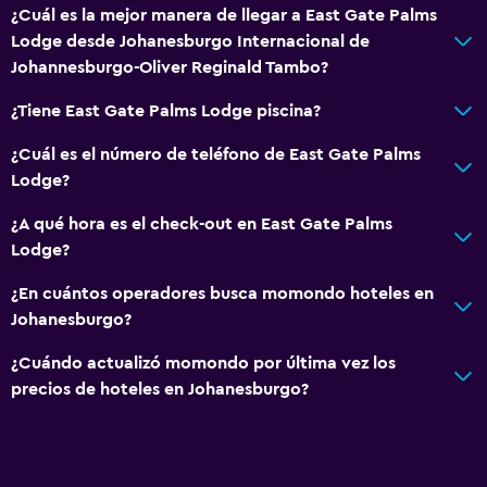
¿Cuál es la mejor manera de llegar a East Gate Palms
Lodge desde Johanesburgo Internacional de
Johannesburgo-Oliver Reginald Tambo?
¿Tiene East Gate Palms Lodge piscina?
¿Cuál es el número de teléfono de East Gate Palms
Lodge?
¿A qué hora es el check-out en East Gate Palms
Lodge?
¿En cuántos operadores busca momondo hoteles en
Johanesburgo?
¿Cuándo actualizó momondo por última vez los
precios de hoteles en Johanesburgo?