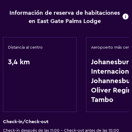
Lavandería
Información de reserva de habitaciones
en East Gate Palms Lodge
Distancia al centro
Aeropuerto más cer
3,4 km
Johanesbur
Internaciona
Johannesbu
Oliver Regin
Tambo
Check-in/Check-out
Check-in después de las 11:00 - Check-out antes de las 10:00