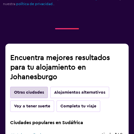
nuestra
política de privacidad.
.
Encuentra mejores resultados
para tu alojamiento en
Johanesburgo
Otras ciudades
Alojamientos alternativos
Voy a tener suerte
Completa tu viaje
Ciudades populares en Sudáfrica