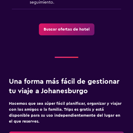
seguimiento.
Buscar ofertas de hotel
Una forma más fácil de gestionar
tu viaje a Johanesburgo
Hacemos que sea súper fácil planificar, organizar y viajar
con los amigos o la familia. Trips es gratis y está
disponible para su uso independientemente del lugar en
el que reserves.