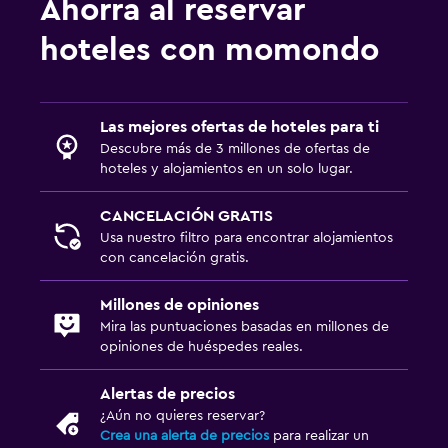
Ahorra al reservar
hoteles con momondo
Las mejores ofertas de hoteles para ti
Descubre más de 3 millones de ofertas de
hoteles y alojamientos en un solo lugar.
CANCELACIÓN GRATIS
Usa nuestro filtro para encontrar alojamientos
con cancelación gratis.
Millones de opiniones
Mira las puntuaciones basadas en millones de
opiniones de huéspedes reales.
Alertas de precios
¿Aún no quieres reservar?
Crea una alerta de precios
para realizar un