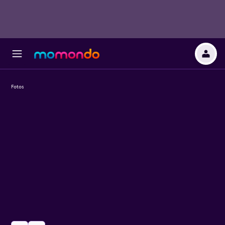
Fotos