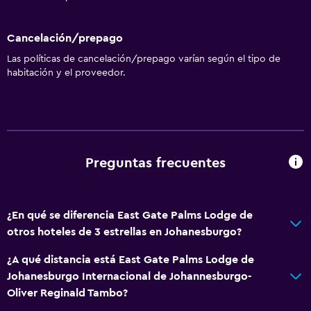
Cancelación/prepago
Las políticas de cancelación/prepago varían según el tipo de
habitación y el proveedor.
Preguntas frecuentes
¿En qué se diferencia East Gate Palms Lodge de
otros hoteles de 3 estrellas en Johanesburgo?
¿A qué distancia está East Gate Palms Lodge de
Johanesburgo Internacional de Johannesburgo-
Oliver Reginald Tambo?