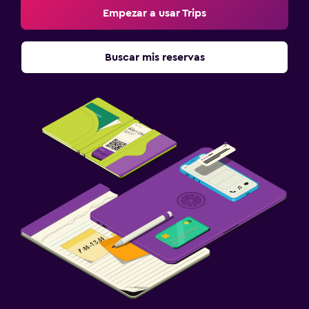
Empezar a usar Trips
Buscar mis reservas