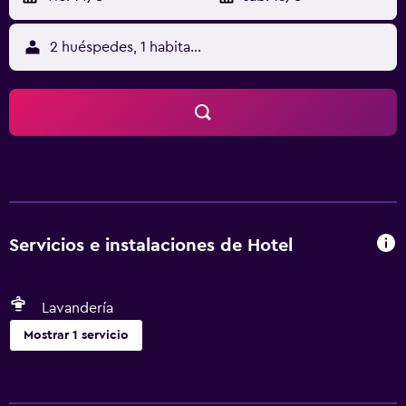
2 huéspedes, 1 habitación
Servicios e instalaciones de Hotel
Lavandería
Mostrar 1 servicio
Lavandería