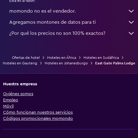
Esta es la razón:
momondo no es el vendedor.
Agregamos montones de datos para ti
¿Por qué los precios no son 100% exactos?
Ofertas de hotel
Hoteles en África
Hoteles en Sudáfrica
Hoteles en Gauteng
Hoteles en Johanesburgo
East Gate Palms Lodge
Nuestra empresa
Quiénes somos
Empleo
Móvil
Cómo funcionan nuestros servicios
Códigos promocionales momondo