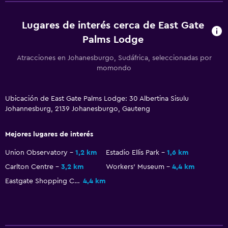
Lugares de interés cerca de East Gate
Palms Lodge
Atracciones en Johanesburgo, Sudáfrica, seleccionadas por
momondo
Ubicación de East Gate Palms Lodge: 30 Albertina Sisulu
Johannesburg, 2139 Johanesburgo, Gauteng
Mejores lugares de interés
Union Observatory
1,2 km
Estadio Ellis Park
1,6 km
Carlton Centre
3,2 km
Workers' Museum
4,4 km
Eastgate Shopping Centre
4,4 km