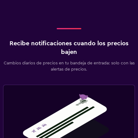
Recibe notificaciones cuando los precios
bajen
Cambios diarios de precios en tu bandeja de entrada: solo con las
alertas de precios.