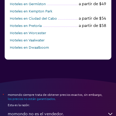
a partir de $49
Hoteles en Germiston
Hoteles en Kempton Park
a partir de $54
Hoteles en Ciudad del Cabo
a partir de $58
Hoteles en Pretoria
Hoteles en Worcester
Hoteles en Vaalwater
Hoteles en Dwaalboom
momondo siempre trata de obtener precios exactos, sin embargo,
*
los precios no están garantizados
.
Esta es la razón:
momondo no es el vendedor.