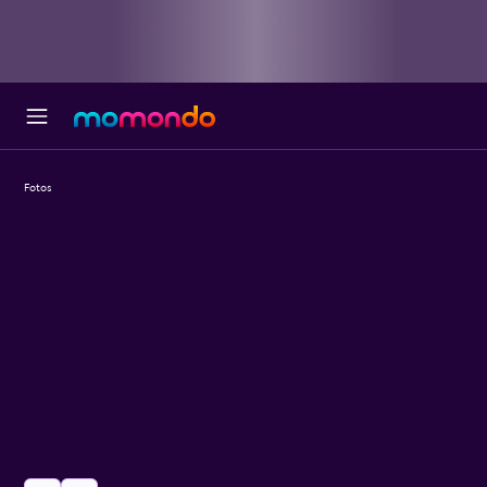
Fotos