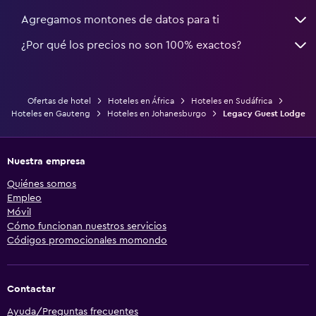
Agregamos montones de datos para ti
¿Por qué los precios no son 100% exactos?
Ofertas de hotel
Hoteles en África
Hoteles en Sudáfrica
Hoteles en Gauteng
Hoteles en Johanesburgo
Legacy Guest Lodge
Nuestra empresa
Quiénes somos
Empleo
Móvil
Cómo funcionan nuestros servicios
Códigos promocionales momondo
Contactar
Ayuda/Preguntas frecuentes