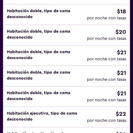
$18
Habitación doble, tipo de cama
desconocido
por noche con tasas
$20
Habitación doble, tipo de cama
desconocido
por noche con tasas
$21
Habitación doble, tipo de cama
desconocido
por noche con tasas
$21
Habitación doble, tipo de cama
desconocido
por noche con tasas
$21
Habitación doble, tipo de cama
desconocido
por noche con tasas
$22
Habitación ejecutiva, tipo de cama
desconocido
por noche con tasas