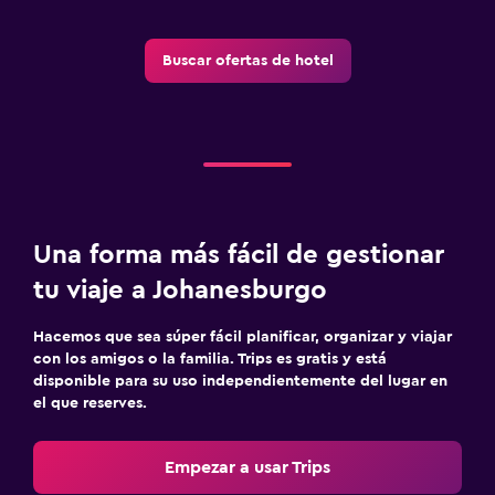
Buscar ofertas de hotel
Una forma más fácil de gestionar
tu viaje a Johanesburgo
Hacemos que sea súper fácil planificar, organizar y viajar
con los amigos o la familia. Trips es gratis y está
disponible para su uso independientemente del lugar en
el que reserves.
Empezar a usar Trips