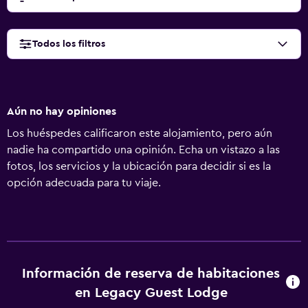
Todos los filtros
Aún no hay opiniones
Los huéspedes calificaron este alojamiento, pero aún
nadie ha compartido una opinión. Echa un vistazo a las
fotos, los servicios y la ubicación para decidir si es la
opción adecuada para tu viaje.
Información de reserva de habitaciones
en Legacy Guest Lodge