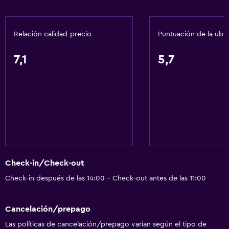
Relación calidad-precio
Puntuación de la ubi
7,1
5,7
Check-in/Check-out
Check-in después de las 14:00 - Check-out antes de las 11:00
Cancelación/prepago
Las políticas de cancelación/prepago varían según el tipo de