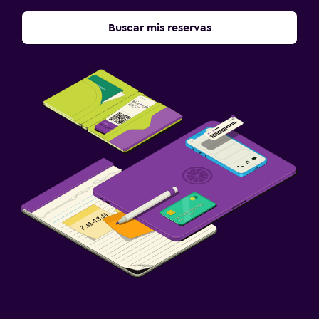
Buscar mis reservas