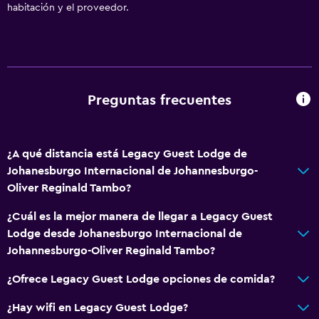
habitación y el proveedor.
Preguntas frecuentes
¿A qué distancia está Legacy Guest Lodge de
Johanesburgo Internacional de Johannesburgo-
Oliver Reginald Tambo?
¿Cuál es la mejor manera de llegar a Legacy Guest
Lodge desde Johanesburgo Internacional de
Johannesburgo-Oliver Reginald Tambo?
¿Ofrece Legacy Guest Lodge opciones de comida?
¿Hay wifi en Legacy Guest Lodge?