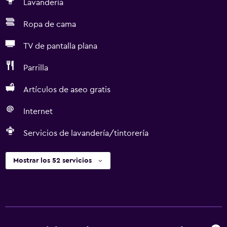
Lavandería
Ropa de cama
TV de pantalla plana
Parrilla
Artículos de aseo gratis
Internet
Servicios de lavandería/tintorería
Mostrar los 52 servicios