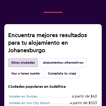
Encuentra mejores resultados
para tu alojamiento en
Johanesburgo
Otras ciudades
Alojamientos alternativos
Voy a tener suerte
Completa tu viaje
Ciudades populares en Sudáfrica
a partir de $42
Hoteles en Durban
a partir de $523
Hoteles en Sun City Resort