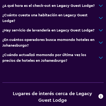
¿A qué hora es el check-out en Legacy Guest Lodge?
¿Cuánto cuesta una habitación en Legacy Guest
Lodge?
¿Hay servicio de lavandería en Legacy Guest Lodge?
¿En cuántos operadores busca momondo hoteles en
Johanesburgo?
¿Cuándo actualizó momondo por última vez los
precios de hoteles en Johanesburgo?
Lugares de interés cerca de Legacy
Guest Lodge