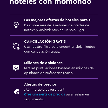
hoteles con momondo
Las mejores ofertas de hoteles para ti
Descubre más de 3 millones de ofertas de
hoteles y alojamientos en un solo lugar.
CANCELACIÓN GRATIS
Usa nuestro filtro para encontrar alojamientos
con cancelación gratis.
Millones de opiniones
Mira las puntuaciones basadas en millones de
opiniones de huéspedes reales.
Alertas de precios
¿Aún no quieres reservar?
Crea una alerta de precios
para realizar un
seguimiento.