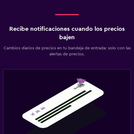
Recibe notificaciones cuando los precios
bajen
Cambios diarios de precios en tu bandeja de entrada: solo con las
alertas de precios.