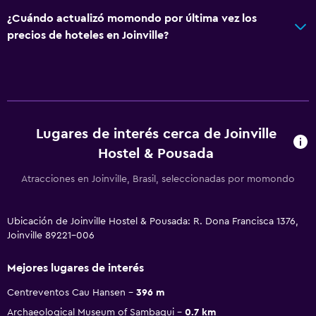
¿Cuándo actualizó momondo por última vez los
precios de hoteles en Joinville?
Lugares de interés cerca de Joinville
Hostel & Pousada
Atracciones en Joinville, Brasil, seleccionadas por momondo
Ubicación de Joinville Hostel & Pousada: R. Dona Francisca 1376,
Joinville 89221-006
Mejores lugares de interés
Centreventos Cau Hansen
396 m
Archaeological Museum of Sambaqui
0.7 km