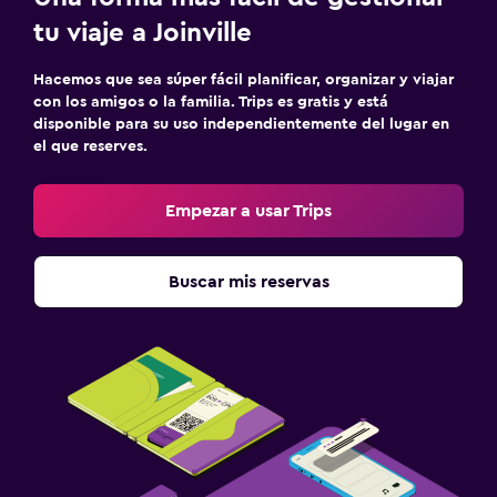
tu viaje a Joinville
Hacemos que sea súper fácil planificar, organizar y viajar
con los amigos o la familia. Trips es gratis y está
disponible para su uso independientemente del lugar en
el que reserves.
Empezar a usar Trips
Buscar mis reservas