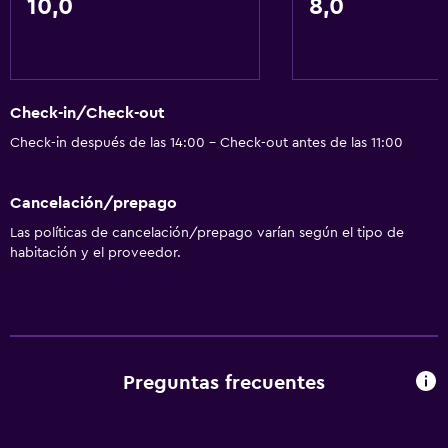
10,0
8,0
Check-in/Check-out
Check-in después de las 14:00 - Check-out antes de las 11:00
Cancelación/prepago
Las políticas de cancelación/prepago varían según el tipo de
habitación y el proveedor.
Preguntas frecuentes