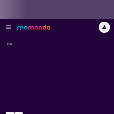
Fotos