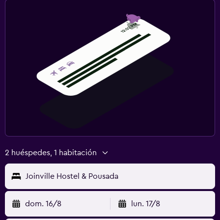
2 huéspedes, 1 habitación
Joinville Hostel & Pousada
dom. 16/8
lun. 17/8