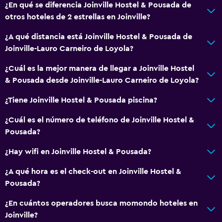
¿En qué se diferencia Joinville Hostel & Pousada de
otros hoteles de 2 estrellas en Joinville?
¿A qué distancia está Joinville Hostel & Pousada de
Joinville-Lauro Carneiro de Loyola?
¿Cuál es la mejor manera de llegar a Joinville Hostel
& Pousada desde Joinville-Lauro Carneiro de Loyola?
¿Tiene Joinville Hostel & Pousada piscina?
¿Cuál es el número de teléfono de Joinville Hostel &
Pousada?
¿Hay wifi en Joinville Hostel & Pousada?
¿A qué hora es el check-out en Joinville Hostel &
Pousada?
¿En cuántos operadores busca momondo hoteles en
Joinville?