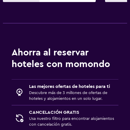
Ahorra al reservar
hoteles con momondo
Las mejores ofertas de hoteles para ti
Descubre más de 3 millones de ofertas de
hoteles y alojamientos en un solo lugar.
CANCELACIÓN GRATIS
Usa nuestro filtro para encontrar alojamientos
con cancelación gratis.