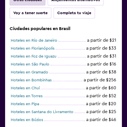
Voy a tener suerte
Completa tu viaje
Ciudades populares en Brasil
a partir de $21
Hoteles en Río de Janeiro
a partir de $33
Hoteles en Florianópolis
a partir de $31
Hoteles en Foz de Iguazu
a partir de $16
Hoteles en São Paulo
a partir de $38
Hoteles en Gramado
a partir de $256
Hoteles en Bombinhas
a partir de $60
Hoteles en Chuí
a partir de $52
Hoteles en Torres
a partir de $20
Hoteles en Pipa
a partir de $25
Hoteles en Santana do Livramento
a partir de $46
Hoteles en Búzios