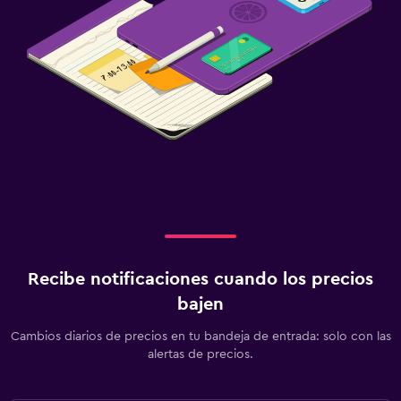
Recibe notificaciones cuando los precios
bajen
Cambios diarios de precios en tu bandeja de entrada: solo con las
alertas de precios.