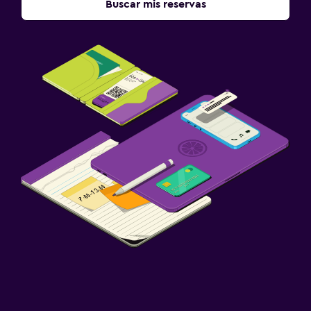
Buscar mis reservas