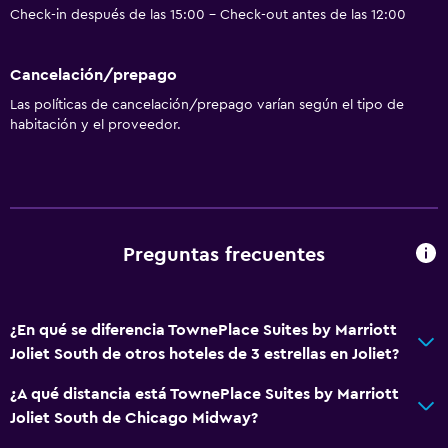
Check-in después de las 15:00 - Check-out antes de las 12:00
Cancelación/prepago
Las políticas de cancelación/prepago varían según el tipo de
habitación y el proveedor.
Preguntas frecuentes
¿En qué se diferencia TownePlace Suites by Marriott
Joliet South de otros hoteles de 3 estrellas en Joliet?
¿A qué distancia está TownePlace Suites by Marriott
Joliet South de Chicago Midway?