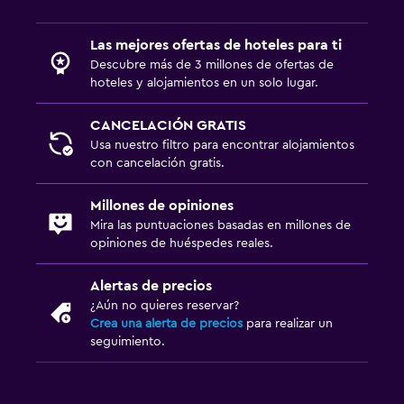
Las mejores ofertas de hoteles para ti
Descubre más de 3 millones de ofertas de
hoteles y alojamientos en un solo lugar.
CANCELACIÓN GRATIS
Usa nuestro filtro para encontrar alojamientos
con cancelación gratis.
Millones de opiniones
Mira las puntuaciones basadas en millones de
opiniones de huéspedes reales.
Alertas de precios
¿Aún no quieres reservar?
Crea una alerta de precios
para realizar un
seguimiento.