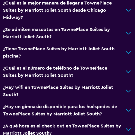
¿Cuál es la mejor manera de llegar a TownePlace
Suites by Marriott Joliet South desde Chicago
Midway?
¿Se admiten mascotas en TownePlace Suites by
Marriott Joliet South?
¿Tiene TownePlace Suites by Marriott Joliet South
piscina?
¿Cuál es el número de teléfono de TownePlace
Suites by Marriott Joliet South?
¿Hay wifi en TownePlace Suites by Marriott Joliet
South?
¿Hay un gimnasio disponible para los huéspedes de
TownePlace Suites by Marriott Joliet South?
¿A qué hora es el check-out en TownePlace Suites by
Marriott Joliet South?