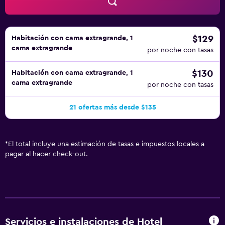
$129
Habitación con cama extragrande, 1
cama extragrande
por noche con tasas
$130
Habitación con cama extragrande, 1
cama extragrande
por noche con tasas
21 ofertas más desde $135
*
El total incluye una estimación de tasas e impuestos locales a
pagar al hacer check-out.
Servicios e instalaciones de Hotel