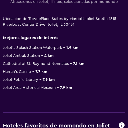
Atracciones en Joliet, Illinois, seleccionadas por momondo
Ubicación de TownePlace Suites by Marriott Joliet South: 1515
Riverboat Center Drive, Joliet, IL 60431
Mejores lugares de interés
Joliet's Splash Station Waterpark
1.9 km
Joliet Amtrak Station
4 km
Cathedral of St. Raymond Nonnatus
7.1 km
Harrah's Casino
7.7 km
Joliet Public Library
7.9 km
Joliet Area Historical Museum
7.9 km
Hoteles favoritos de momondo en Joliet