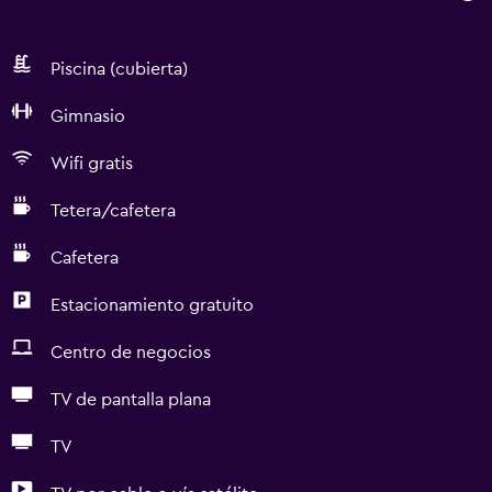
Piscina (cubierta)
Gimnasio
Wifi gratis
Tetera/cafetera
Cafetera
Estacionamiento gratuito
Centro de negocios
TV de pantalla plana
TV