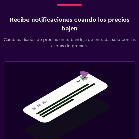
Recibe notificaciones cuando los precios
bajen
Cambios diarios de precios en tu bandeja de entrada: solo con las
alertas de precios.