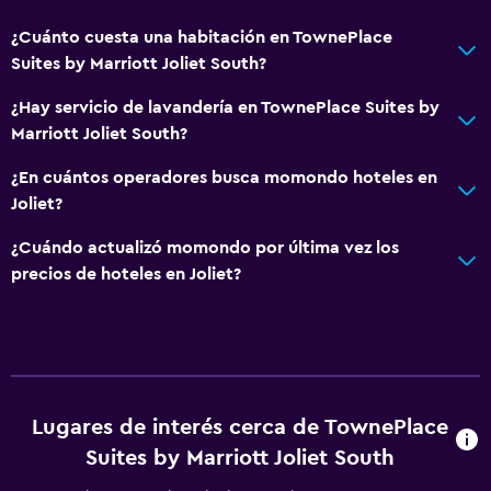
¿Cuánto cuesta una habitación en TownePlace
Suites by Marriott Joliet South?
¿Hay servicio de lavandería en TownePlace Suites by
Marriott Joliet South?
¿En cuántos operadores busca momondo hoteles en
Joliet?
¿Cuándo actualizó momondo por última vez los
precios de hoteles en Joliet?
Lugares de interés cerca de TownePlace
Suites by Marriott Joliet South