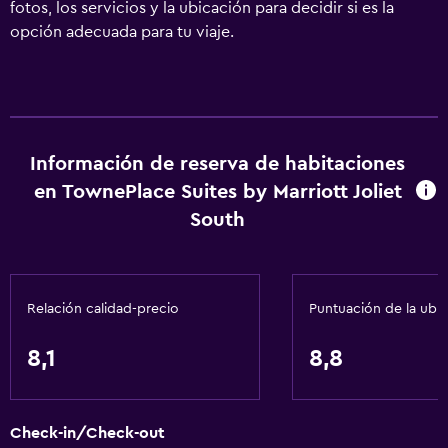
fotos, los servicios y la ubicación para decidir si es la
opción adecuada para tu viaje.
Información de reserva de habitaciones
en TownePlace Suites by Marriott Joliet
South
Relación calidad-precio
Puntuación de la ubi
8,1
8,8
Check-in/Check-out