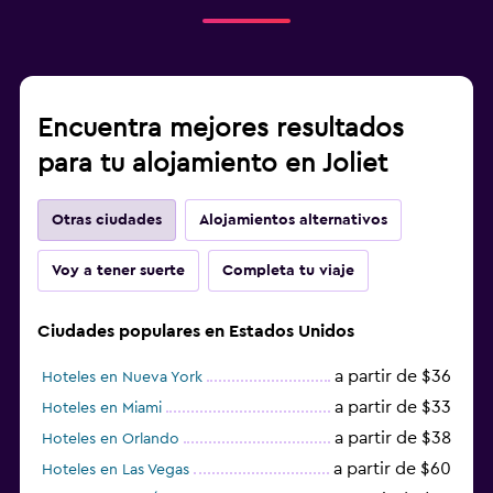
Encuentra mejores resultados
para tu alojamiento en Joliet
Otras ciudades
Alojamientos alternativos
Voy a tener suerte
Completa tu viaje
Ciudades populares en Estados Unidos
a partir de $36
Hoteles en Nueva York
a partir de $33
Hoteles en Miami
a partir de $38
Hoteles en Orlando
a partir de $60
Hoteles en Las Vegas