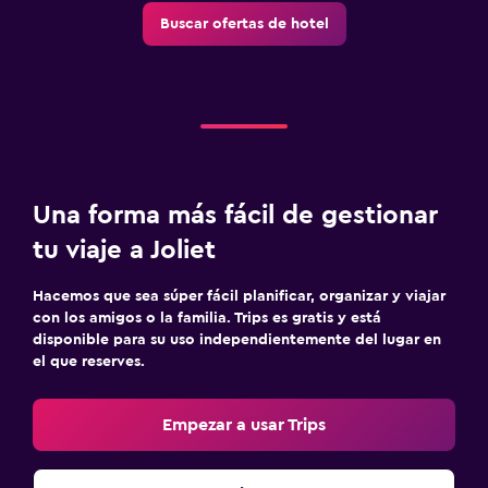
Buscar ofertas de hotel
Una forma más fácil de gestionar
tu viaje a Joliet
Hacemos que sea súper fácil planificar, organizar y viajar
con los amigos o la familia. Trips es gratis y está
disponible para su uso independientemente del lugar en
el que reserves.
Empezar a usar Trips