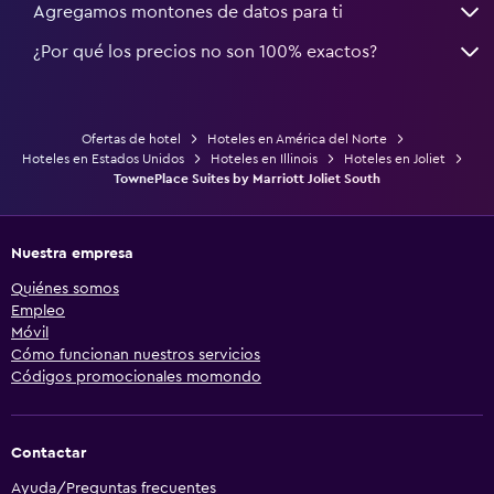
Agregamos montones de datos para ti
¿Por qué los precios no son 100% exactos?
Ofertas de hotel
Hoteles en América del Norte
Hoteles en Estados Unidos
Hoteles en Illinois
Hoteles en Joliet
TownePlace Suites by Marriott Joliet South
Nuestra empresa
Quiénes somos
Empleo
Móvil
Cómo funcionan nuestros servicios
Códigos promocionales momondo
Contactar
Ayuda/Preguntas frecuentes