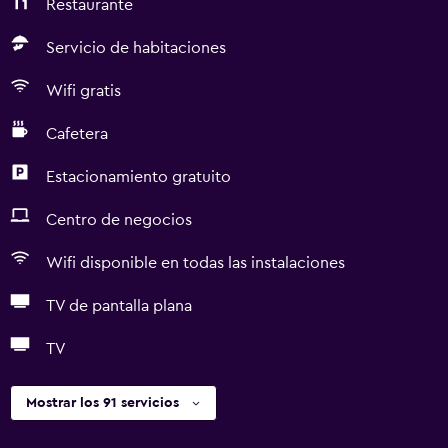
Restaurante
Servicio de habitaciones
Wifi gratis
Cafetera
Estacionamiento gratuito
Centro de negocios
Wifi disponible en todas las instalaciones
TV de pantalla plana
TV
Mostrar los 91 servicios