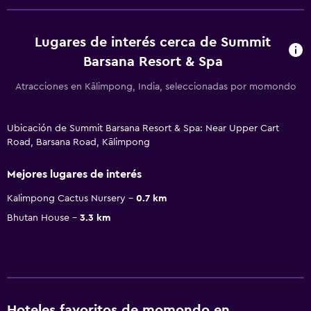
Lugares de interés cerca de Summit
Barsana Resort & Spa
Atracciones en Kālimpong, India, seleccionadas por momondo
Ubicación de Summit Barsana Resort & Spa: Near Upper Cart
Road, Barsana Road, Kālimpong
Mejores lugares de interés
Kalimpong Cactus Nursery
0.7 km
Bhutan House
3.3 km
Hoteles favoritos de momondo en