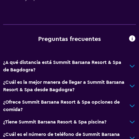
Preguntas frecuentes
¿A qué distancia está Summit Barsana Resort & Spa
de Bagdogra?
¿Cuál es la mejor manera de llegar a Summit Barsana
Resort & Spa desde Bagdogra?
¿Ofrece Summit Barsana Resort & Spa opciones de
comida?
¿Tiene Summit Barsana Resort & Spa piscina?
¿Cuál es el número de teléfono de Summit Barsana