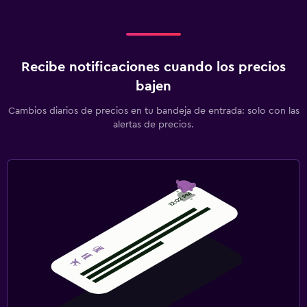
Recibe notificaciones cuando los precios
bajen
Cambios diarios de precios en tu bandeja de entrada: solo con las
alertas de precios.