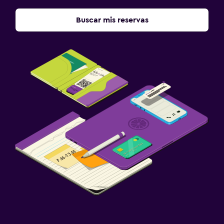
Buscar mis reservas