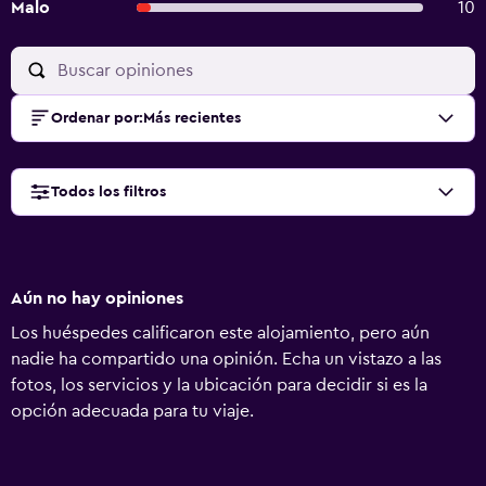
Malo
10
Ordenar por
:
Más recientes
Todos los filtros
Aún no hay opiniones
Los huéspedes calificaron este alojamiento, pero aún
nadie ha compartido una opinión. Echa un vistazo a las
fotos, los servicios y la ubicación para decidir si es la
opción adecuada para tu viaje.