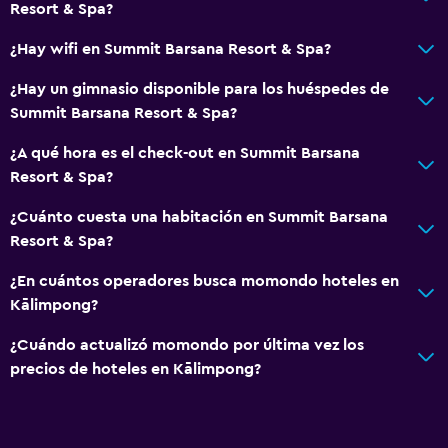
Resort & Spa?
¿Hay wifi en Summit Barsana Resort & Spa?
¿Hay un gimnasio disponible para los huéspedes de
Summit Barsana Resort & Spa?
¿A qué hora es el check-out en Summit Barsana
Resort & Spa?
¿Cuánto cuesta una habitación en Summit Barsana
Resort & Spa?
¿En cuántos operadores busca momondo hoteles en
Kālimpong?
¿Cuándo actualizó momondo por última vez los
precios de hoteles en Kālimpong?