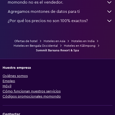
momondo no es el vendedor.
Agregamos montones de datos para ti
¿Por qué los precios no son 100% exactos?
Ofertas de hotel
Hoteles en Asia
Hoteles en India
Hoteles en Bengala Occidental
Hoteles en Kālimpong
Summit Barsana Resort & Spa
Nuestra empresa
Quiénes somos
Empleo
Móvil
Cómo funcionan nuestros servicios
Códigos promocionales momondo
Contactar