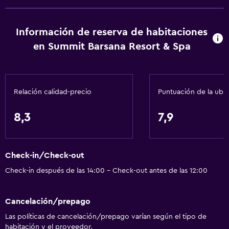
Información de reserva de habitaciones
en Summit Barsana Resort & Spa
Relación calidad-precio
Puntuación de la ubi
8,3
7,9
Check-in/Check-out
Check-in después de las 14:00 - Check-out antes de las 12:00
Cancelación/prepago
Las políticas de cancelación/prepago varían según el tipo de
habitación y el proveedor.