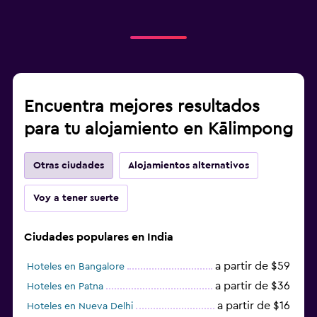
Encuentra mejores resultados
para tu alojamiento en Kālimpong
Otras ciudades
Alojamientos alternativos
Voy a tener suerte
Ciudades populares en India
a partir de $59
Hoteles en Bangalore
a partir de $36
Hoteles en Patna
a partir de $16
Hoteles en Nueva Delhi