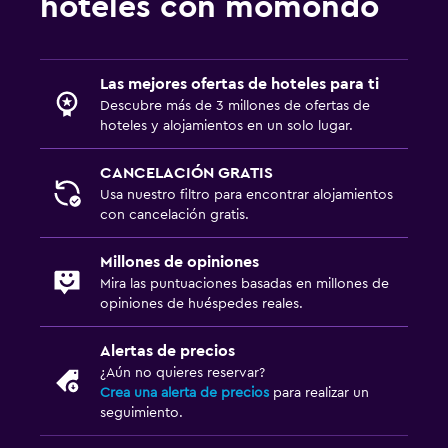
hoteles con momondo
Las mejores ofertas de hoteles para ti
Descubre más de 3 millones de ofertas de
hoteles y alojamientos en un solo lugar.
CANCELACIÓN GRATIS
Usa nuestro filtro para encontrar alojamientos
con cancelación gratis.
Millones de opiniones
Mira las puntuaciones basadas en millones de
opiniones de huéspedes reales.
Alertas de precios
¿Aún no quieres reservar?
Crea una alerta de precios
para realizar un
seguimiento.