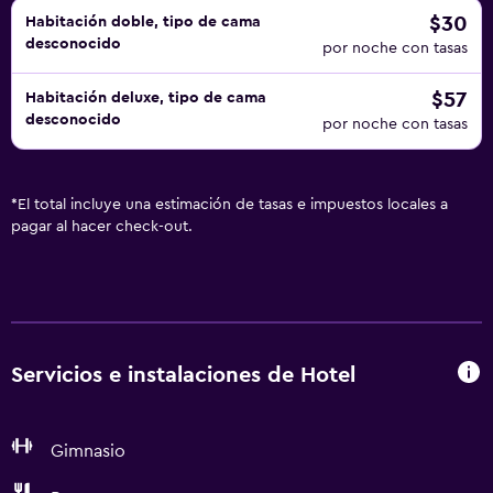
$30
Habitación doble, tipo de cama
desconocido
por noche con tasas
$57
Habitación deluxe, tipo de cama
desconocido
por noche con tasas
*
El total incluye una estimación de tasas e impuestos locales a
pagar al hacer check-out.
Servicios e instalaciones de Hotel
Gimnasio