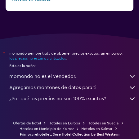
Hoteles en Trelleborg
momondo siempre trata de obtener precios exactos, sin embargo,
*
los precios no están garantizados
.
Esta es la razón:
momondo no es el vendedor.
Agregamos montones de datos para ti
¿Por qué los precios no son 100% exactos?
Ofertas de hotel
Hoteles en Europa
Hoteles en Suecia
Hoteles en Municipio de Kalmar
Hoteles en Kalmar
Frimurarehotellet, Sure Hotel Collection by Best Western