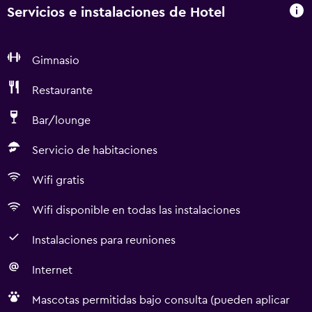
Servicios e instalaciones de Hotel
Gimnasio
Restaurante
Bar/lounge
Servicio de habitaciones
Wifi gratis
Wifi disponible en todas las instalaciones
Instalaciones para reuniones
Internet
Mascotas permitidas bajo consulta (pueden aplicar