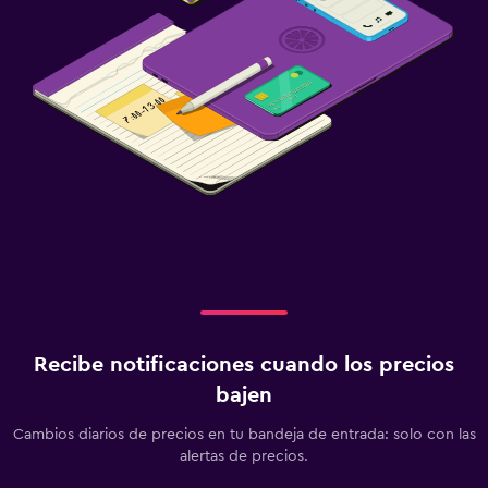
Recibe notificaciones cuando los precios
bajen
Cambios diarios de precios en tu bandeja de entrada: solo con las
alertas de precios.