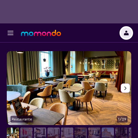
Restaurante
1/29