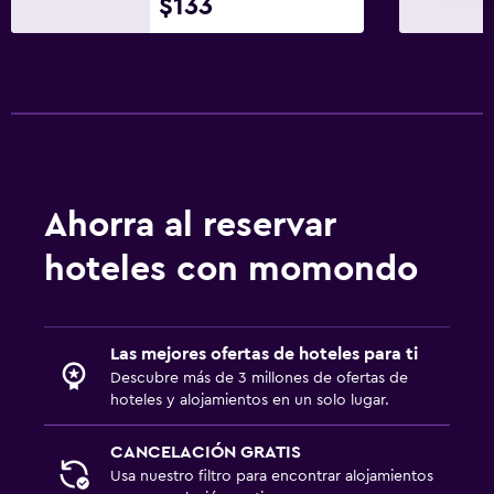
$133
Ahorra al reservar
hoteles con momondo
Las mejores ofertas de hoteles para ti
Descubre más de 3 millones de ofertas de
hoteles y alojamientos en un solo lugar.
CANCELACIÓN GRATIS
Usa nuestro filtro para encontrar alojamientos