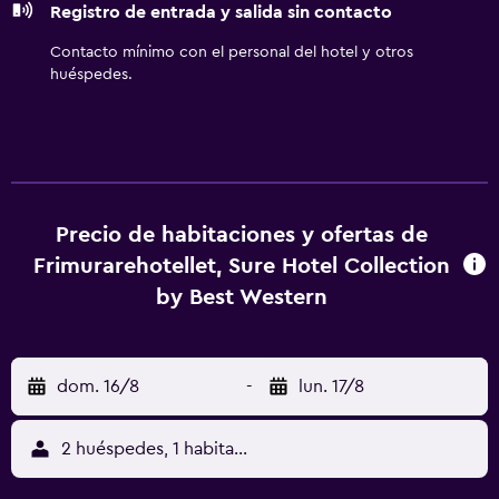
Registro de entrada y salida sin contacto
Contacto mínimo con el personal del hotel y otros
huéspedes.
Precio de habitaciones y ofertas de
Frimurarehotellet, Sure Hotel Collection
by Best Western
dom. 16/8
-
lun. 17/8
2 huéspedes, 1 habitación