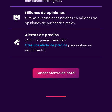
con cancelación gratis.
Millones de opiniones
Mira las puntuaciones basadas en millones de
opiniones de huéspedes reales.
Alertas de precios
¿Aún no quieres reservar?
Crea una alerta de precios
para realizar un
seguimiento.
Buscar ofertas de hotel