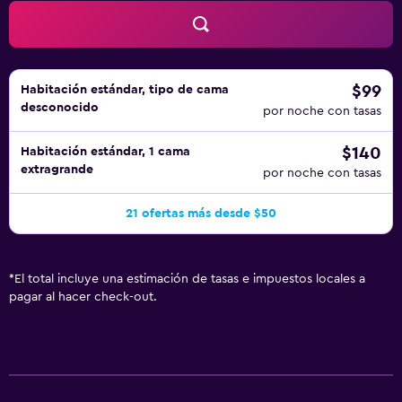
$99
Habitación estándar, tipo de cama
desconocido
por noche con tasas
$140
Habitación estándar, 1 cama
extragrande
por noche con tasas
21 ofertas más desde $50
*
El total incluye una estimación de tasas e impuestos locales a
pagar al hacer check-out.