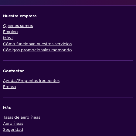
Nuestra empresa
Quiénes somos
Empleo
Móvil
Cómo funcionan nuestros servicios
Códigos promocionales momondo
Contactar
Ayuda/Preguntas frecuentes
Prensa
Más
Tasas de aerolíneas
Aerolíneas
Seguridad