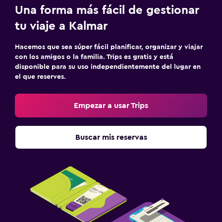
Una forma más fácil de gestionar
tu viaje a Kalmar
Hacemos que sea súper fácil planificar, organizar y viajar
con los amigos o la familia. Trips es gratis y está
disponible para su uso independientemente del lugar en
el que reserves.
Empezar a usar Trips
Buscar mis reservas