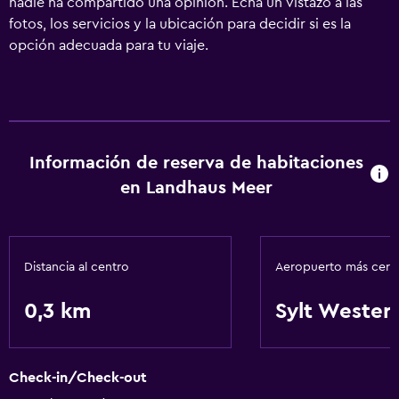
nadie ha compartido una opinión. Echa un vistazo a las
fotos, los servicios y la ubicación para decidir si es la
opción adecuada para tu viaje.
Información de reserva de habitaciones
en Landhaus Meer
Distancia al centro
Aeropuerto más cer
0,3 km
Sylt Wester
Check-in/Check-out