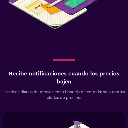
Recibe notificaciones cuando los precios
bajen
Cambios diarios de precios en tu bandeja de entrada: solo con las
alertas de precios.