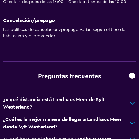
Check-in después de las 16:00 - Check-out antes de las 10:00
Cancelación/prepago
Las políticas de cancelación/prepago varían según el tipo de
habitación y el proveedor.
Preguntas frecuentes
¿A qué distancia está Landhaus Meer de Sylt
Westerland?
¿Cuál es la mejor manera de llegar a Landhaus Meer
desde Sylt Westerland?