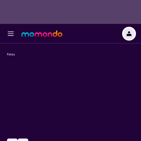
Fotos