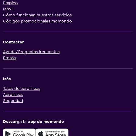
Empleo
Móvil
Cómo funcionan nuestros servicios
Códigos promocionales momondo
Contactar
Ayuda/Preguntas frecuentes
Prensa
Más
Tasas de aerolíneas
Aerolíneas
Seguridad
Descarga la app de momondo