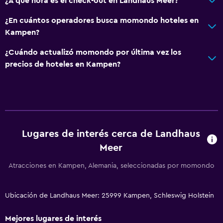
¿A qué hora es el check-out en Landhaus Meer?
¿En cuántos operadores busca momondo hoteles en
Kampen?
¿Cuándo actualizó momondo por última vez los
precios de hoteles en Kampen?
Lugares de interés cerca de Landhaus
Meer
Atracciones en Kampen, Alemania, seleccionadas por momondo
Ubicación de Landhaus Meer: 25999 Kampen, Schleswig Holstein
Mejores lugares de interés