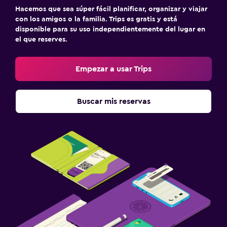
Hacemos que sea súper fácil planificar, organizar y viajar
con los amigos o la familia. Trips es gratis y está
disponible para su uso independientemente del lugar en
el que reserves.
Empezar a usar Trips
Buscar mis reservas