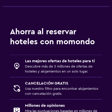
Ahorra al reservar
hoteles con momondo
Las mejores ofertas de hoteles para ti
Descubre más de 3 millones de ofertas de
hoteles y alojamientos en un solo lugar.
CANCELACIÓN GRATIS
Usa nuestro filtro para encontrar alojamientos
con cancelación gratis.
Millones de opiniones
Mira las puntuaciones basadas en millones de