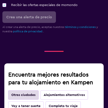
Recibir las ofertas especiales de momondo
Crea una alerta de precio
Al crear una alerta de precio, aceptas nuestros
términos y condiciones
y
nuestra
política de privacidad.
.
Encuentra mejores resultados
para tu alojamiento en Kampen
Otras ciudades
Alojamientos alternativos
Voy a tener suerte
Completa tu viaje