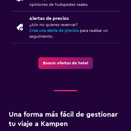
opiniones de huéspedes reales.
Alertas de precios
¿Aún no quieres reservar?
Crea una alerta de precios
para realizar un
seguimiento.
Buscar ofertas de hotel
Una forma más fácil de gestionar
tu viaje a Kampen