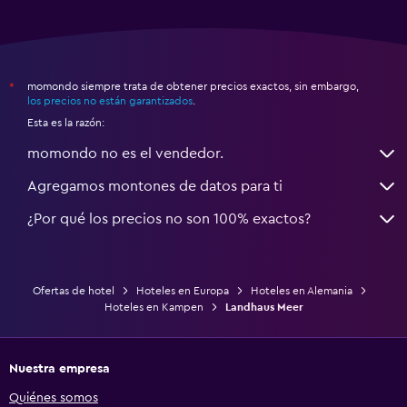
momondo siempre trata de obtener precios exactos, sin embargo,
*
los precios no están garantizados
.
Esta es la razón:
momondo no es el vendedor.
Agregamos montones de datos para ti
¿Por qué los precios no son 100% exactos?
Ofertas de hotel
Hoteles en Europa
Hoteles en Alemania
Hoteles en Kampen
Landhaus Meer
Nuestra empresa
Quiénes somos