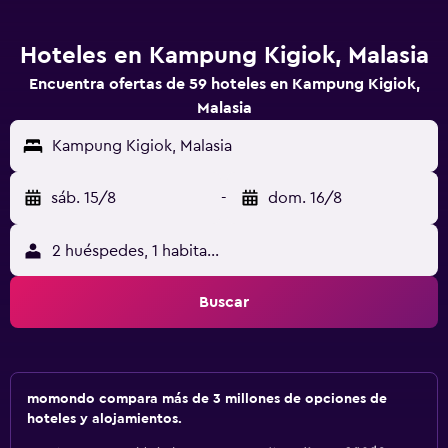
Hoteles en Kampung Kigiok, Malasia
Encuentra ofertas de 59 hoteles en Kampung Kigiok,
Malasia
Kampung Kigiok, Malasia
sáb. 15/8
-
dom. 16/8
2 huéspedes, 1 habitación
Buscar
momondo compara más de 3 millones de opciones de
hoteles y alojamientos.