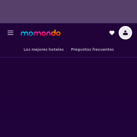
Los mejores hoteles
Preguntas frecuentes