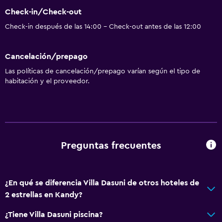
Check-in/Check-out
Check-in después de las 14:00 - Check-out antes de las 12:00
Cancelación/prepago
Las políticas de cancelación/prepago varían según el tipo de
habitación y el proveedor.
Preguntas frecuentes
¿En qué se diferencia Villa Dasuni de otros hoteles de
2 estrellas en Kandy?
¿Tiene Villa Dasuni piscina?