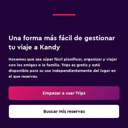
Una forma más fácil de gestionar
tu viaje a Kandy
Hacemos que sea súper fácil planificar, organizar y viajar
con los amigos o la familia. Trips es gratis y está
disponible para su uso independientemente del lugar en
el que reserves.
Empezar a usar Trips
Buscar mis reservas