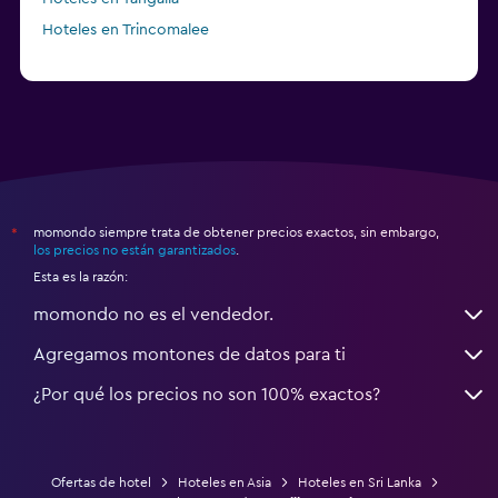
Hoteles en Trincomalee
momondo siempre trata de obtener precios exactos, sin embargo,
*
los precios no están garantizados
.
Esta es la razón:
momondo no es el vendedor.
Agregamos montones de datos para ti
¿Por qué los precios no son 100% exactos?
Ofertas de hotel
Hoteles en Asia
Hoteles en Sri Lanka