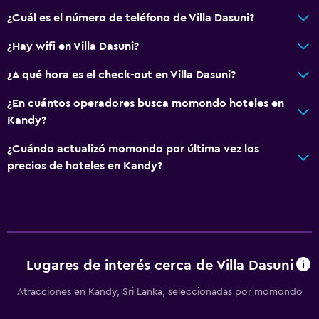
¿Cuál es el número de teléfono de Villa Dasuni?
¿Hay wifi en Villa Dasuni?
¿A qué hora es el check-out en Villa Dasuni?
¿En cuántos operadores busca momondo hoteles en
Kandy?
¿Cuándo actualizó momondo por última vez los
precios de hoteles en Kandy?
Lugares de interés cerca de Villa Dasuni
Atracciones en Kandy, Sri Lanka, seleccionadas por momondo