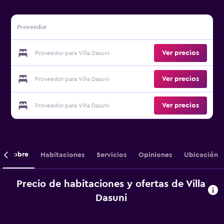
Proveedor
Ver precios
Proveedor para Villa Dasuni
Ver precios
Proveedor para Villa Dasuni
Ver precios
Proveedor para Villa Dasuni
Sobre
Habitaciones
Servicios
Opiniones
Ubicación
Precio de habitaciones y ofertas de Villa
Dasuni