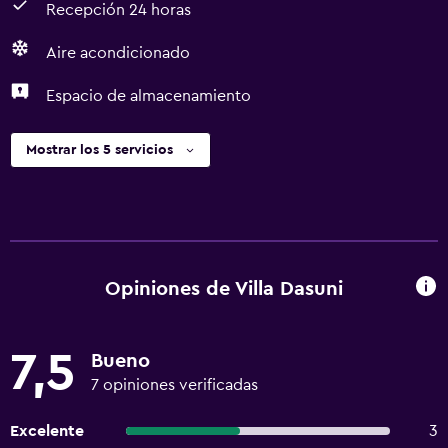
Recepción 24 horas
Aire acondicionado
Espacio de almacenamiento
Mostrar los 5 servicios
Opiniones de Villa Dasuni
7,5
Bueno
7 opiniones verificadas
Excelente
3