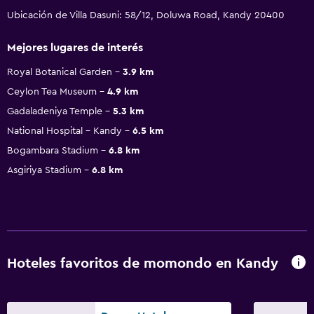
Ubicación de Villa Dasuni: 58/12, Doluwa Road, Kandy 20400
Mejores lugares de interés
Royal Botanical Garden
3.9 km
Ceylon Tea Museum
4.9 km
Gadaladeniya Temple
5.3 km
National Hospital - Kandy
6.5 km
Bogambara Stadium
6.8 km
Asgiriya Stadium
6.8 km
Hoteles favoritos de momondo en Kandy