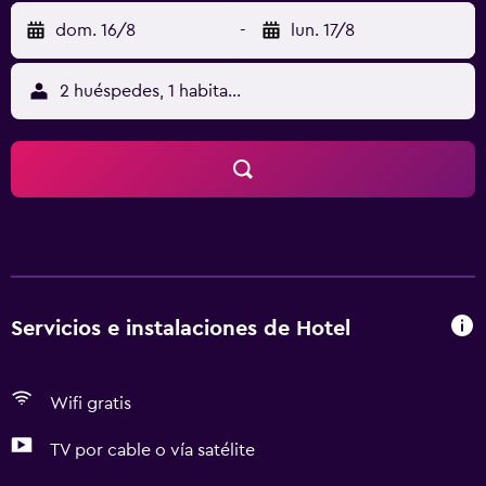
dom. 16/8
-
lun. 17/8
2 huéspedes, 1 habitación
Servicios e instalaciones de Hotel
Wifi gratis
TV por cable o vía satélite