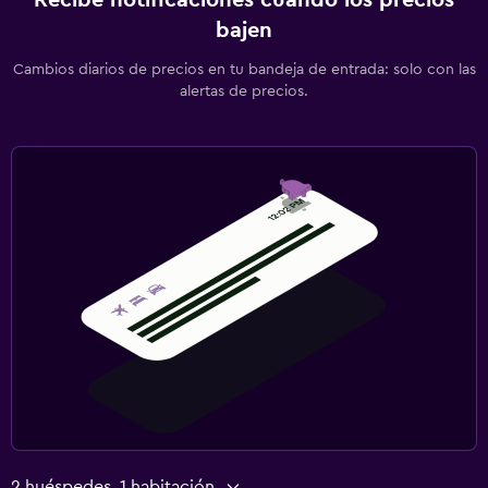
bajen
Cambios diarios de precios en tu bandeja de entrada: solo con las
alertas de precios.
2 huéspedes, 1 habitación