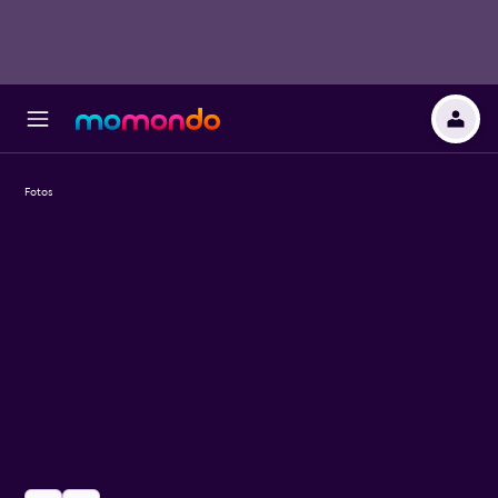
Fotos