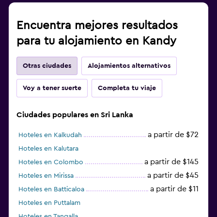
Encuentra mejores resultados
para tu alojamiento en Kandy
Otras ciudades
Alojamientos alternativos
Voy a tener suerte
Completa tu viaje
Ciudades populares en Sri Lanka
a partir de $72
Hoteles en Kalkudah
Hoteles en Kalutara
a partir de $145
Hoteles en Colombo
a partir de $45
Hoteles en Mirissa
a partir de $11
Hoteles en Batticaloa
Hoteles en Puttalam
Hoteles en Tangalla