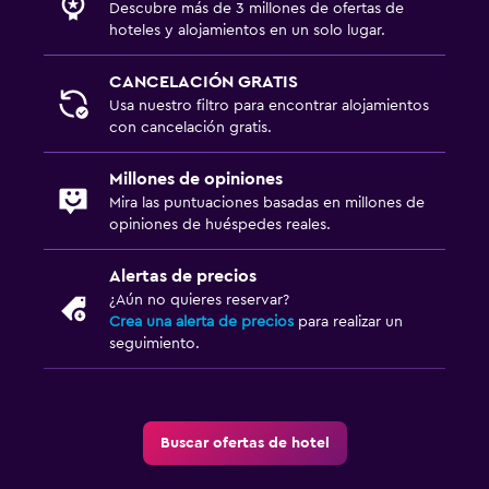
Descubre más de 3 millones de ofertas de
hoteles y alojamientos en un solo lugar.
CANCELACIÓN GRATIS
Usa nuestro filtro para encontrar alojamientos
con cancelación gratis.
Millones de opiniones
Mira las puntuaciones basadas en millones de
opiniones de huéspedes reales.
Alertas de precios
¿Aún no quieres reservar?
Crea una alerta de precios
para realizar un
seguimiento.
Buscar ofertas de hotel