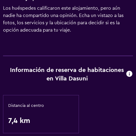
Los huéspedes calificaron este alojamiento, pero aún
nadie ha compartido una opinión. Echa un vistazo a las
fotos, los servicios y la ubicación para decidir si es la
opción adecuada para tu viaje.
Información de reserva de habitaciones
en Villa Dasuni
Distancia al centro
7,4 km